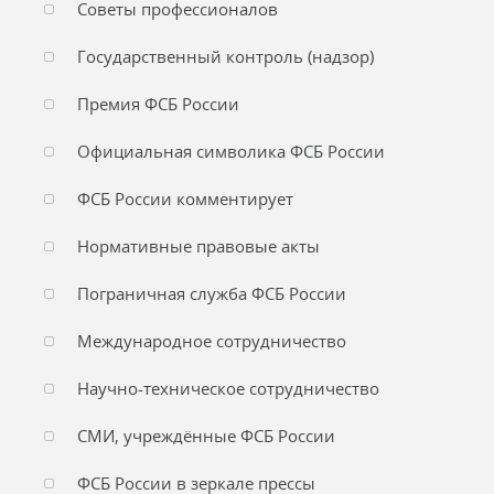
Советы профессионалов
Государственный контроль (надзор)
Премия ФСБ России
Официальная символика ФСБ России
ФСБ России комментирует
Нормативные правовые акты
Пограничная служба ФСБ России
Международное сотрудничество
Научно-техническое сотрудничество
СМИ, учреждённые ФСБ России
ФСБ России в зеркале прессы