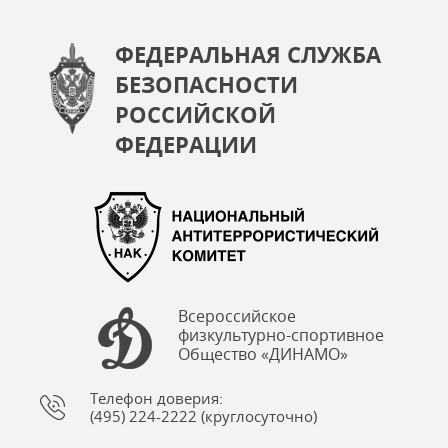
ФЕДЕРАЛЬНАЯ СЛУЖБА
БЕЗОПАСНОСТИ
РОССИЙСКОЙ
ФЕДЕРАЦИИ
Всероссийское
физкультурно-спортивное
Общество «ДИНАМО»
Телефон доверия:
(495) 224-2222 (круглосуточно)