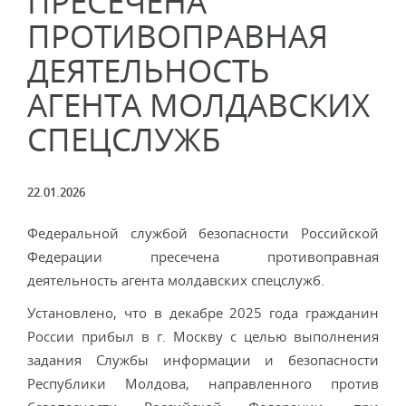
ПРЕСЕЧЕНА
ПРОТИВОПРАВНАЯ
ДЕЯТЕЛЬНОСТЬ
АГЕНТА МОЛДАВСКИХ
СПЕЦСЛУЖБ
22.01.2026
Федеральной службой безопасности Российской
Федерации пресечена противоправная
деятельность агента молдавских спецслужб.
Установлено, что в декабре 2025 года гражданин
России прибыл в г. Москву с целью выполнения
задания Службы информации и безопасности
Республики Молдова, направленного против