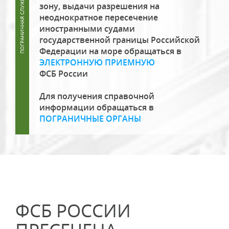
зону, выдачи разрешения на
неоднократное пересечение
иностранными судами
государственной границы Российской
Федерации на море обращаться в
ЭЛЕКТРОННУЮ ПРИЕМНУЮ
ФСБ России
Для получения справочной
информации обращаться в
ПОГРАНИЧНЫЕ ОРГАНЫ
ФСБ РОССИИ