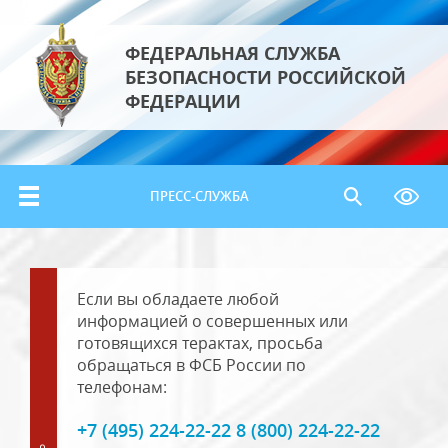
ФЕДЕРАЛЬНАЯ СЛУЖБА
БЕЗОПАСНОСТИ РОССИЙСКОЙ
ФЕДЕРАЦИИ
ПРЕСС-СЛУЖБА
Если вы обладаете любой
информацией о совершенных или
готовящихся терактах, просьба
обращаться в ФСБ России по
телефонам:
+7 (495) 224-22-22 8 (800) 224-22-22