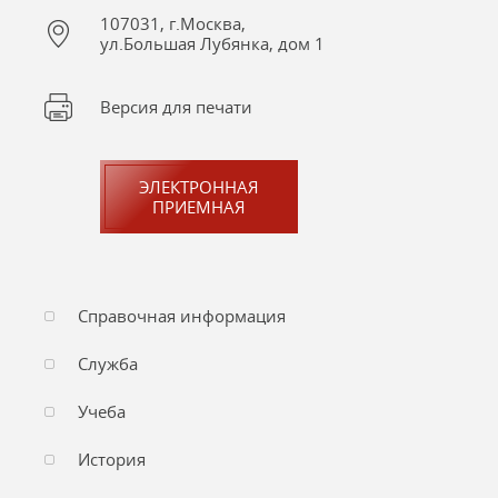
107031, г.Москва,
ул.Большая Лубянка, дом 1
Версия для печати
ЭЛЕКТРОННАЯ
ПРИЕМНАЯ
Справочная информация
Служба
Учеба
История