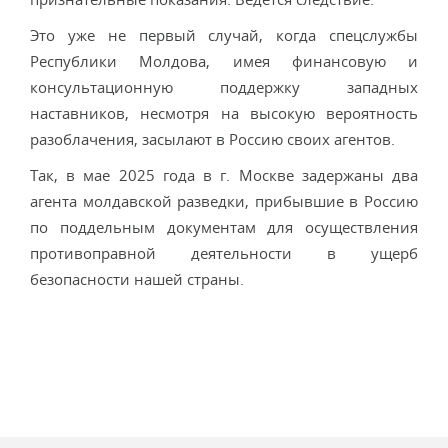
Это уже не первый случай, когда спецслужбы
Республики Молдова, имея финансовую и
консультационную поддержку западных
наставников, несмотря на высокую вероятность
разоблачения, засылают в Россию своих агентов.
Так, в мае 2025 года в г. Москве задержаны два
агента молдавской разведки, прибывшие в Россию
по поддельным документам для осуществления
противоправной деятельности в ущерб
безопасности нашей страны.