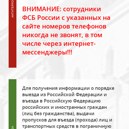
ВНИМАНИЕ: сотрудники
ФСБ России с указанных на
сайте номеров телефонов
никогда не звонят, в том
числе через интернет-
мессенджеры!!!
Для получения информации о порядке
выезда из Российской Федерации и
въезда в Российскую Федерацию
российских и иностранных граждан
(лиц без гражданства), выдачи
пропусков для въезда (прохода) лиц и
транспортных средств в пограничную