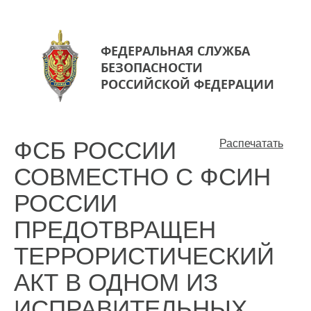
ФЕДЕРАЛЬНАЯ СЛУЖБА
БЕЗОПАСНОСТИ
РОССИЙСКОЙ ФЕДЕРАЦИИ
ФСБ РОССИИ
Распечатать
СОВМЕСТНО С ФСИН
РОССИИ
ПРЕДОТВРАЩЕН
ТЕРРОРИСТИЧЕСКИЙ
АКТ В ОДНОМ ИЗ
ИСПРАВИТЕЛЬНЫХ