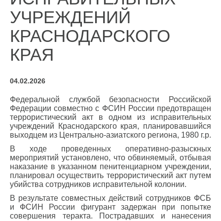
УЧРЕЖДЕНИЙ
КРАСНОДАРСКОГО
КРАЯ
04.02.2026
Федеральной службой безопасности Российской
Федерации совместно с ФСИН России предотвращен
террористический акт в одном из исправительных
учреждений Краснодарского края, планировавшийся
выходцем из Центрально-азиатского региона, 1980 г.р.
В ходе проведенных оперативно-разыскных
мероприятий установлено, что обвиняемый, отбывая
наказание в указанном пенитенциарном учреждении,
планировал осуществить террористический акт путем
убийства сотрудников исправительной колонии.
В результате совместных действий сотрудников ФСБ
и ФСИН России фигурант задержан при попытке
совершения теракта. Пострадавших и нанесения