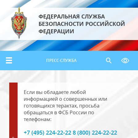
ФЕДЕРАЛЬНАЯ СЛУЖБА
БЕЗОПАСНОСТИ РОССИЙСКОЙ
ФЕДЕРАЦИИ
ПРЕСС-СЛУЖБА
Если вы обладаете любой
информацией о совершенных или
готовящихся терактах, просьба
обращаться в ФСБ России по
телефонам:
+7 (495) 224-22-22 8 (800) 224-22-22