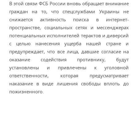
В этой связи ФСБ России вновь обращает внимание
граждан на то, что спецслужбами Украины не
снижается активность поиска в интернет-
пространстве, социальных сетях и мессенджерах
потенциальных исполнителей терактов и диверсий
с целью нанесения ущерба нашей стране и
предупреждает, что все лица, давшие согласие на
оказание содействия противнику, будут
установлены и привлечены к уголовной
ответственности, которая предусматривает
наказание в виде лишения свободы вплоть до
пожизненного.