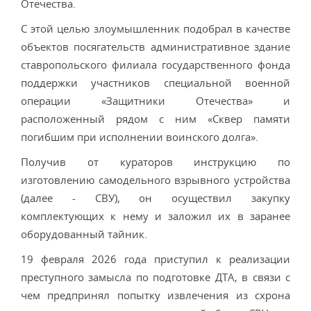
Отечества.
С этой целью злоумышленник подобрал в качестве
объектов посягательств административное здание
ставропольского филиала государственного фонда
поддержки участников специальной военной
операции «Защитники Отечества» и
расположенный рядом с ним «Сквер памяти
погибшим при исполнении воинского долга».
Получив от кураторов инструкцию по
изготовлению самодельного взрывного устройства
(далее - СВУ), он осуществил закупку
комплектующих к нему и заложил их в заранее
оборудованный тайник.
19 февраля 2026 года приступил к реализации
преступного замысла по подготовке ДТА, в связи с
чем предпринял попытку извлечения из схрона