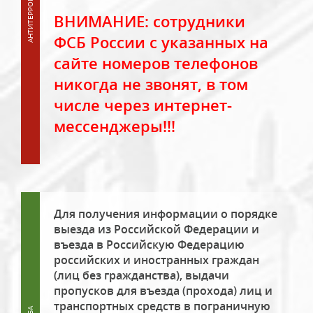
ВНИМАНИЕ: сотрудники
ФСБ России с указанных на
сайте номеров телефонов
никогда не звонят, в том
числе через интернет-
мессенджеры!!!
Для получения информации о порядке
выезда из Российской Федерации и
въезда в Российскую Федерацию
российских и иностранных граждан
(лиц без гражданства), выдачи
пропусков для въезда (прохода) лиц и
транспортных средств в пограничную