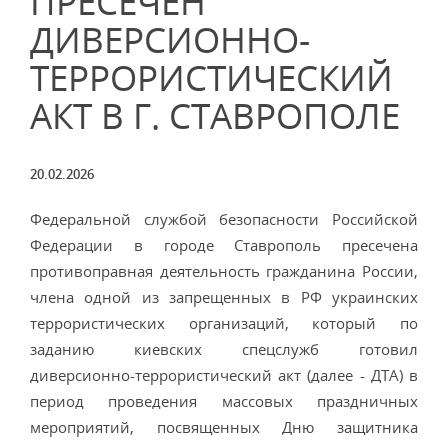
ПРЕСЕЧЕН
ДИВЕРСИОННО-
ТЕРРОРИСТИЧЕСКИЙ
АКТ В Г. СТАВРОПОЛЕ
20.02.2026
Федеральной службой безопасности Российской
Федерации в городе Ставрополь пресечена
противоправная деятельность гражданина России,
члена одной из запрещенных в РФ украинских
террористических организаций, который по
заданию киевских спецслужб готовил
диверсионно-террористический акт (далее - ДТА) в
период проведения массовых праздничных
мероприятий, посвященных Дню защитника