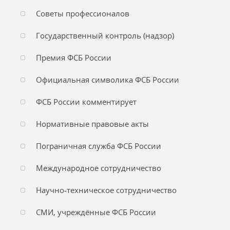
Советы профессионалов
Государственный контроль (надзор)
Премия ФСБ России
Официальная символика ФСБ России
ФСБ России комментирует
Нормативные правовые акты
Пограничная служба ФСБ России
Международное сотрудничество
Научно-техническое сотрудничество
СМИ, учреждённые ФСБ России