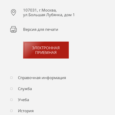
107031, г.Москва,
ул.Большая Лубянка, дом 1
Версия для печати
ЭЛЕКТРОННАЯ
ПРИЕМНАЯ
Справочная информация
Служба
Учеба
История