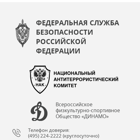
ФЕДЕРАЛЬНАЯ СЛУЖБА
БЕЗОПАСНОСТИ
РОССИЙСКОЙ
ФЕДЕРАЦИИ
Всероссийское
физкультурно-спортивное
Общество «ДИНАМО»
Телефон доверия:
(495) 224-2222 (круглосуточно)