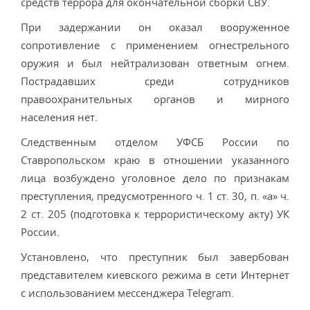
средств террора для окончательной сборки СВУ.
При задержании он оказал вооруженное
сопротивление с применением огнестрельного
оружия и был нейтрализован ответным огнем.
Пострадавших среди сотрудников
правоохранительных органов и мирного
населения нет.
Следственным отделом УФСБ России по
Ставропольском краю в отношении указанного
лица возбуждено уголовное дело по признакам
преступления, предусмотренного ч. 1 ст. 30, п. «а» ч.
2 ст. 205 (подготовка к террористическому акту) УК
России.
Установлено, что преступник был завербован
представителем киевского режима в сети Интернет
с использованием мессенджера Telegram.