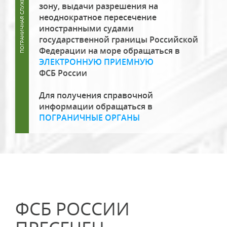
зону, выдачи разрешения на
неоднократное пересечение
иностранными судами
государственной границы Российской
Федерации на море обращаться в
ЭЛЕКТРОННУЮ ПРИЕМНУЮ
ФСБ России
Для получения справочной
информации обращаться в
ПОГРАНИЧНЫЕ ОРГАНЫ
ФСБ РОССИИ