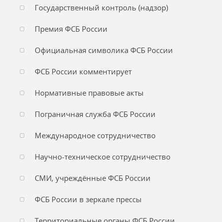
Государственный контроль (надзор)
Премия ФСБ России
Официальная символика ФСБ России
ФСБ России комментирует
Нормативные правовые акты
Пограничная служба ФСБ России
Международное сотрудничество
Научно-техническое сотрудничество
СМИ, учреждённые ФСБ России
ФСБ России в зеркале прессы
Территориальные органы ФСБ России