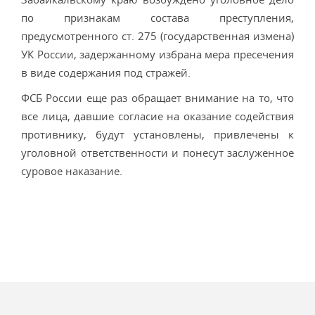
по признакам состава преступления,
предусмотренного ст. 275 (государственная измена)
УК России, задержанному избрана мера пресечения
в виде содержания под стражей.
ФСБ России еще раз обращает внимание на то, что
все лица, давшие согласие на оказание содействия
противнику, будут установлены, привлечены к
уголовной ответственности и понесут заслуженное
суровое наказание.