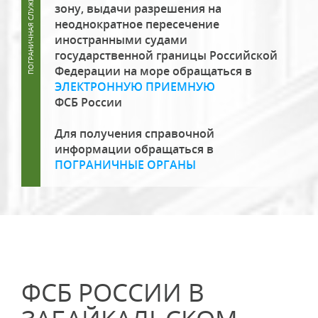
зону, выдачи разрешения на
неоднократное пересечение
иностранными судами
государственной границы Российской
Федерации на море обращаться в
ЭЛЕКТРОННУЮ ПРИЕМНУЮ
ФСБ России
Для получения справочной
информации обращаться в
ПОГРАНИЧНЫЕ ОРГАНЫ
ФСБ РОССИИ В