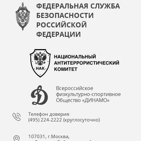
ФЕДЕРАЛЬНАЯ СЛУЖБА
БЕЗОПАСНОСТИ
РОССИЙСКОЙ
ФЕДЕРАЦИИ
Всероссийское
физкультурно-спортивное
Общество «ДИНАМО»
Телефон доверия:
(495) 224-2222 (круглосуточно)
107031, г.Москва,