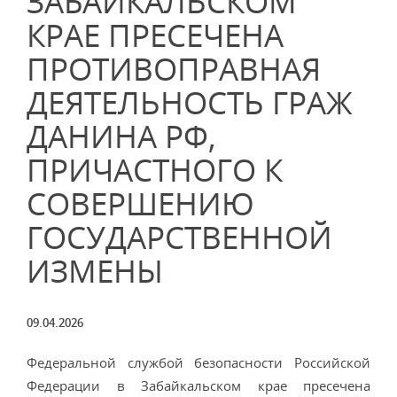
ЗАБАЙКАЛЬСКОМ
КРАЕ ПРЕСЕЧЕНА
ПРОТИВОПРАВНАЯ
ДЕЯТЕЛЬНОСТЬ ГРАЖ
ДАНИНА РФ,
ПРИЧАСТНОГО К
СОВЕРШЕНИЮ
ГОСУДАРСТВЕННОЙ
ИЗМЕНЫ
09.04.2026
Федеральной службой безопасности Российской
Федерации в Забайкальском крае пресечена