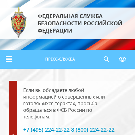
ФЕДЕРАЛЬНАЯ СЛУЖБА
БЕЗОПАСНОСТИ РОССИЙСКОЙ
ФЕДЕРАЦИИ
ПРЕСС-СЛУЖБА
Если вы обладаете любой
информацией о совершенных или
готовящихся терактах, просьба
обращаться в ФСБ России по
телефонам:
+7 (495) 224-22-22 8 (800) 224-22-22