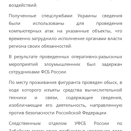
воздействий.
Полученные спецслужбами Украины сведения
были использованы для проведения
компьютерных атак на указанные объекты, что
временно затруднило исполнение органами власти
региона своих обязанностей.
В результате проведенных оперативно-разыскных
мероприятий злоумышленник был задержан
сотрудниками ФСБ России.
По месту проживания фигуранта проведен обыск, в
ходе которого изъяты средства вычислительной
техники и связи, содержащие сведения,
изобличающие его деятельность, направленную
против безопасности Российской Федерации.
Следственным отделом УФСБ России по
Забайкальскому краю возбуждено уголовное дело