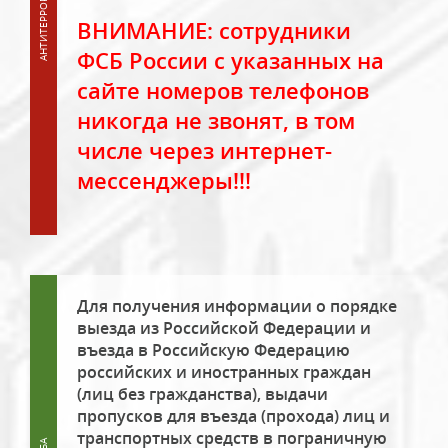
ВНИМАНИЕ: сотрудники
ФСБ России с указанных на
сайте номеров телефонов
никогда не звонят, в том
числе через интернет-
мессенджеры!!!
Для получения информации о порядке
выезда из Российской Федерации и
въезда в Российскую Федерацию
российских и иностранных граждан
(лиц без гражданства), выдачи
пропусков для въезда (прохода) лиц и
транспортных средств в пограничную