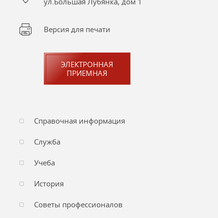
ул.Большая Лубянка, дом 1
Версия для печати
ЭЛЕКТРОННАЯ
ПРИЕМНАЯ
Справочная информация
Служба
Учеба
История
Советы профессионалов