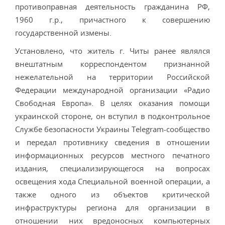
противоправная деятельность гражданина РФ,
1960 г.р., причастного к совершению
государственной измены.
Установлено, что житель г. Читы ранее являлся
внештатным корреспондентом признанной
нежелательной на территории Российской
Федерации международной организации «Радио
Свободная Европа». В целях оказания помощи
украинской стороне, он вступил в подконтрольное
Службе безопасности Украины Telegram-сообщество
и передал противнику сведения в отношении
информационных ресурсов местного печатного
издания, специализирующегося на вопросах
освещения хода Специальной военной операции, а
также одного из объектов критической
инфраструктуры региона для организации в
отношении них вредоносных компьютерных