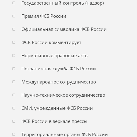
Государственный контроль (надзор)
Премия ФСБ России
Официальная символика ФСБ России
ФСБ России комментирует
Нормативные правовые акты
Пограничная служба ФСБ России
Международное сотрудничество
Научно-техническое сотрудничество
СМИ, учреждённые ФСБ России
ФСБ России в зеркале прессы
Территориальные органы ФСБ России