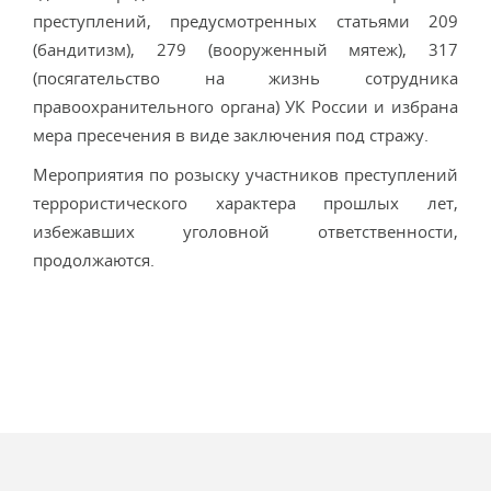
преступлений, предусмотренных статьями 209
(бандитизм), 279 (вооруженный мятеж), 317
(посягательство на жизнь сотрудника
правоохранительного органа) УК России и избрана
мера пресечения в виде заключения под стражу.
Мероприятия по розыску участников преступлений
террористического характера прошлых лет,
избежавших уголовной ответственности,
продолжаются.