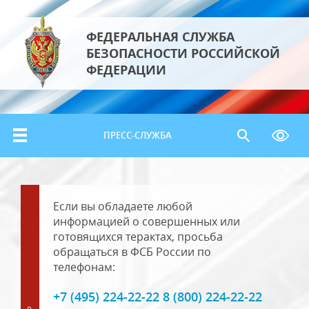
ФЕДЕРАЛЬНАЯ СЛУЖБА
БЕЗОПАСНОСТИ РОССИЙСКОЙ
ФЕДЕРАЦИИ
ПРЕСС-СЛУЖБА
Если вы обладаете любой
информацией о совершенных или
готовящихся терактах, просьба
обращаться в ФСБ России по
телефонам:
+7 (495) 224-22-22 8 (800) 224-22-22