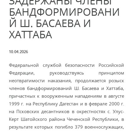
ЗАДЕРЖАНЫ ЧЛЕНЫ
БАНДФОРМИРОВАНИ
Й Ш. БАСАЕВА И
ХАТТАБА
10.04.2026
Федеральной службой безопасности Российской
Федерации, руководствуясь принципом
неотвратимости наказания, продолжается розыск
членов бандформирований Ш. Басаева и Хаттаба,
причастных к вооруженным нападениям в августе
1999 г. на Республику Дагестан и в феврале 2000 г.
на Псковских десантников в окрестностях с. Улус-
Керт Шатойского района Чеченской Республики, в
результате которых погибло 379 военнослужащих,