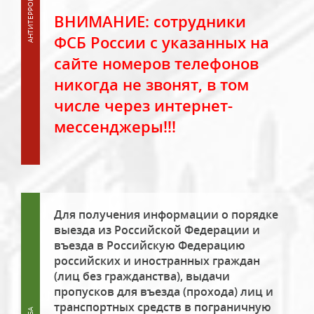
ВНИМАНИЕ: сотрудники
ФСБ России с указанных на
сайте номеров телефонов
никогда не звонят, в том
числе через интернет-
мессенджеры!!!
Для получения информации о порядке
выезда из Российской Федерации и
въезда в Российскую Федерацию
российских и иностранных граждан
(лиц без гражданства), выдачи
пропусков для въезда (прохода) лиц и
транспортных средств в пограничную