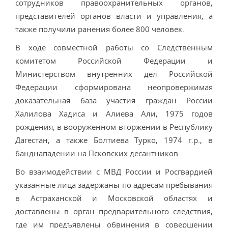
сотрудников правоохранительных органов,
представителей органов власти и управления, а
также получили ранения более 800 человек.
В ходе совместной работы со Следственным
комитетом Российской Федерации и
Министерством внутренних дел Российской
Федерации сформирована неопровержимая
доказательная база участия граждан России
Халилова Хадиса и Алиева Али, 1975 годов
рождения, в вооруженном вторжении в Республику
Дагестан, а также Болтиева Турко, 1974 г.р., в
банднападении на Псковских десантников.
Во взаимодействии с МВД России и Росгвардией
указанные лица задержаны по адресам пребывания
в Астраханской и Московской областях и
доставлены в орган предварительного следствия,
где им предъявлены обвинения в совершении