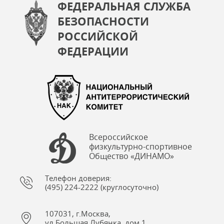
ФЕДЕРАЛЬНАЯ СЛУЖБА
БЕЗОПАСНОСТИ
РОССИЙСКОЙ
ФЕДЕРАЦИИ
Всероссийское
физкультурно-спортивное
Общество «ДИНАМО»
Телефон доверия:
(495) 224-2222 (круглосуточно)
107031, г.Москва,
ул.Большая Лубянка, дом 1