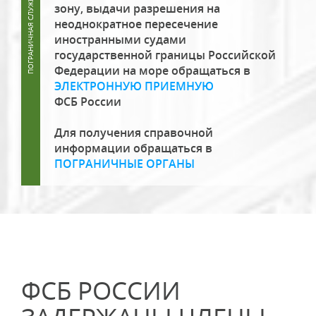
зону, выдачи разрешения на
неоднократное пересечение
иностранными судами
государственной границы Российской
Федерации на море обращаться в
ЭЛЕКТРОННУЮ ПРИЕМНУЮ
ФСБ России
Для получения справочной
информации обращаться в
ПОГРАНИЧНЫЕ ОРГАНЫ
ФСБ РОССИИ