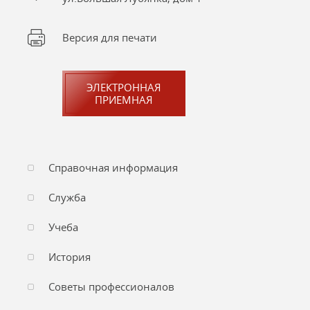
Версия для печати
ЭЛЕКТРОННАЯ
ПРИЕМНАЯ
Справочная информация
Служба
Учеба
История
Советы профессионалов