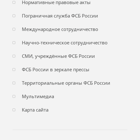
Нормативные правовые акты
Пограничная служба ФСБ России
Международное сотрудничество
Научно-техническое сотрудничество
СМИ, учреждённые ФСБ России
ФСБ России в зеркале прессы
Территориальные органы ФСБ России
Мультимедиа
Карта сайта