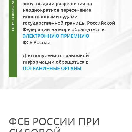
зону, выдачи разрешения на
неоднократное пересечение
иностранными судами
государственной границы Российской
Федерации на море обращаться в
ЭЛЕКТРОННУЮ ПРИЕМНУЮ
ФСБ России
Для получения справочной
информации обращаться в
ПОГРАНИЧНЫЕ ОРГАНЫ
ФСБ РОССИИ ПРИ