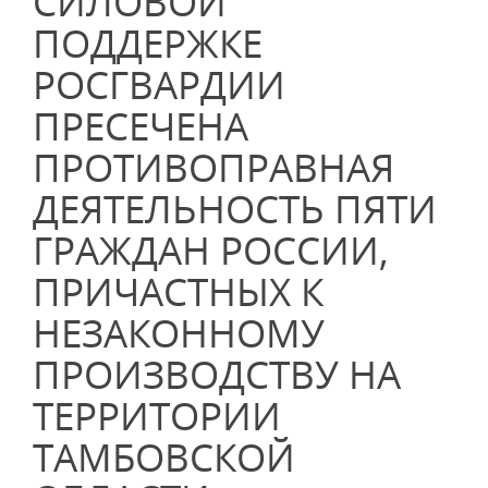
СИЛОВОЙ
ПОДДЕРЖКЕ
РОСГВАРДИИ
ПРЕСЕЧЕНА
ПРОТИВОПРАВНАЯ
ДЕЯТЕЛЬНОСТЬ ПЯТИ
ГРАЖДАН РОССИИ,
ПРИЧАСТНЫХ К
НЕЗАКОННОМУ
ПРОИЗВОДСТВУ НА
ТЕРРИТОРИИ
ТАМБОВСКОЙ