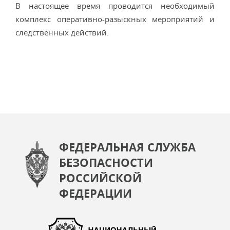
В настоящее время проводится необходимый
комплекс оперативно-разыскных мероприятий и
следственных действий.
ФЕДЕРАЛЬНАЯ СЛУЖБА
БЕЗОПАСНОСТИ
РОССИЙСКОЙ
ФЕДЕРАЦИИ