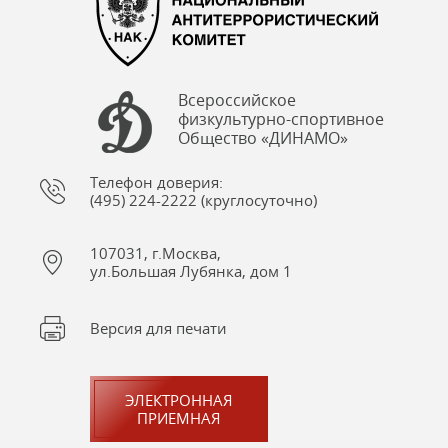
Всероссийское
физкультурно-спортивное
Общество «ДИНАМО»
Телефон доверия:
(495) 224-2222 (круглосуточно)
107031, г.Москва,
ул.Большая Лубянка, дом 1
Версия для печати
ЭЛЕКТРОННАЯ
ПРИЕМНАЯ