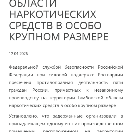
ОБЛАСТИ
НАРКОТИЧЕСКИХ
СРЕДСТВ В ОСОБО
КРУПНОМ РАЗМЕРЕ
17.04.2026
Федеральной службой безопасности Российской
Федерации при силовой поддержке Росгвардии
пресечена противоправная деятельность пяти
граждан России, причастных к незаконному
производству на территории Тамбовской области
наркотических средств в особо крупном размере.
Установлено, что задержанные организовали в
принадлежащем одному из них производственном
помещении, расположенном на территории