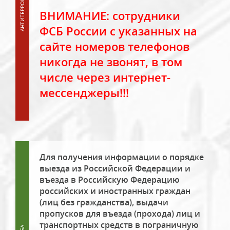
ВНИМАНИЕ: сотрудники
ФСБ России с указанных на
сайте номеров телефонов
никогда не звонят, в том
числе через интернет-
мессенджеры!!!
Для получения информации о порядке
выезда из Российской Федерации и
въезда в Российскую Федерацию
российских и иностранных граждан
(лиц без гражданства), выдачи
пропусков для въезда (прохода) лиц и
транспортных средств в пограничную