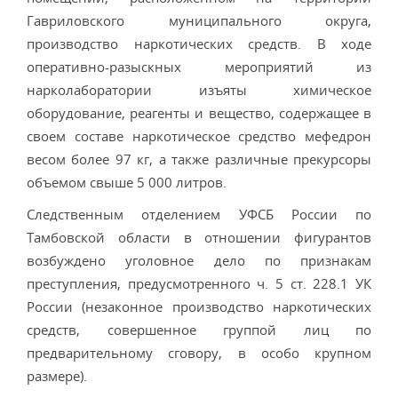
Гавриловского муниципального округа,
производство наркотических средств. В ходе
оперативно-разыскных мероприятий из
нарколаборатории изъяты химическое
оборудование, реагенты и вещество, содержащее в
своем составе наркотическое средство мефедрон
весом более 97 кг, а также различные прекурсоры
объемом свыше 5 000 литров.
Следственным отделением УФСБ России по
Тамбовской области в отношении фигурантов
возбуждено уголовное дело по признакам
преступления, предусмотренного ч. 5 ст. 228.1 УК
России (незаконное производство наркотических
средств, совершенное группой лиц по
предварительному сговору, в особо крупном
размере).