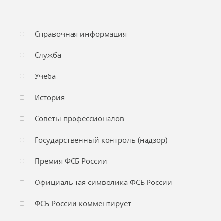
Справочная информация
Служба
Учеба
История
Советы профессионалов
Государственный контроль (надзор)
Премия ФСБ России
Официальная символика ФСБ России
ФСБ России комментирует