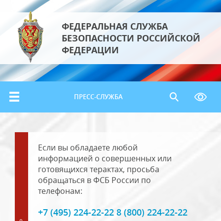
ФЕДЕРАЛЬНАЯ СЛУЖБА
БЕЗОПАСНОСТИ РОССИЙСКОЙ
ФЕДЕРАЦИИ
ПРЕСС-СЛУЖБА
Если вы обладаете любой
информацией о совершенных или
готовящихся терактах, просьба
обращаться в ФСБ России по
телефонам:
+7 (495) 224-22-22 8 (800) 224-22-22