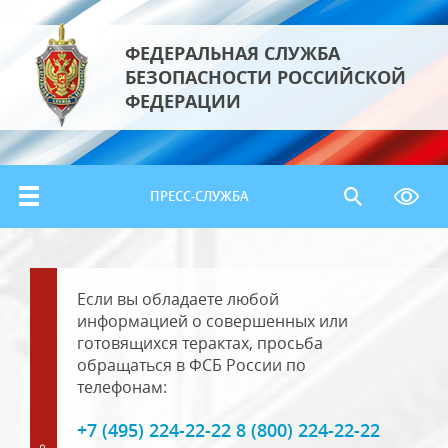
ФЕДЕРАЛЬНАЯ СЛУЖБА
БЕЗОПАСНОСТИ РОССИЙСКОЙ
ФЕДЕРАЦИИ
ПРЕСС-СЛУЖБА
Если вы обладаете любой
информацией о совершенных или
готовящихся терактах, просьба
обращаться в ФСБ России по
телефонам:
+7 (495) 224-22-22 8 (800) 224-22-22