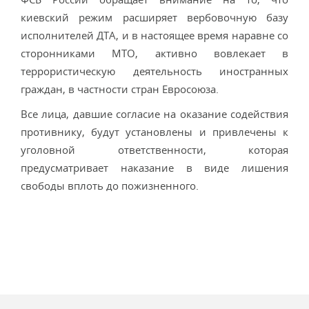
киевский режим расширяет вербовочную базу
исполнителей ДТА, и в настоящее время наравне со
сторонниками МТО, активно вовлекает в
террористическую деятельность иностранных
граждан, в частности стран Евросоюза.
Все лица, давшие согласие на оказание содействия
противнику, будут установлены и привлечены к
уголовной ответственности, которая
предусматривает наказание в виде лишения
свободы вплоть до пожизненного.