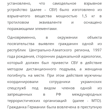
установлено, что самодельное взрывное
устройство (далее – СВУ) было изготовлено из
взрывчатого вещества мощностью 1,5 кг в
тротиловом эквиваленте и оснащено
поражающими элементами.
Одновременно, в окружении объекта
посягательства выявлен гражданин одной из
республик Центрально-Азиатского региона, 1997
года рождения, сторонник радикальной идеологии,
который должен был привести СВУ в действие
методом дистанционного подрыва, а женщина
погибнуть на месте. При этом действия мужчины
координировали сотрудники украинских
спецслужб под видом членов одной из
запрещенных в РФ международных
террористических организаций (далее - МТО).
Гражданка Германии была вовлечена в преступную