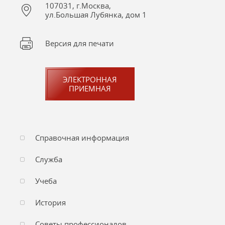
107031, г.Москва,
ул.Большая Лубянка, дом 1
Версия для печати
ЭЛЕКТРОННАЯ
ПРИЕМНАЯ
Справочная информация
Служба
Учеба
История
Советы профессионалов