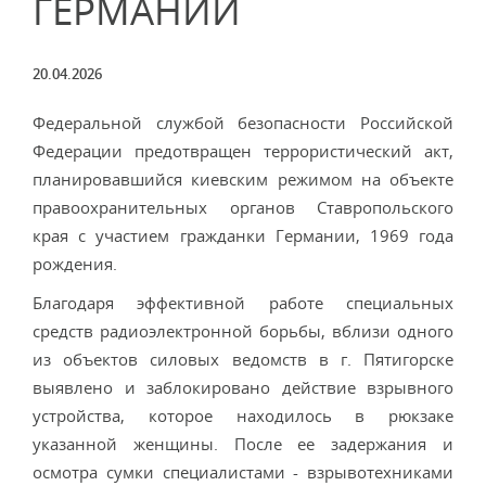
ГЕРМАНИИ
20.04.2026
Федеральной службой безопасности Российской
Федерации предотвращен террористический акт,
планировавшийся киевским режимом на объекте
правоохранительных органов Ставропольского
края с участием гражданки Германии, 1969 года
рождения.
Благодаря эффективной работе специальных
средств радиоэлектронной борьбы, вблизи одного
из объектов силовых ведомств в г. Пятигорске
выявлено и заблокировано действие взрывного
устройства, которое находилось в рюкзаке
указанной женщины. После ее задержания и
осмотра сумки специалистами - взрывотехниками