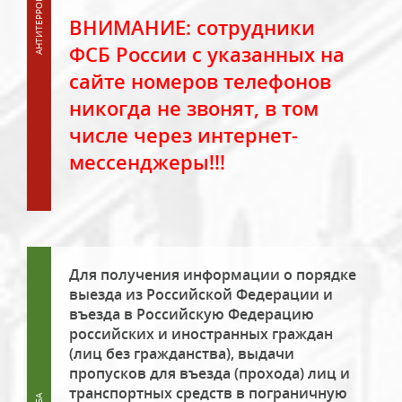
ВНИМАНИЕ: сотрудники
ФСБ России с указанных на
сайте номеров телефонов
никогда не звонят, в том
числе через интернет-
мессенджеры!!!
Для получения информации о порядке
выезда из Российской Федерации и
въезда в Российскую Федерацию
российских и иностранных граждан
(лиц без гражданства), выдачи
пропусков для въезда (прохода) лиц и
транспортных средств в пограничную