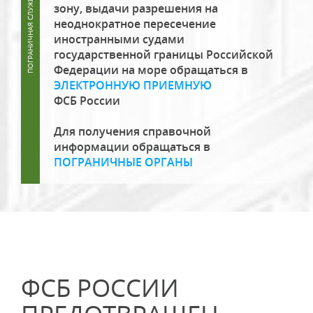
зону, выдачи разрешения на
неоднократное пересечение
иностранными судами
государственной границы Российской
Федерации на море обращаться в
ЭЛЕКТРОННУЮ ПРИЕМНУЮ
ФСБ России
Для получения справочной
информации обращаться в
ПОГРАНИЧНЫЕ ОРГАНЫ
ФСБ РОССИИ