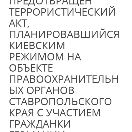
ПРЕДОТВРАЩЕН
ТЕРРОРИСТИЧЕСКИЙ
АКТ,
ПЛАНИРОВАВШИЙСЯ
КИЕВСКИМ
РЕЖИМОМ НА
ОБЪЕКТЕ
ПРАВООХРАНИТЕЛЬН
ЫХ ОРГАНОВ
СТАВРОПОЛЬСКОГО
КРАЯ С УЧАСТИЕМ
ГРАЖДАНКИ