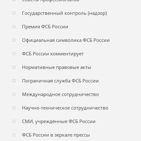
Государственный контроль (надзор)
Премия ФСБ России
Официальная символика ФСБ России
ФСБ России комментирует
Нормативные правовые акты
Пограничная служба ФСБ России
Международное сотрудничество
Научно-техническое сотрудничество
СМИ, учреждённые ФСБ России
ФСБ России в зеркале прессы