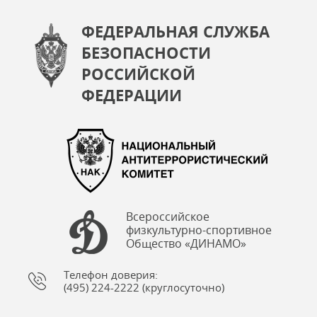
ФЕДЕРАЛЬНАЯ СЛУЖБА
БЕЗОПАСНОСТИ
РОССИЙСКОЙ
ФЕДЕРАЦИИ
Всероссийское
физкультурно-спортивное
Общество «ДИНАМО»
Телефон доверия:
(495) 224-2222 (круглосуточно)