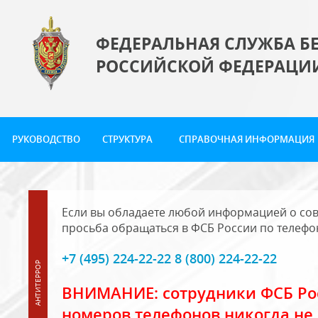
ФЕДЕРАЛЬНАЯ СЛУЖБА Б
РОССИЙСКОЙ ФЕДЕРАЦИ
РУКОВОДСТВО
СТРУКТУРА
СПРАВОЧНАЯ ИНФОРМАЦИЯ
Если вы обладаете любой информацией о сов
просьба обращаться в ФСБ России по телефо
+7 (495) 224-22-22 8 (800) 224-22-22
ВНИМАНИЕ: сотрудники ФСБ Рос
номеров телефонов никогда не 