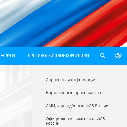
 УСЛУГИ
ПРОТИВОДЕЙСТВИЕ КОРРУПЦИИ
Справочная информация
Нормативные правовые акты
СМИ, учреждённые ФСБ России
Официальная символика ФСБ
России