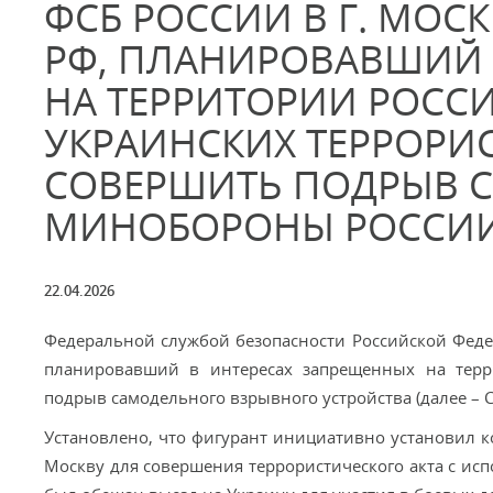
ФСБ РОССИИ В Г. МОС
РФ, ПЛАНИРОВАВШИЙ 
НА ТЕРРИТОРИИ РОСС
УКРАИНСКИХ ТЕРРОРИ
СОВЕРШИТЬ ПОДРЫВ С
МИНОБОРОНЫ РОССИ
22.04.2026
Федеральной службой безопасности Российской Федер
планировавший в интересах запрещенных на терр
подрыв самодельного взрывного устройства (далее –
Установлено, что фигурант инициативно установил 
Москву для совершения террористического акта с и