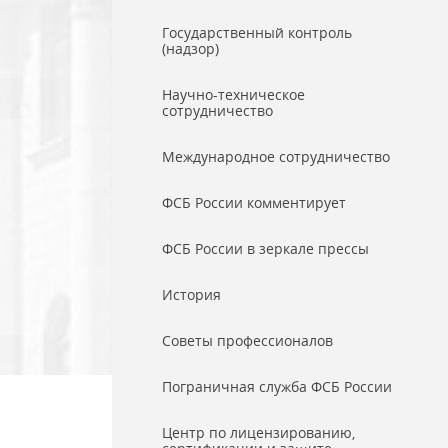
Государственный контроль
(надзор)
Научно-техническое
сотрудничество
Международное сотрудничество
ФСБ России комментирует
ФСБ России в зеркале прессы
История
Советы профессионалов
Пограничная служба ФСБ России
Центр по лицензированию,