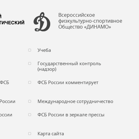
Всероссийское
физкультурно-спортивное
Общество «ДИНАМО»
Учеба
Государственный контроль
(надзор)
 ФСБ
ФСБ России комментирует
России
Международное сотрудничество
оссии
ФСБ России в зеркале прессы
Карта сайта