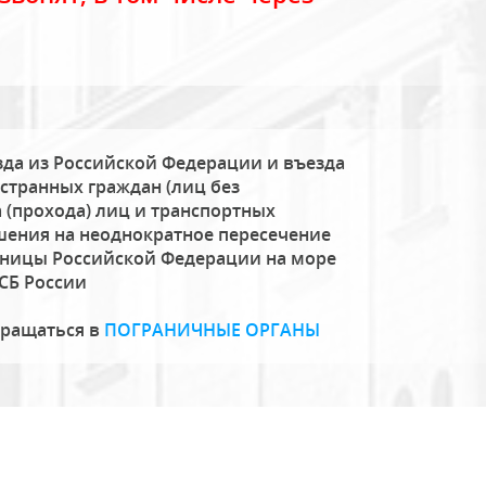
да из Российской Федерации и въезда
странных граждан (лиц без
 (прохода) лиц и транспортных
шения на неоднократное пересечение
аницы Российской Федерации на море
СБ России
бращаться в
ПОГРАНИЧНЫЕ ОРГАНЫ