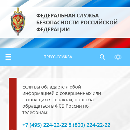
ФЕДЕРАЛЬНАЯ СЛУЖБА
БЕЗОПАСНОСТИ РОССИЙСКОЙ
ФЕДЕРАЦИИ
ПРЕСС-СЛУЖБА
Если вы обладаете любой
информацией о совершенных или
готовящихся терактах, просьба
обращаться в ФСБ России по
телефонам:
+7 (495) 224-22-22 8 (800) 224-22-22