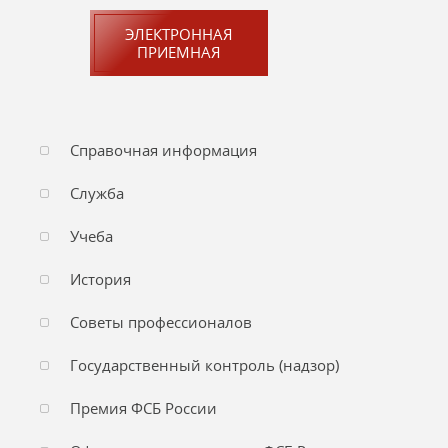
ЭЛЕКТРОННАЯ
ПРИЕМНАЯ
Справочная информация
Служба
Учеба
История
Советы профессионалов
Государственный контроль (надзор)
Премия ФСБ России