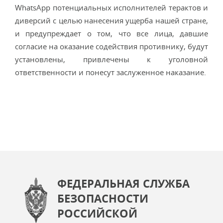
WhatsApp потенциальных исполнителей терактов и
диверсий с целью нанесения ущерба нашей стране,
и предупреждает о том, что все лица, давшие
согласие на оказание содействия противнику, будут
установлены, привлечены к уголовной
ответственности и понесут заслуженное наказание.
ФЕДЕРАЛЬНАЯ СЛУЖБА
БЕЗОПАСНОСТИ
РОССИЙСКОЙ