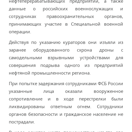
нефтеперерабатывающих предприятий, а также
данные о российских военнослужащих и
сотрудниках правоохранительных органов,
принимающих участие в Специальной военной
операции.
Действуя по указанию кураторов они изъяли из
заранее оборудованного схрона дроны с
самодельными взрывными устройствами для
совершения подрыва одного из предприятий
нефтяной промышленности региона.
При попытке задержания сотрудниками ФСБ России
указанные лица оказали вооруженное
сопротивление и в ходе перестрелки были
ликвидированы ответным огнем. Сотрудники
органов безопасности и гражданское население не
пострадали.