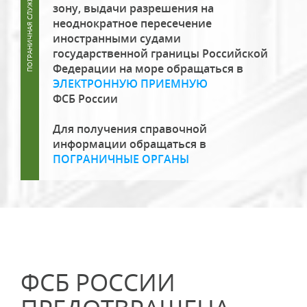
зону, выдачи разрешения на
неоднократное пересечение
иностранными судами
государственной границы Российской
Федерации на море обращаться в
ЭЛЕКТРОННУЮ ПРИЕМНУЮ
ФСБ России
Для получения справочной
информации обращаться в
ПОГРАНИЧНЫЕ ОРГАНЫ
ФСБ РОССИИ