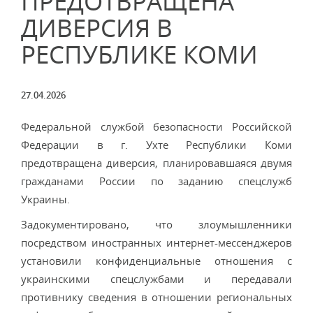
ПРЕДОТВРАЩЕНА
ДИВЕРСИЯ В
РЕСПУБЛИКЕ КОМИ
27.04.2026
Федеральной службой безопасности Российской
Федерации в г. Ухте Республики Коми
предотвращена диверсия, планировавшаяся двумя
гражданами России по заданию спецслужб
Украины.
Задокументировано, что злоумышленники
посредством иностранных интернет-мессенджеров
установили конфиденциальные отношения с
украинскими спецслужбами и передавали
противнику сведения в отношении региональных