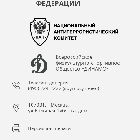
ФЕДЕРАЦИИ
Всероссийское
физкультурно-спортивное
Общество «ДИНАМО»
Телефон доверия:
(495) 224-2222 (круглосуточно)
107031, г.Москва,
ул.Большая Лубянка, дом 1
Версия для печати