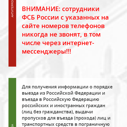
ВНИМАНИЕ: сотрудники
ФСБ России с указанных на
сайте номеров телефонов
никогда не звонят, в том
числе через интернет-
мессенджеры!!!
Для получения информации о порядке
выезда из Российской Федерации и
въезда в Российскую Федерацию
российских и иностранных граждан
(лиц без гражданства), выдачи
пропусков для въезда (прохода) лиц и
транспортных средств в пограничную