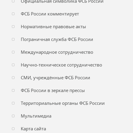
Официальная символика ФСБ России
ФСБ России комментирует
Нормативные правовые акты
Пограничная служба ФСБ России
Международное сотрудничество
Научно-техническое сотрудничество
СМИ, учреждённые ФСБ России
ФСБ России в зеркале прессы
Территориальные органы ФСБ России
Мультимедиа
Карта сайта