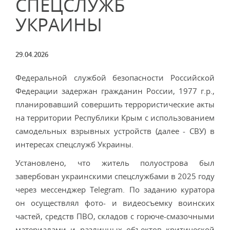
СПЕЦСЛУЖБ
УКРАИНЫ
29.04.2026
Федеральной службой безопасности Российской
Федерации задержан гражданин России, 1977 г.р.,
планировавший совершить террористические акты
на территории Республики Крым с использованием
самодельных взрывных устройств (далее - СВУ) в
интересах спецслужб Украины.
Установлено, что житель полуострова был
завербован украинскими спецслужбами в 2025 году
через мессенджер Telegram. По заданию куратора
он осуществлял фото- и видеосъемку воинских
частей, средств ПВО, складов с горюче-смазочными
материалами и различных объектов критической