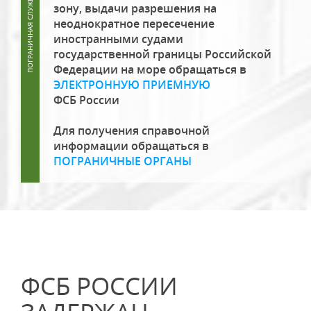
зону, выдачи разрешения на
неоднократное пересечение
иностранными судами
государственной границы Российской
Федерации на море обращаться в
ЭЛЕКТРОННУЮ ПРИЕМНУЮ
ФСБ России
Для получения справочной
информации обращаться в
ПОГРАНИЧНЫЕ ОРГАНЫ
ФСБ РОССИИ