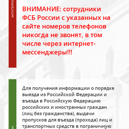
ВНИМАНИЕ: сотрудники
ФСБ России с указанных на
сайте номеров телефонов
никогда не звонят, в том
числе через интернет-
мессенджеры!!!
Для получения информации о порядке
выезда из Российской Федерации и
въезда в Российскую Федерацию
российских и иностранных граждан
(лиц без гражданства), выдачи
пропусков для въезда (прохода) лиц и
транспортных средств в пограничную