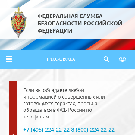
ФЕДЕРАЛЬНАЯ СЛУЖБА
БЕЗОПАСНОСТИ РОССИЙСКОЙ
ФЕДЕРАЦИИ
ПРЕСС-СЛУЖБА
Если вы обладаете любой
информацией о совершенных или
готовящихся терактах, просьба
обращаться в ФСБ России по
телефонам:
+7 (495) 224-22-22 8 (800) 224-22-22