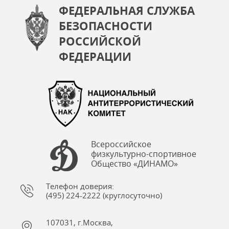
ФЕДЕРАЛЬНАЯ СЛУЖБА
БЕЗОПАСНОСТИ
РОССИЙСКОЙ
ФЕДЕРАЦИИ
Всероссийское
физкультурно-спортивное
Общество «ДИНАМО»
Телефон доверия:
(495) 224-2222 (круглосуточно)
107031, г.Москва,