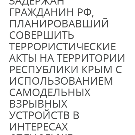
ЗАДЕРЖАН
ГРАЖДАНИН РФ,
ПЛАНИРОВАВШИЙ
СОВЕРШИТЬ
ТЕРРОРИСТИЧЕСКИЕ
АКТЫ НА ТЕРРИТОРИИ
РЕСПУБЛИКИ КРЫМ С
ИСПОЛЬЗОВАНИЕМ
САМОДЕЛЬНЫХ
ВЗРЫВНЫХ
УСТРОЙСТВ В
ИНТЕРЕСАХ