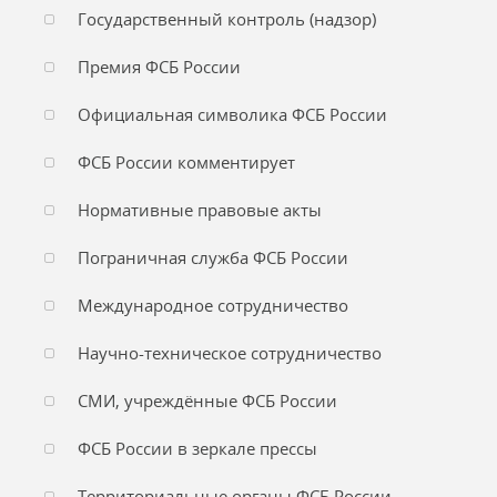
Государственный контроль (надзор)
Премия ФСБ России
Официальная символика ФСБ России
ФСБ России комментирует
Нормативные правовые акты
Пограничная служба ФСБ России
Международное сотрудничество
Научно-техническое сотрудничество
СМИ, учреждённые ФСБ России
ФСБ России в зеркале прессы
Территориальные органы ФСБ России