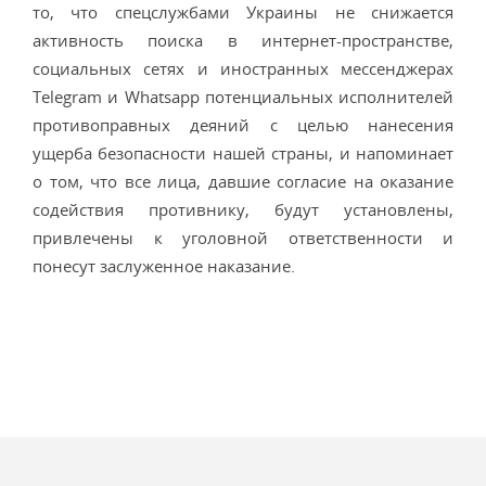
то, что спецслужбами Украины не снижается
активность поиска в интернет-пространстве,
социальных сетях и иностранных мессенджерах
Telegram и Whatsapp потенциальных исполнителей
противоправных деяний с целью нанесения
ущерба безопасности нашей страны, и напоминает
о том, что все лица, давшие согласие на оказание
содействия противнику, будут установлены,
привлечены к уголовной ответственности и
понесут заслуженное наказание.