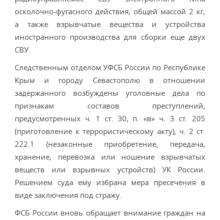
осколочно-фугасного действия, общей массой 2 кг,
а также взрывчатые вещества и устройства
иностранного производства для сборки еще двух
СВУ.
Следственным отделом УФСБ России по Республике
Крым и городу Севастополю в отношении
задержанного возбуждены уголовные дела по
признакам составов преступлений,
предусмотренных ч. 1 ст. 30, п. «в» ч. 3 ст. 205
(приготовление к террористическому акту), ч. 2 ст.
222.1 (незаконные приобретение, передача,
хранение, перевозка или ношение взрывчатых
веществ или взрывных устройств) УК России.
Решением суда ему избрана мера пресечения в
виде заключения под стражу.
ФСБ России вновь обращает внимание граждан на