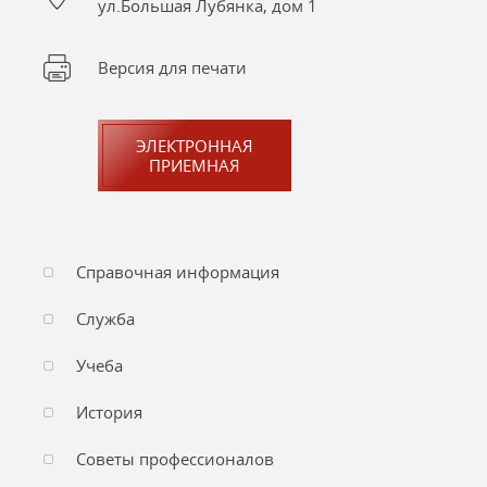
ул.Большая Лубянка, дом 1
Версия для печати
ЭЛЕКТРОННАЯ
ПРИЕМНАЯ
Справочная информация
Служба
Учеба
История
Советы профессионалов