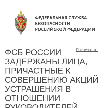
ФЕДЕРАЛЬНАЯ СЛУЖБА
БЕЗОПАСНОСТИ
РОССИЙСКОЙ ФЕДЕРАЦИИ
ФСБ РОССИИ
Распечатать
ЗАДЕРЖАНЫ ЛИЦА,
ПРИЧАСТНЫЕ К
СОВЕРШЕНИЮ АКЦИЙ
УСТРАШЕНИЯ В
ОТНОШЕНИИ
РУКОВОДИТЕЛЕЙ