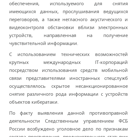
обеспечения, используемого для снятия
имеющихся данных, прослушивания ведущихся
переговоров, а также негласного акустического и
видеоконтроля обстановки вблизи электронных
устройств, направленная на получение
чувствительной информации.
С использованием технических возможностей
крупных международных IT-корпораций
посредством использования средств мобильной
связи представителями иностранных спецслужб
осуществлялось скрытое несанкционированное
снятие различного рода информации с устройств
объектов кибератаки.
По факту выявления данной противоправной
деятельности Следственным управлением ФСБ
России возбуждено уголовное дело по признакам
состава преступления, предусмотренного статьями