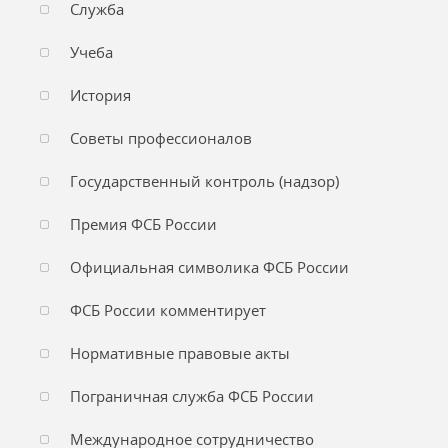
Служба
Учеба
История
Советы профессионалов
Государственный контроль (надзор)
Премия ФСБ России
Официальная символика ФСБ России
ФСБ России комментирует
Нормативные правовые акты
Пограничная служба ФСБ России
Международное сотрудничество