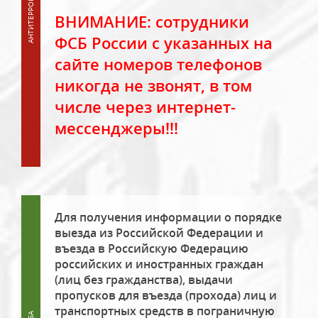
ВНИМАНИЕ: сотрудники
ФСБ России с указанных на
сайте номеров телефонов
никогда не звонят, в том
числе через интернет-
мессенджеры!!!
Для получения информации о порядке
выезда из Российской Федерации и
въезда в Российскую Федерацию
российских и иностранных граждан
(лиц без гражданства), выдачи
пропусков для въезда (прохода) лиц и
транспортных средств в пограничную