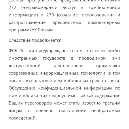
272 (неправомерный доступ к компьютерной
информации) и 273 (создание, использование и
распространение вредоносных компьютерных
программ) УК России.
Следствие продолжается.
ФСБ России предупреждает о том, что спецслужбы
иностранных государств в проводимой ими
деструктивной деятельности применяют
современные информационные технологии, в том
числе с использованием мобильных средств связи.
Обсуждение конфиденциальной информации по
ним и вблизи них недопустимо, так как содержание
Ваших переговоров может стать известно третьим
лицам и повлечь наступление необратимых
последствий.