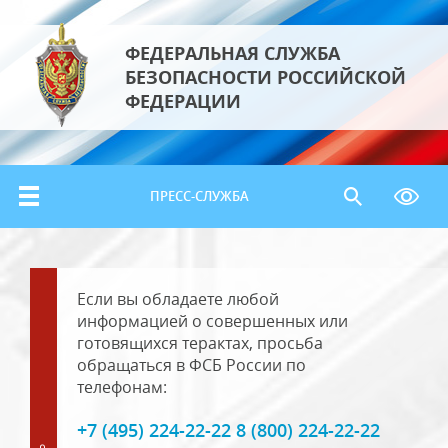
ФЕДЕРАЛЬНАЯ СЛУЖБА
БЕЗОПАСНОСТИ РОССИЙСКОЙ
ФЕДЕРАЦИИ
ПРЕСС-СЛУЖБА
Если вы обладаете любой
информацией о совершенных или
готовящихся терактах, просьба
обращаться в ФСБ России по
телефонам:
+7 (495) 224-22-22 8 (800) 224-22-22