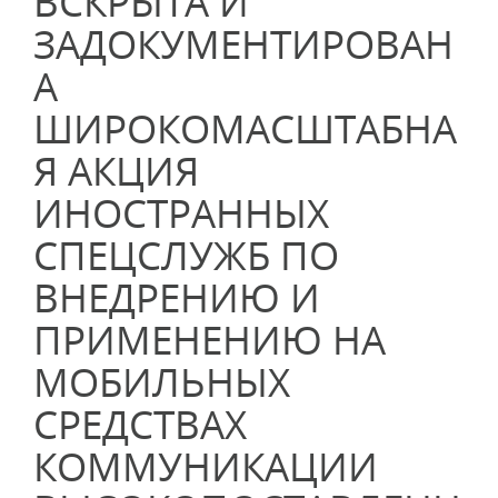
ВСКРЫТА И
ЗАДОКУМЕНТИРОВАН
А
ШИРОКОМАСШТАБНА
Я АКЦИЯ
ИНОСТРАННЫХ
СПЕЦСЛУЖБ ПО
ВНЕДРЕНИЮ И
ПРИМЕНЕНИЮ НА
МОБИЛЬНЫХ
СРЕДСТВАХ
КОММУНИКАЦИИ