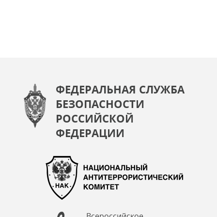
ФЕДЕРАЛЬНАЯ СЛУЖБА
БЕЗОПАСНОСТИ
РОССИЙСКОЙ
ФЕДЕРАЦИИ
Всероссийское