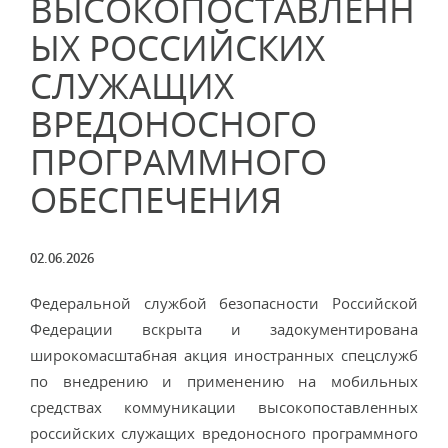
ВЫСОКОПОСТАВЛЕНН
ЫХ РОССИЙСКИХ
СЛУЖАЩИХ
ВРЕДОНОСНОГО
ПРОГРАММНОГО
ОБЕСПЕЧЕНИЯ
02.06.2026
Федеральной службой безопасности Российской
Федерации вскрыта и задокументирована
широкомасштабная акция иностранных спецслужб
по внедрению и применению на мобильных
средствах коммуникации высокопоставленных
российских служащих вредоносного программного