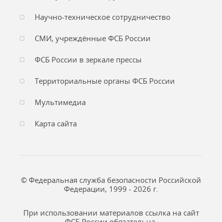
Научно-техническое сотрудничество
СМИ, учреждённые ФСБ России
ФСБ России в зеркале прессы
Территориальные органы ФСБ России
Мультимедиа
Карта сайта
© Федеральная служба безопасности Российской
Федерации, 1999 - 2026 г.
При использовании материалов ссылка на сайт
ФСБ России обязательна.