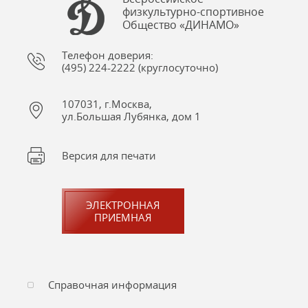
физкультурно-спортивное
Общество «ДИНАМО»
Телефон доверия:
(495) 224-2222 (круглосуточно)
107031, г.Москва,
ул.Большая Лубянка, дом 1
Версия для печати
ЭЛЕКТРОННАЯ
ПРИЕМНАЯ
Справочная информация