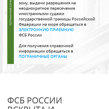
зону, выдачи разрешения на
неоднократное пересечение
иностранными судами
государственной границы Российской
Федерации на море обращаться в
ЭЛЕКТРОННУЮ ПРИЕМНУЮ
ФСБ России
Для получения справочной
информации обращаться в
ПОГРАНИЧНЫЕ ОРГАНЫ
ФСБ РОССИИ