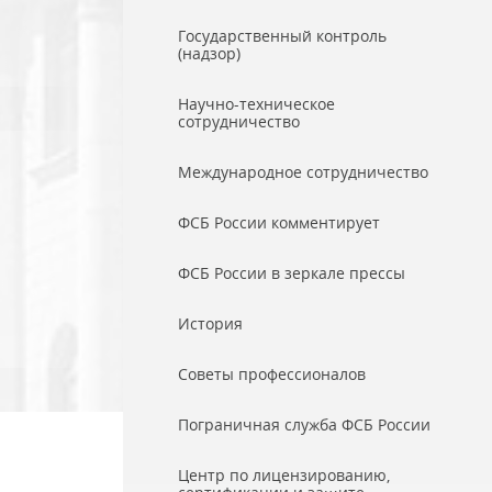
Государственный контроль
(надзор)
Научно-техническое
сотрудничество
Международное сотрудничество
ФСБ России комментирует
ФСБ России в зеркале прессы
История
Советы профессионалов
Пограничная служба ФСБ России
Центр по лицензированию,