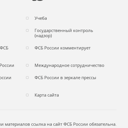
Учеба
Государственный контроль
(надзор)
 ФСБ
ФСБ России комментирует
России
Международное сотрудничество
оссии
ФСБ России в зеркале прессы
Карта сайта
и материалов ссылка на сайт ФСБ России обязательна.