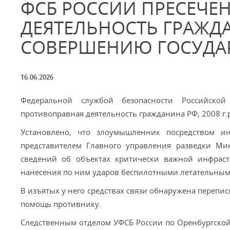
ФСБ РОССИИ ПРЕСЕЧЕ
ДЕЯТЕЛЬНОСТЬ ГРАЖДА
СОВЕРШЕНИЮ ГОСУДА
16.06.2026
Федеральной службой безопасности Российской
противоправная деятельность гражданина РФ, 2008 г.
Установлено, что злоумышленник посредством ин
представителем Главного управления разведки Ми
сведений об объектах критически важной инфраст
нанесения по ним ударов беспилотными летательным
В изъятых у него средствах связи обнаружена перепи
помощь противнику.
Следственным отделом УФСБ России по Оренбургской