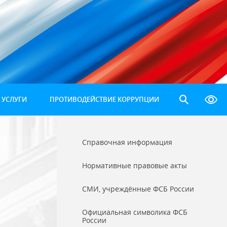
 УСЛУГИ
ПРОТИВОДЕЙСТВИЕ КОРРУПЦИИ
Справочная информация
Нормативные правовые акты
СМИ, учреждённые ФСБ России
Официальная символика ФСБ
России