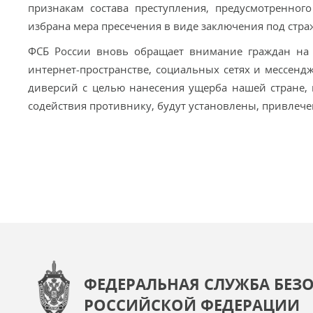
признакам состава преступления, предусмотренного
избрана мера пресечения в виде заключения под стра
ФСБ России вновь обращает внимание граждан на т
интернет-пространстве, социальных сетях и мессенд
диверсий с целью нанесения ущерба нашей стране, и
содействия противнику, будут установлены, привлече
ФЕДЕРАЛЬНАЯ СЛУЖБА БЕЗ
РОССИЙСКОЙ ФЕДЕРАЦИИ