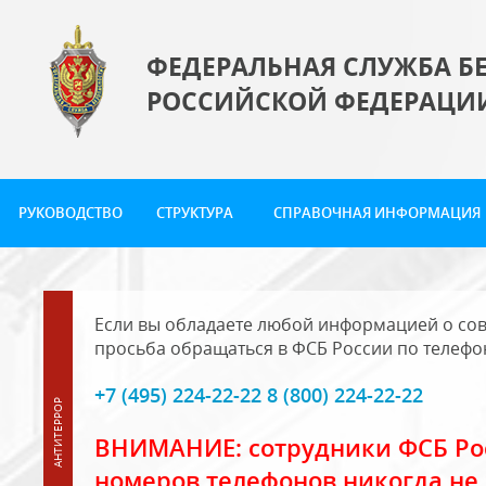
ФЕДЕРАЛЬНАЯ СЛУЖБА Б
РОССИЙСКОЙ ФЕДЕРАЦИ
РУКОВОДСТВО
СТРУКТУРА
СПРАВОЧНАЯ ИНФОРМАЦИЯ
Если вы обладаете любой информацией о сов
просьба обращаться в ФСБ России по телефо
+7 (495) 224-22-22 8 (800) 224-22-22
ВНИМАНИЕ: сотрудники ФСБ Рос
номеров телефонов никогда не 