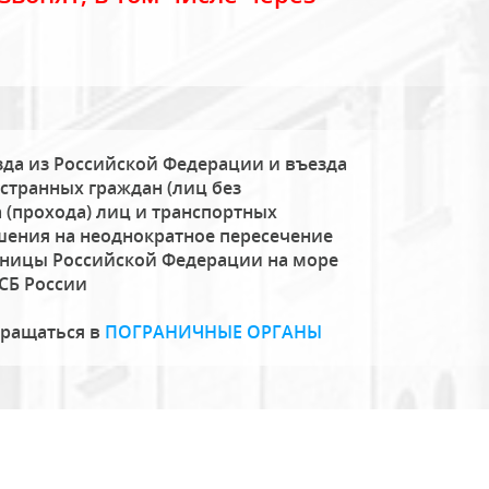
да из Российской Федерации и въезда
странных граждан (лиц без
 (прохода) лиц и транспортных
шения на неоднократное пересечение
аницы Российской Федерации на море
СБ России
бращаться в
ПОГРАНИЧНЫЕ ОРГАНЫ