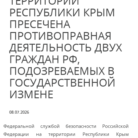
ТЕРРИТОРИИ
РЕСПУБЛИКИ КРЫМ
ПРЕСЕЧЕНА
ПРОТИВОПРАВНАЯ
ДЕЯТЕЛЬНОСТЬ ДВУХ
ГРАЖДАН РФ,
ПОДОЗРЕВАЕМЫХ В
ГОСУДАРСТВЕННОЙ
ИЗМЕНЕ
08.07.2026
Федеральной службой безопасности Российской
Федерации на территории Республики Крым