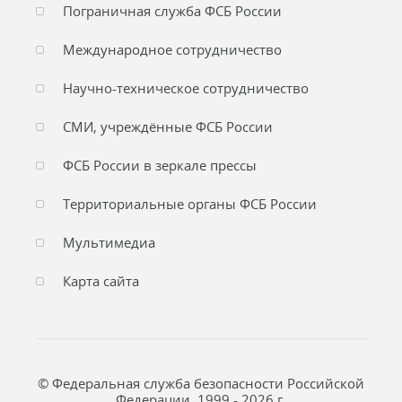
Пограничная служба ФСБ России
Международное сотрудничество
Научно-техническое сотрудничество
СМИ, учреждённые ФСБ России
ФСБ России в зеркале прессы
Территориальные органы ФСБ России
Мультимедиа
Карта сайта
© Федеральная служба безопасности Российской
Федерации, 1999 - 2026 г.