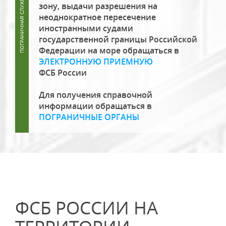
зону, выдачи разрешения на
неоднократное пересечение
иностранными судами
государственной границы Российской
Федерации на море обращаться в
ЭЛЕКТРОННУЮ ПРИЕМНУЮ
ФСБ России
Для получения справочной
информации обращаться в
ПОГРАНИЧНЫЕ ОРГАНЫ
ФСБ РОССИИ НА