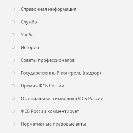
Справочная информация
Служба
Учеба
История
Советы профессионалов
Государственный контроль (надзор)
Премия ФСБ России
Официальная символика ФСБ России
ФСБ России комментирует
Нормативные правовые акты