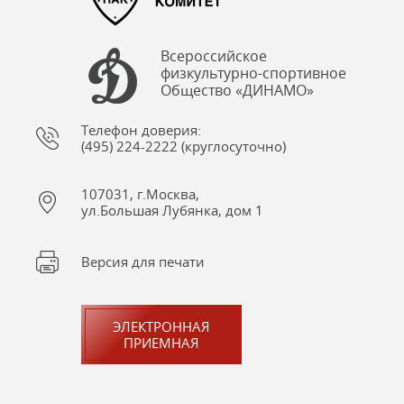
Всероссийское
физкультурно-спортивное
Общество «ДИНАМО»
Телефон доверия:
(495) 224-2222 (круглосуточно)
107031, г.Москва,
ул.Большая Лубянка, дом 1
Версия для печати
ЭЛЕКТРОННАЯ
ПРИЕМНАЯ