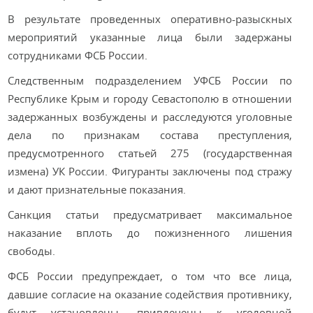
В результате проведенных оперативно-разыскных
мероприятий указанные лица были задержаны
сотрудниками ФСБ России.
Следственным подразделением УФСБ России по
Республике Крым и городу Севастополю в отношении
задержанных возбуждены и расследуются уголовные
дела по признакам состава преступления,
предусмотренного статьей 275 (государственная
измена) УК России. Фигуранты заключены под стражу
и дают признательные показания.
Санкция статьи предусматривает максимальное
наказание вплоть до пожизненного лишения
свободы.
ФСБ России предупреждает, о том что все лица,
давшие согласие на оказание содействия противнику,
будут установлены, привлечены к уголовной