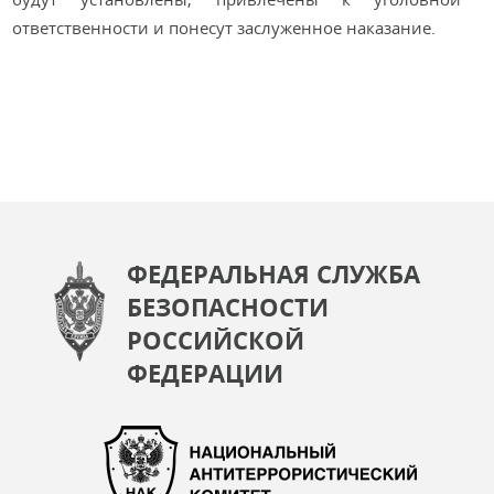
ответственности и понесут заслуженное наказание.
ФЕДЕРАЛЬНАЯ СЛУЖБА
БЕЗОПАСНОСТИ
РОССИЙСКОЙ
ФЕДЕРАЦИИ