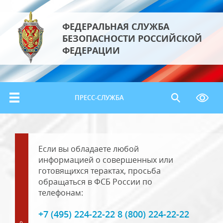
ФЕДЕРАЛЬНАЯ СЛУЖБА
БЕЗОПАСНОСТИ РОССИЙСКОЙ
ФЕДЕРАЦИИ
ПРЕСС-СЛУЖБА
Если вы обладаете любой
информацией о совершенных или
готовящихся терактах, просьба
обращаться в ФСБ России по
телефонам:
+7 (495) 224-22-22 8 (800) 224-22-22