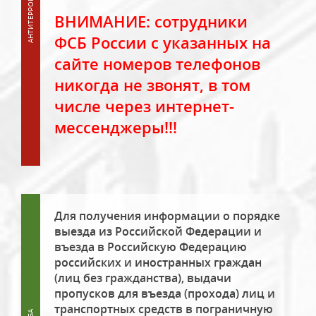
ВНИМАНИЕ: сотрудники
ФСБ России с указанных на
сайте номеров телефонов
никогда не звонят, в том
числе через интернет-
мессенджеры!!!
Для получения информации о порядке
выезда из Российской Федерации и
въезда в Российскую Федерацию
российских и иностранных граждан
(лиц без гражданства), выдачи
пропусков для въезда (прохода) лиц и
транспортных средств в пограничную