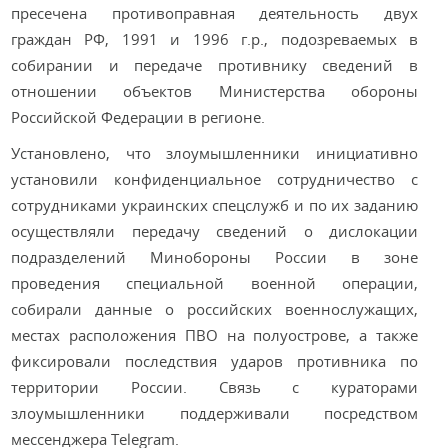
пресечена противоправная деятельность двух
граждан РФ, 1991 и 1996 г.р., подозреваемых в
собирании и передаче противнику сведений в
отношении объектов Министерства обороны
Российской Федерации в регионе.
Установлено, что злоумышленники инициативно
установили конфиденциальное сотрудничество с
сотрудниками украинских спецслужб и по их заданию
осуществляли передачу сведений о дислокации
подразделений Минобороны России в зоне
проведения специальной военной операции,
собирали данные о российских военнослужащих,
местах расположения ПВО на полуострове, а также
фиксировали последствия ударов противника по
территории России. Связь с кураторами
злоумышленники поддерживали посредством
мессенджера Telegram.