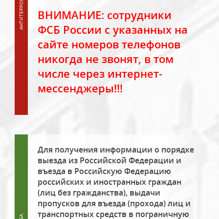
ВНИМАНИЕ: сотрудники
ФСБ России с указанных на
сайте номеров телефонов
никогда не звонят, в том
числе через интернет-
мессенджеры!!!
Для получения информации о порядке
выезда из Российской Федерации и
въезда в Российскую Федерацию
российских и иностранных граждан
(лиц без гражданства), выдачи
пропусков для въезда (прохода) лиц и
транспортных средств в пограничную