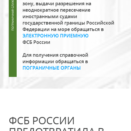
зону, выдачи разрешения на
неоднократное пересечение
иностранными судами
государственной границы Российской
Федерации на море обращаться в
ЭЛЕКТРОННУЮ ПРИЕМНУЮ
ФСБ России
Для получения справочной
информации обращаться в
ПОГРАНИЧНЫЕ ОРГАНЫ
ФСБ РОССИИ