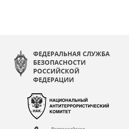
ФЕДЕРАЛЬНАЯ СЛУЖБА
БЕЗОПАСНОСТИ
РОССИЙСКОЙ
ФЕДЕРАЦИИ