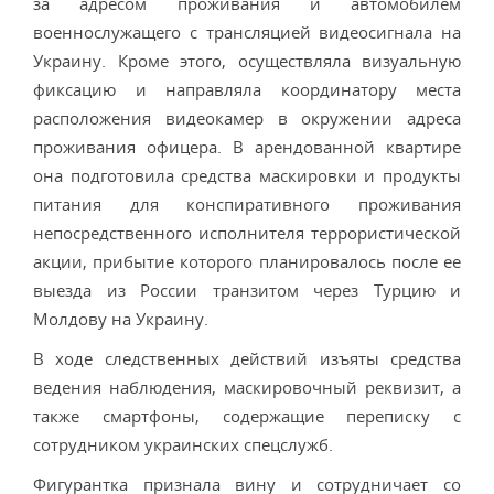
за адресом проживания и автомобилем
военнослужащего с трансляцией видеосигнала на
Украину. Кроме этого, осуществляла визуальную
фиксацию и направляла координатору места
расположения видеокамер в окружении адреса
проживания офицера. В арендованной квартире
она подготовила средства маскировки и продукты
питания для конспиративного проживания
непосредственного исполнителя террористической
акции, прибытие которого планировалось после ее
выезда из России транзитом через Турцию и
Молдову на Украину.
В ходе следственных действий изъяты средства
ведения наблюдения, маскировочный реквизит, а
также смартфоны, содержащие переписку с
сотрудником украинских спецслужб.
Фигурантка признала вину и сотрудничает со