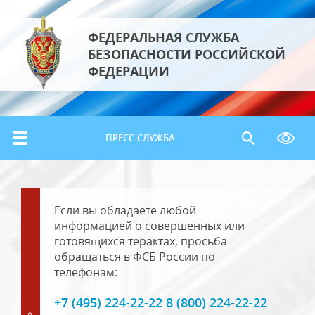
ФЕДЕРАЛЬНАЯ СЛУЖБА
БЕЗОПАСНОСТИ РОССИЙСКОЙ
ФЕДЕРАЦИИ
ПРЕСС-СЛУЖБА
Если вы обладаете любой
информацией о совершенных или
готовящихся терактах, просьба
обращаться в ФСБ России по
телефонам:
+7 (495) 224-22-22 8 (800) 224-22-22