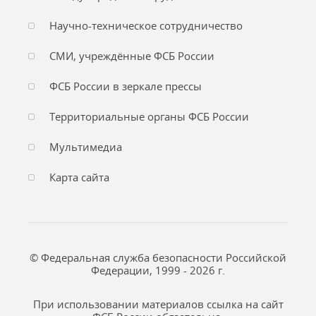
Научно-техническое сотрудничество
СМИ, учреждённые ФСБ России
ФСБ России в зеркале прессы
Территориальные органы ФСБ России
Мультимедиа
Карта сайта
© Федеральная служба безопасности Российской
Федерации, 1999 - 2026 г.
При использовании материалов ссылка на сайт