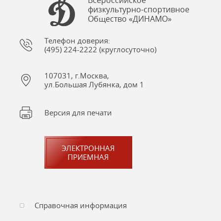
Всероссийское
физкультурно-спортивное
Общество «ДИНАМО»
Телефон доверия:
(495) 224-2222 (круглосуточно)
107031, г.Москва,
ул.Большая Лубянка, дом 1
Версия для печати
ЭЛЕКТРОННАЯ
ПРИЕМНАЯ
Справочная информация