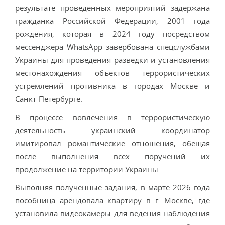
результате проведенных мероприятий задержана
гражданка Российской Федерации, 2001 года
рождения, которая в 2024 году посредством
мессенджера WhatsApp завербована спецслужбами
Украины для проведения разведки и установления
местонахождения объектов террористических
устремлений противника в городах Москве и
Санкт-Петербурге.
В процессе вовлечения в террористическую
деятельность украинский координатор
имитировал романтические отношения, обещая
после выполнения всех поручений их
продолжение на территории Украины.
Выполняя полученные задания, в марте 2026 года
пособница арендовала квартиру в г. Москве, где
установила видеокамеры для ведения наблюдения