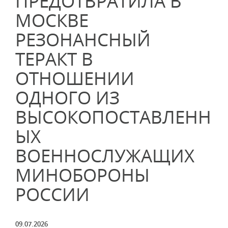
ПРЕДОТВРАТИЛА В
МОСКВЕ
РЕЗОНАНСНЫЙ
ТЕРАКТ В
ОТНОШЕНИИ
ОДНОГО ИЗ
ВЫСОКОПОСТАВЛЕНН
ЫХ
ВОЕННОСЛУЖАЩИХ
МИНОБОРОНЫ
РОССИИ
09.07.2026