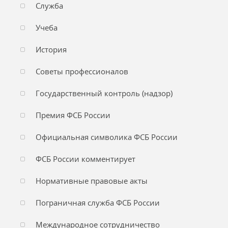
Служба
Учеба
История
Советы профессионалов
Государственный контроль (надзор)
Премия ФСБ России
Официальная символика ФСБ России
ФСБ России комментирует
Нормативные правовые акты
Пограничная служба ФСБ России
Международное сотрудничество