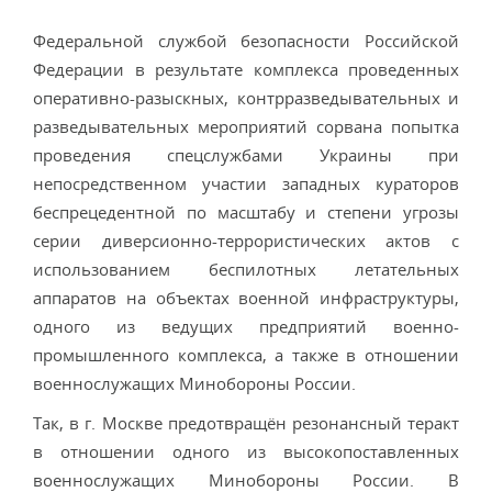
Федеральной службой безопасности Российской
Федерации в результате комплекса проведенных
оперативно-разыскных, контрразведывательных и
разведывательных мероприятий сорвана попытка
проведения спецслужбами Украины при
непосредственном участии западных кураторов
беспрецедентной по масштабу и степени угрозы
серии диверсионно-террористических актов с
использованием беспилотных летательных
аппаратов на объектах военной инфраструктуры,
одного из ведущих предприятий военно-
промышленного комплекса, а также в отношении
военнослужащих Минобороны России.
Так, в г. Москве предотвращён резонансный теракт
в отношении одного из высокопоставленных
военнослужащих Минобороны России. В