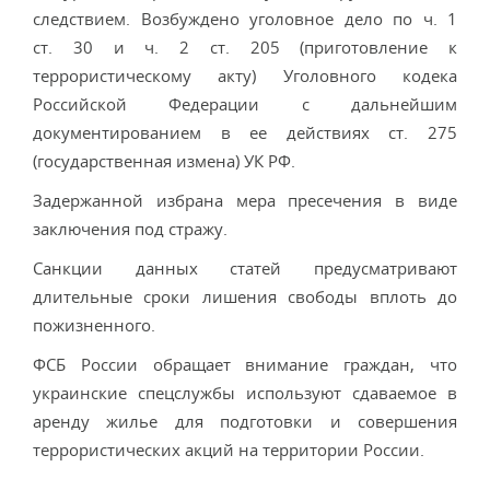
следствием. Возбуждено уголовное дело по ч. 1
ст. 30 и ч. 2 ст. 205 (приготовление к
террористическому акту) Уголовного кодека
Российской Федерации с дальнейшим
документированием в ее действиях ст. 275
(государственная измена) УК РФ.
Задержанной избрана мера пресечения в виде
заключения под стражу.
Санкции данных статей предусматривают
длительные сроки лишения свободы вплоть до
пожизненного.
ФСБ России обращает внимание граждан, что
украинские спецслужбы используют сдаваемое в
аренду жилье для подготовки и совершения
террористических акций на территории России.