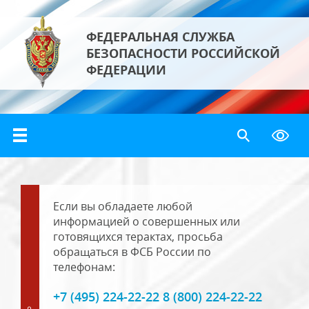
ФЕДЕРАЛЬНАЯ СЛУЖБА
БЕЗОПАСНОСТИ РОССИЙСКОЙ
ФЕДЕРАЦИИ
Если вы обладаете любой
информацией о совершенных или
готовящихся терактах, просьба
обращаться в ФСБ России по
телефонам:
+7 (495) 224-22-22 8 (800) 224-22-22