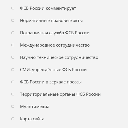
ФСБ России комментирует
Нормативные правовые акты
Пограничная служба ФСБ России
Международное сотрудничество
Научно-техническое сотрудничество
СМИ, учреждённые ФСБ России
ФСБ России в зеркале прессы
Территориальные органы ФСБ России
Мультимедиа
Карта сайта