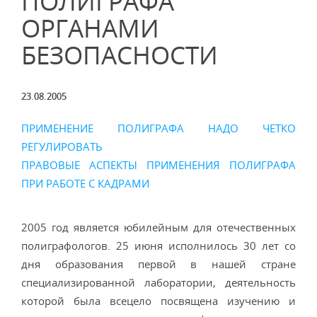
ПОЛИГРАФА
ОРГАНАМИ
БЕЗОПАСНОСТИ
23.08.2005
ПРИМЕНЕНИЕ ПОЛИГРАФА НАДО ЧЕТКО
РЕГУЛИРОВАТЬ
ПРАВОВЫЕ АСПЕКТЫ ПРИМЕНЕНИЯ ПОЛИГРАФА
ПРИ РАБОТЕ С КАДРАМИ
2005 год является юбилейным для отечественных
полиграфологов. 25 июня исполнилось 30 лет со
дня образования первой в нашей стране
специализированной лаборатории, деятельность
которой была всецело посвящена изучению и