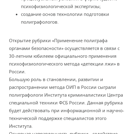
психофизиологической экспертизы;
создание основ технологии подготовки
полиграфологов.
Открытие рубрики «Применение полиграфа
органами безопасности» осуществляется в связи с
30-летним юбилеем официального применения
психофизиологического метода «детекции лжи» в
России.
Большую роль в становлении, развитии и
распространении метода ОИП в России сыграли
полиграфологи Института криминалистики Центра
специальной техники ФСБ России. Данная рубрика
будет действовать при информационной и научно-
технической поддержке специалистов этого
Института.
Основная направленность рубрики - содействие