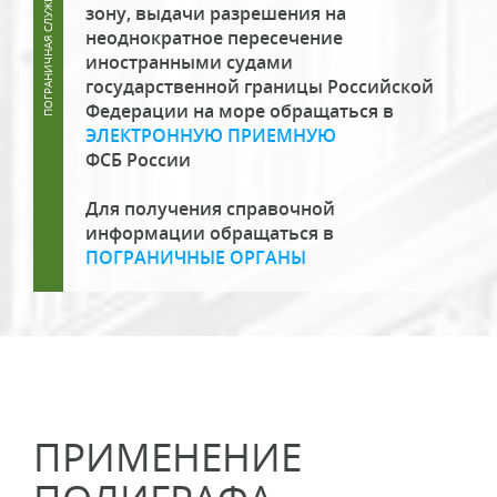
зону, выдачи разрешения на
неоднократное пересечение
иностранными судами
государственной границы Российской
Федерации на море обращаться в
ЭЛЕКТРОННУЮ ПРИЕМНУЮ
ФСБ России
Для получения справочной
информации обращаться в
ПОГРАНИЧНЫЕ ОРГАНЫ
ПРИМЕНЕНИЕ