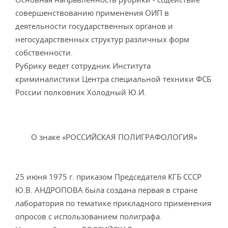
совершенствованию применения ОИП в
деятельности государственных органов и
негосударственных структур различных форм
собственности.
Рубрику ведет сотрудник Института
криминалистики Центра специальной техники ФСБ
России полковник Холодный Ю.И.
О знаке «РОССИЙСКАЯ ПОЛИГРАФОЛОГИЯ»
25 июня 1975 г. приказом Председателя КГБ СССР
Ю.В. АНДРОПОВА была создана первая в стране
лаборатория по тематике прикладного применения
опросов с использованием полиграфа.