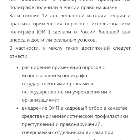
полиграфе получили в России право на жизнь.
За истекшие 12 лет легальной истории теория и
практика применения опросов с использованием
полиграфа (ОИП) сделали в России большой шаг
вперед и достигли реальных успехов.
В частности, к числу таких достижений следует
отнести:
расширение применения опросов с
использованием полиграфа
государственными органами и
негосударственными учреждениями и
организациями;
внедрение ОИП в кадровый отбор в качестве
средства криминалистической профилактики
преступлений и правонарушений,
совершаемых отдельными лицами при