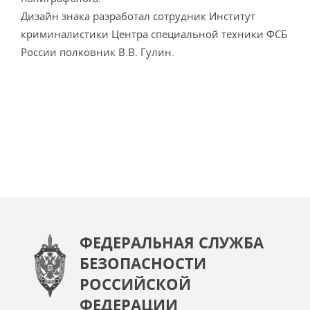
Дизайн знака разработал сотрудник Институт
криминалистики Центра специальной техники ФСБ
России полковник В.В. Гулин.
ФЕДЕРАЛЬНАЯ СЛУЖБА
БЕЗОПАСНОСТИ
РОССИЙСКОЙ
ФЕДЕРАЦИИ