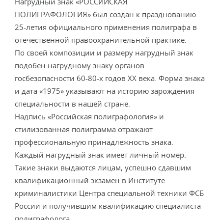
Нагрудный знак «РОССИЙСКАЯ
ПОЛИГРАФОЛОГИЯ» был создан к празднованию
25-летия официального применения полиграфа в
отечественной правоохранительной практике.
По своей композиции и размеру нагрудный знак
подобен нагрудному знаку органов
госбезопасности 60-80-х годов ХХ века. Форма знака
и дата «1975» указывают на историю зарождения
специальности в нашей стране.
Надпись «Российская полиграфология» и
стилизованная полиграмма отражают
профессиональную принадлежность знака.
Каждый нагрудный знак имеет личный номер.
Такие знаки выдаются лицам, успешно сдавшим
квалификационный экзамен в Институте
криминалистики Центра специальной техники ФСБ
России и получившим квалификацию специалиста-
полиграфолога.