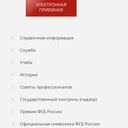
ЭЛЕКТРОННАЯ
ПРИЕМНАЯ
Справочная информация
Служба
Учеба
История
Советы профессионалов
Государственный контроль (надзор)
Премия ФСБ России
Официальная символика ФСБ России