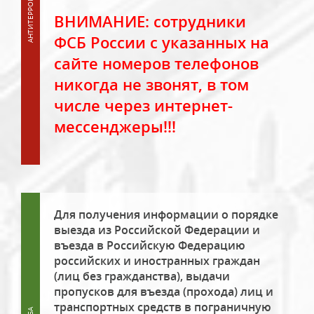
ВНИМАНИЕ: сотрудники
ФСБ России с указанных на
сайте номеров телефонов
никогда не звонят, в том
числе через интернет-
мессенджеры!!!
Для получения информации о порядке
выезда из Российской Федерации и
въезда в Российскую Федерацию
российских и иностранных граждан
(лиц без гражданства), выдачи
пропусков для въезда (прохода) лиц и
транспортных средств в пограничную