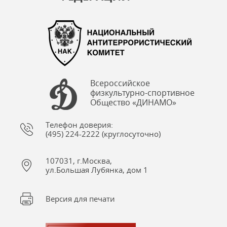
Всероссийское
физкультурно-спортивное
Общество «ДИНАМО»
Телефон доверия:
(495) 224-2222 (круглосуточно)
107031, г.Москва,
ул.Большая Лубянка, дом 1
Версия для печати