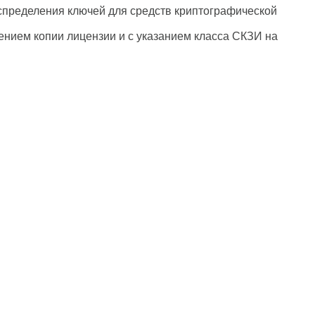
спределения ключей для средств криптографической
ением копии лицензии и с указанием класса СКЗИ на