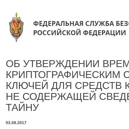
ФЕДЕРАЛЬНАЯ СЛУЖБА БЕ
РОССИЙСКОЙ ФЕДЕРАЦИИ
ОБ УТВЕРЖДЕНИИ ВРЕ
КРИПТОГРАФИЧЕСКИМ 
КЛЮЧЕЙ ДЛЯ СРЕДСТВ
НЕ СОДЕРЖАЩЕЙ СВЕД
ТАЙНУ
03.08.2017