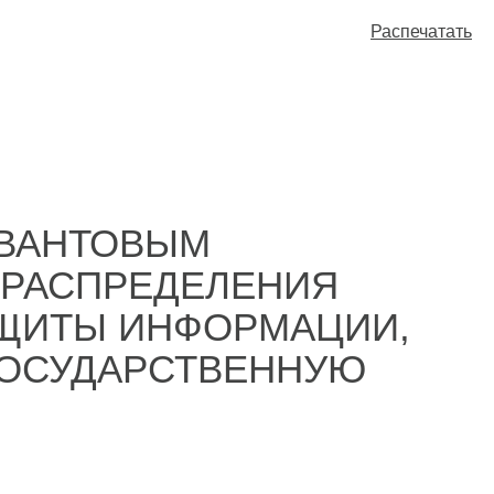
Распечатать
КВАНТОВЫМ
 РАСПРЕДЕЛЕНИЯ
АЩИТЫ ИНФОРМАЦИИ,
ГОСУДАРСТВЕННУЮ