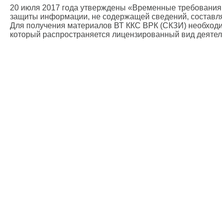
20 июля 2017 года утверждены «Временные требования 
защиты информации, не содержащей сведений, составля
Для получения материалов ВТ ККС ВРК (СКЗИ) необходим
который распространяется лицензированный вид деятел