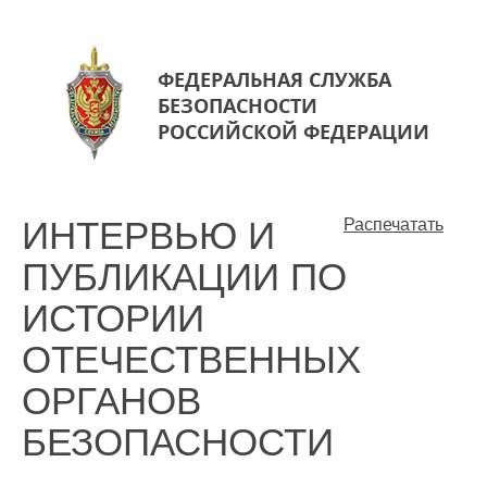
ФЕДЕРАЛЬНАЯ СЛУЖБА
БЕЗОПАСНОСТИ
РОССИЙСКОЙ ФЕДЕРАЦИИ
ИНТЕРВЬЮ И
Распечатать
ПУБЛИКАЦИИ ПО
ИСТОРИИ
ОТЕЧЕСТВЕННЫХ
ОРГАНОВ
БЕЗОПАСНОСТИ