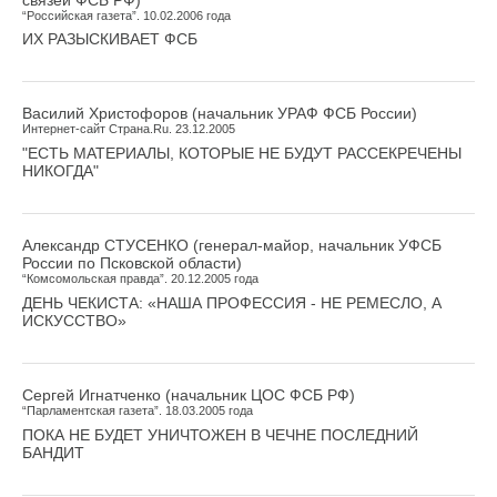
“Российская газета”. 10.02.2006 года
ИХ РАЗЫСКИВАЕТ ФСБ
Василий Христофоров (начальник УРАФ ФСБ России)
Интернет-сайт Страна.Ru. 23.12.2005
"ЕСТЬ МАТЕРИАЛЫ, КОТОРЫЕ НЕ БУДУТ РАССЕКРЕЧЕНЫ
НИКОГДА"
Александр СТУСЕНКО (генерал-майор, начальник УФСБ
России по Псковской области)
“Комсомольская правда”. 20.12.2005 года
ДЕНЬ ЧЕКИСТА: «НАША ПРОФЕССИЯ - НЕ РЕМЕСЛО, А
ИСКУССТВО»
Сергей Игнатченко (начальник ЦОС ФСБ РФ)
“Парламентская газета”. 18.03.2005 года
ПОКА НЕ БУДЕТ УНИЧТОЖЕН В ЧЕЧНЕ ПОСЛЕДНИЙ
БАНДИТ