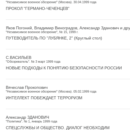
"Независимое военное обозрение" (Москва). 30.04.1999 года
ПРОКОЛ "ГЕРМАНО-ЧЕЧЕНЦЕВ"
Яков Погоний, Владимир Виноградов, Александр Зданович и др
"Независимое военное обозрение", № 15, 1999 г.
ПУТЕВОДИТЕЛЬ ПО "ЛУБЯНКЕ, 2" (Круглый стол)
С.ВАСИЛЬЕВ
"Обозреватель". № 3 март 1999 года
НОВЫЕ ПОДХОДЫ К ПОНЯТИЮ БЕЗОПАСНОСТИ РОССИИ
Вячеслав Прокопович
"Независимое военное обозрение" (Москва). 05.02.1999 года
ИНТЕЛЛЕКТ ПОБЕЖДАЕТ ТЕРРОРИЗМ
Александр ЗДАНОВИЧ
"Политика". № 1, январь 1999 года
СПЕЦСЛУЖБЫ И ОБЩЕСТВО. ДИАЛОГ НЕОБХОДИМ