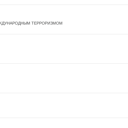
ЕЖДУНАРОДНЫМ ТЕРРОРИЗМОМ