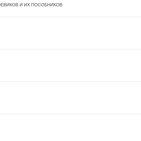
ОЕВИКОВ И ИХ ПОСОБНИКОВ