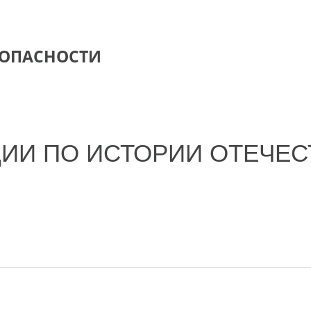
ЗОПАСНОСТИ
ЦИИ ПО ИСТОРИИ ОТЕЧЕ