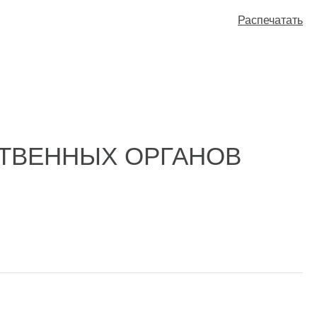
Распечатать
СТВЕННЫХ ОРГАНОВ