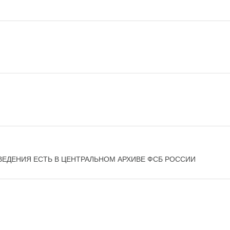
ВЕДЕНИЯ ЕСТЬ В ЦЕНТРАЛЬНОМ АРХИВЕ ФСБ РОССИИ