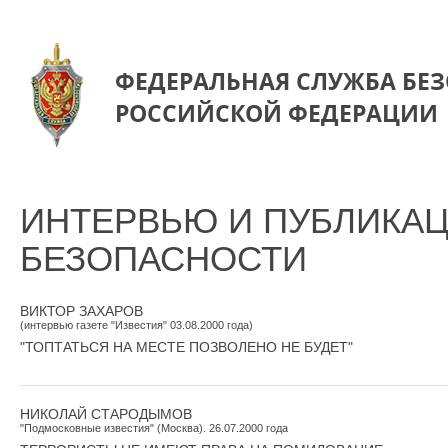
ФЕДЕРАЛЬНАЯ СЛУЖБА БЕ
РОССИЙСКОЙ ФЕДЕРАЦИИ
ИНТЕРВЬЮ И ПУБЛИКА
БЕЗОПАСНОСТИ
ВИКТОР ЗАХАРОВ
(интервью газете "Известия" 03.08.2000 года)
"ТОПТАТЬСЯ НА МЕСТЕ ПОЗВОЛЕНО НЕ БУДЕТ"
НИКОЛАЙ СТАРОДЫМОВ
"Подмосковные известия" (Москва). 26.07.2000 года