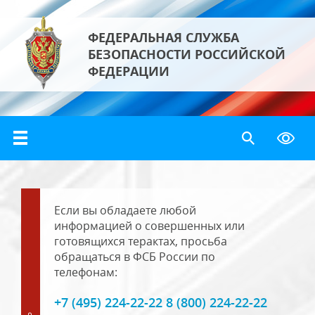
ФЕДЕРАЛЬНАЯ СЛУЖБА
БЕЗОПАСНОСТИ РОССИЙСКОЙ
ФЕДЕРАЦИИ
Если вы обладаете любой
информацией о совершенных или
готовящихся терактах, просьба
обращаться в ФСБ России по
телефонам:
+7 (495) 224-22-22 8 (800) 224-22-22