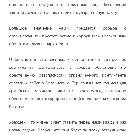
иностранных государств и отдельных лиц, обеспечение
защиты сведений, составляющих государственную тайну.
Большое значение нами придается борьбе с
организованной преступностью и коррупцией, незаконным
оборотом оружия, наркотиков.
О боеспособности военных чекистов свидетельствует их
девятилетняя деятельность в боевой обстановке по
обеспечению безопасности ограниченного контингента
советских войск в Афганистане. Серьезным испытанием для
армейских чекистов является контрразведывательное
обеспечение контртеррористической операции на Северном
Кавказе.
Убежден, что жизнь будет ставить перед нами каждый раз
новые задачи. Уверен, что они будут по плечу сотрудникам