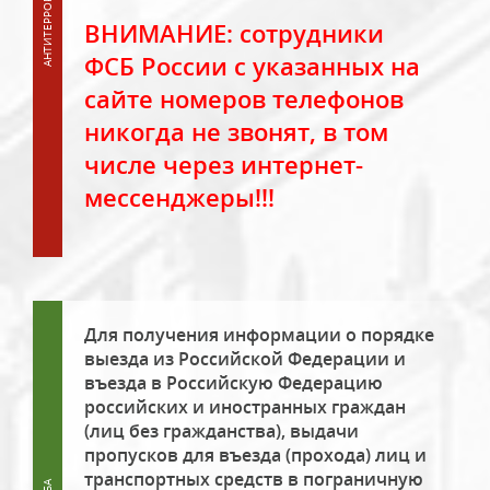
ВНИМАНИЕ: сотрудники
ФСБ России с указанных на
сайте номеров телефонов
никогда не звонят, в том
числе через интернет-
мессенджеры!!!
Для получения информации о порядке
выезда из Российской Федерации и
въезда в Российскую Федерацию
российских и иностранных граждан
(лиц без гражданства), выдачи
пропусков для въезда (прохода) лиц и
транспортных средств в пограничную