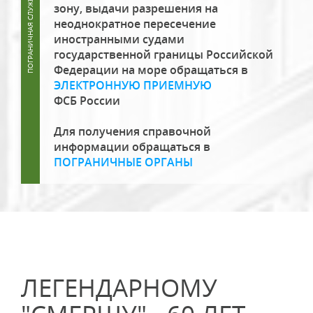
зону, выдачи разрешения на
неоднократное пересечение
иностранными судами
государственной границы Российской
Федерации на море обращаться в
ЭЛЕКТРОННУЮ ПРИЕМНУЮ
ФСБ России
Для получения справочной
информации обращаться в
ПОГРАНИЧНЫЕ ОРГАНЫ
ЛЕГЕНДАРНОМУ