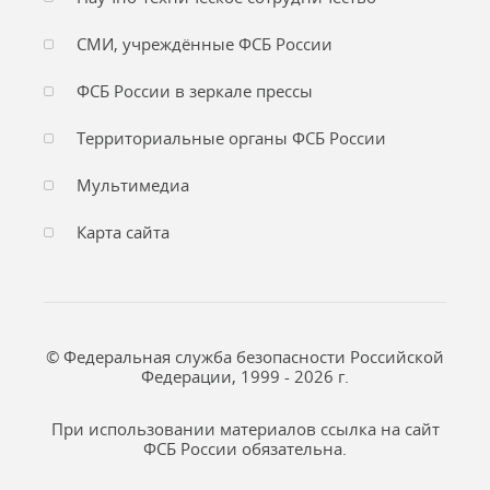
СМИ, учреждённые ФСБ России
ФСБ России в зеркале прессы
Территориальные органы ФСБ России
Мультимедиа
Карта сайта
© Федеральная служба безопасности Российской
Федерации, 1999 - 2026 г.
При использовании материалов ссылка на сайт
ФСБ России обязательна.