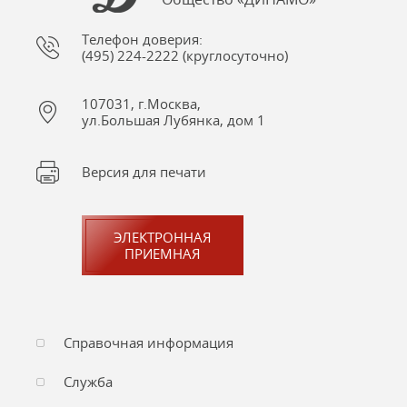
Телефон доверия:
(495) 224-2222 (круглосуточно)
107031, г.Москва,
ул.Большая Лубянка, дом 1
Версия для печати
ЭЛЕКТРОННАЯ
ПРИЕМНАЯ
Справочная информация
Служба