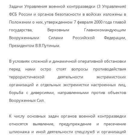
Задачи Управления военной контрразведки (3 Управления)
ФСБ России и органов безопасности в войсках изложены в
Положении о них, утвержденном 7 февраля 2000 года главой
государства, Верховным Главнокомандующим
Вооруженными Силами Российской Федерации,
Президентом В.В.Путиным.
В условиях сложной и динамичной оперативной обстановки
перед нами остро стоят вопросы противодействия
террористической деятельности экстремистских
организаций и отдельных экстремистки настроенных лиц,
борьба с диверсиями, направленными против объектов
Вооруженных Сил.
К числу основных задач органов военной контрразведки
относятся выявление, предупреждение и пресечение
шпионажа и иной деятельности спецслужб и организаций