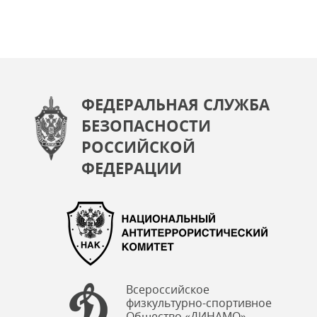
ФЕДЕРАЛЬНАЯ СЛУЖБА
БЕЗОПАСНОСТИ
РОССИЙСКОЙ
ФЕДЕРАЦИИ
Всероссийское
физкультурно-спортивное
Общество «ДИНАМО»