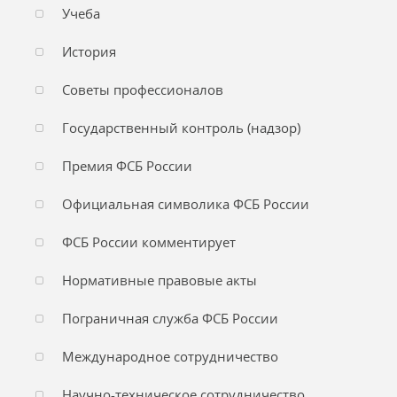
Учеба
История
Советы профессионалов
Государственный контроль (надзор)
Премия ФСБ России
Официальная символика ФСБ России
ФСБ России комментирует
Нормативные правовые акты
Пограничная служба ФСБ России
Международное сотрудничество
Научно-техническое сотрудничество