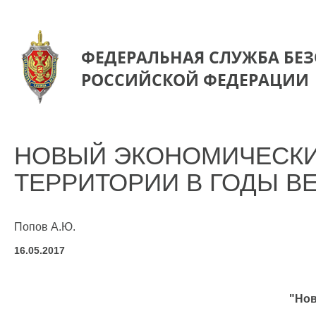
ФЕДЕРАЛЬНАЯ СЛУЖБА БЕ
РОССИЙСКОЙ ФЕДЕРАЦИИ
НОВЫЙ ЭКОНОМИЧЕСКИ
ТЕРРИТОРИИ В ГОДЫ В
Попов А.Ю.
16.05.2017
"Нов