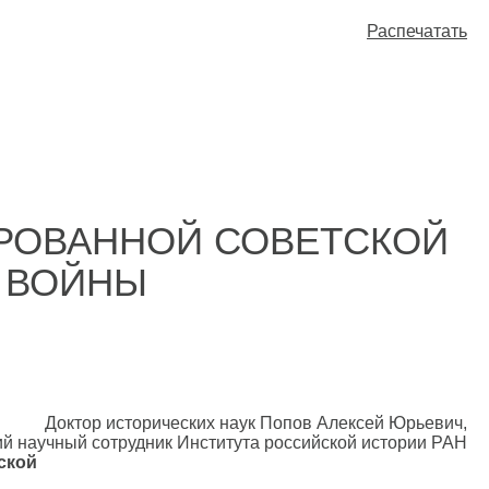
Распечатать
РОВАННОЙ СОВЕТСКОЙ
Й ВОЙНЫ
Доктор исторических наук Попов Алексей Юрьевич,
й научный сотрудник Института российской истории РАН
тской