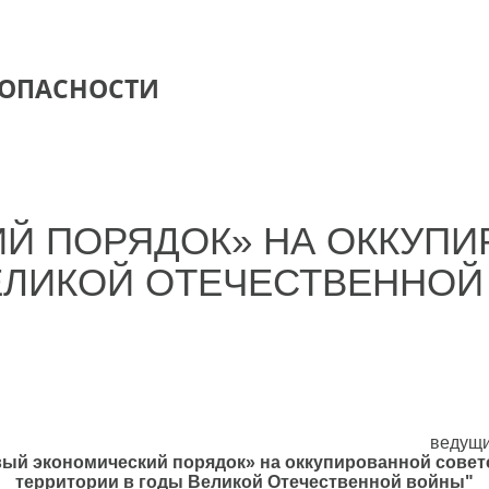
ЗОПАСНОСТИ
Й ПОРЯДОК» НА ОККУПИ
ЕЛИКОЙ ОТЕЧЕСТВЕННО
ведущи
ый экономический порядок» на оккупированной сове
территории в годы Великой Отечественной войны"