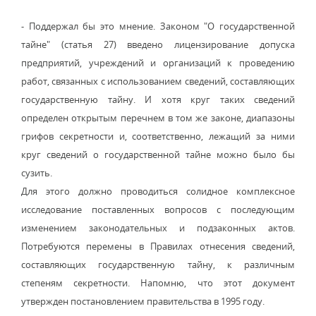
- Поддержал бы это мнение. Законом "О государственной
тайне" (статья 27) введено лицензирование допуска
предприятий, учреждений и организаций к проведению
работ, связанных с использованием сведений, составляющих
государственную тайну. И хотя круг таких сведений
определен открытым перечнем в том же законе, диапазоны
грифов секретности и, соответственно, лежащий за ними
круг сведений о государственной тайне можно было бы
сузить.
Для этого должно проводиться солидное комплексное
исследование поставленных вопросов с последующим
изменением законодательных и подзаконных актов.
Потребуются перемены в Правилах отнесения сведений,
составляющих государственную тайну, к различным
степеням секретности. Напомню, что этот документ
утвержден постановлением правительства в 1995 году.