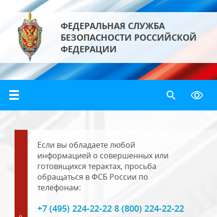
ФЕДЕРАЛЬНАЯ СЛУЖБА
БЕЗОПАСНОСТИ РОССИЙСКОЙ
ФЕДЕРАЦИИ
Если вы обладаете любой
информацией о совершенных или
готовящихся терактах, просьба
обращаться в ФСБ России по
телефонам:
+7 (495) 224-22-22 8 (800) 224-22-22