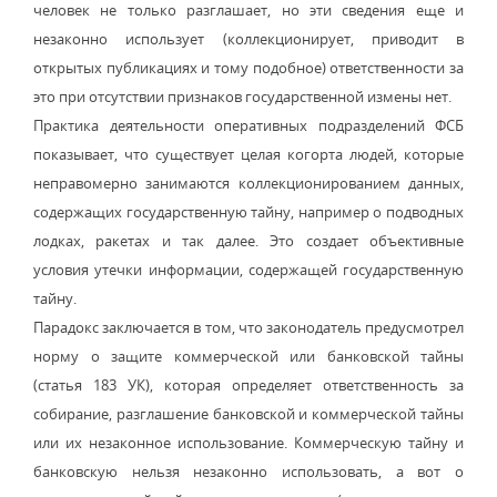
человек не только разглашает, но эти сведения еще и
незаконно использует (коллекционирует, приводит в
открытых публикациях и тому подобное) ответственности за
это при отсутствии признаков государственной измены нет.
Практика деятельности оперативных подразделений ФСБ
показывает, что существует целая когорта людей, которые
неправомерно занимаются коллекционированием данных,
содержащих государственную тайну, например о подводных
лодках, ракетах и так далее. Это создает объективные
условия утечки информации, содержащей государственную
тайну.
Парадокс заключается в том, что законодатель предусмотрел
норму о защите коммерческой или банковской тайны
(статья 183 УК), которая определяет ответственность за
собирание, разглашение банковской и коммерческой тайны
или их незаконное использование. Коммерческую тайну и
банковскую нельзя незаконно использовать, а вот о