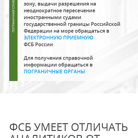
зону, выдачи разрешения на
неоднократное пересечение
иностранными судами
государственной границы Российской
Федерации на море обращаться в
ЭЛЕКТРОННУЮ ПРИЕМНУЮ
ФСБ России
Для получения справочной
информации обращаться в
ПОГРАНИЧНЫЕ ОРГАНЫ
ФСБ УМЕЕТ ОТЛИЧАТЬ