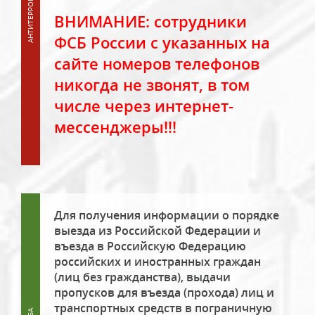
ВНИМАНИЕ: сотрудники
ФСБ России с указанных на
сайте номеров телефонов
никогда не звонят, в том
числе через интернет-
мессенджеры!!!
Для получения информации о порядке
выезда из Российской Федерации и
въезда в Российскую Федерацию
российских и иностранных граждан
(лиц без гражданства), выдачи
пропусков для въезда (прохода) лиц и
транспортных средств в пограничную