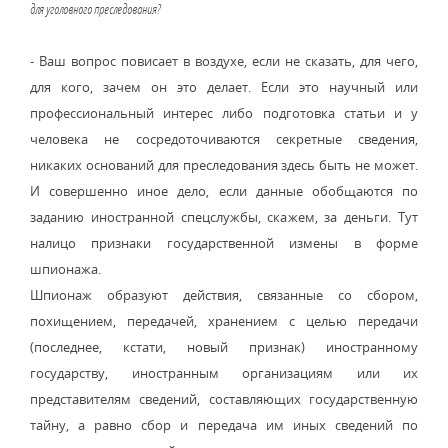
для уголовного преследования?
- Ваш вопрос повисает в воздухе, если не сказать, для чего,
для кого, зачем он это делает. Если это научный или
профессиональный интерес либо подготовка статьи и у
человека не сосредоточиваются секретные сведения,
никаких оснований для преследования здесь быть не может.
И совершенно иное дело, если данные обобщаются по
заданию иностранной спецслужбы, скажем, за деньги. Тут
налицо признаки государственной измены в форме
шпионажа.
Шпионаж образуют действия, связанные со сбором,
похищением, передачей, хранением с целью передачи
(последнее, кстати, новый признак) иностранному
государству, иностранным организациям или их
представителям сведений, составляющих государственную
тайну, а равно сбор и передача им иных сведений по