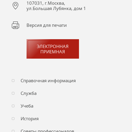
107031, г.Москва,
ул.Большая Лубянка, дом 1
Версия для печати
ЭЛЕКТРОННАЯ
ПРИЕМНАЯ
Справочная информация
Служба
Учеба
История
Советы профессионалов