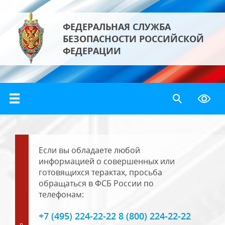
ФЕДЕРАЛЬНАЯ СЛУЖБА
БЕЗОПАСНОСТИ РОССИЙСКОЙ
ФЕДЕРАЦИИ
Если вы обладаете любой
информацией о совершенных или
готовящихся терактах, просьба
обращаться в ФСБ России по
телефонам:
+7 (495) 224-22-22 8 (800) 224-22-22