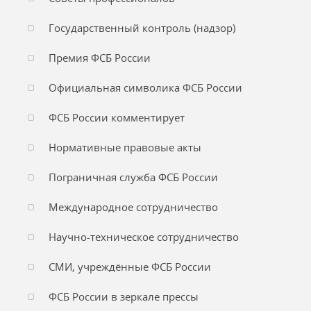
Государственный контроль (надзор)
Премия ФСБ России
Официальная символика ФСБ России
ФСБ России комментирует
Нормативные правовые акты
Пограничная служба ФСБ России
Международное сотрудничество
Научно-техническое сотрудничество
СМИ, учреждённые ФСБ России
ФСБ России в зеркале прессы