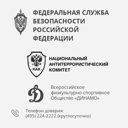
ФЕДЕРАЛЬНАЯ СЛУЖБА
БЕЗОПАСНОСТИ
РОССИЙСКОЙ
ФЕДЕРАЦИИ
Всероссийское
физкультурно-спортивное
Общество «ДИНАМО»
Телефон доверия:
(495) 224-2222 (круглосуточно)