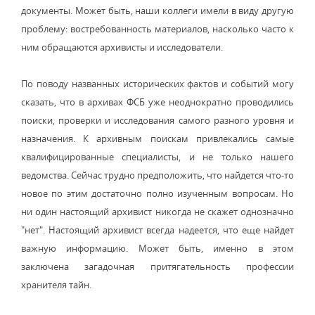
документы. Может быть, наши коллеги имели в виду другую
проблему: востребованность материалов, насколько часто к
ним обращаются архивисты и исследователи.
По поводу названных исторических фактов и событий могу
сказать, что в архивах ФСБ уже неоднократно проводились
поиски, проверки и исследования самого разного уровня и
назначения. К архивным поискам привлекались самые
квалифицированные специалисты, и не только нашего
ведомства. Сейчас трудно предположить, что найдется что-то
новое по этим достаточно полно изученным вопросам. Но
ни один настоящий архивист никогда не скажет однозначно
"нет". Настоящий архивист всегда надеется, что еще найдет
важную информацию. Может быть, именно в этом
заключена загадочная притягательность профессии
хранителя тайн.