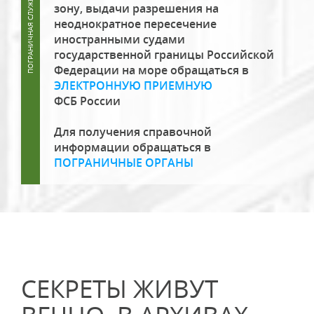
зону, выдачи разрешения на
неоднократное пересечение
иностранными судами
государственной границы Российской
Федерации на море обращаться в
ЭЛЕКТРОННУЮ ПРИЕМНУЮ
ФСБ России
Для получения справочной
информации обращаться в
ПОГРАНИЧНЫЕ ОРГАНЫ
СЕКРЕТЫ ЖИВУТ