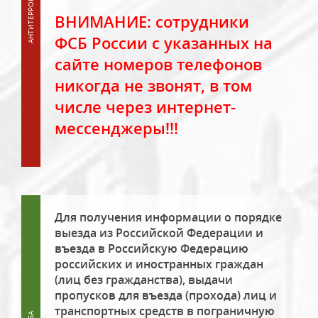
ВНИМАНИЕ: сотрудники
ФСБ России с указанных на
сайте номеров телефонов
никогда не звонят, в том
числе через интернет-
мессенджеры!!!
Для получения информации о порядке
выезда из Российской Федерации и
въезда в Российскую Федерацию
российских и иностранных граждан
(лиц без гражданства), выдачи
пропусков для въезда (прохода) лиц и
транспортных средств в пограничную