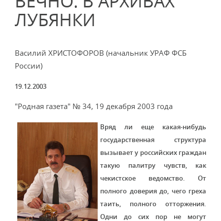
ВЕЧНО. В АРХИВАХ
ЛУБЯНКИ
Василий ХРИСТОФОРОВ (начальник УРАФ ФСБ
России)
19.12.2003
"Родная газета" № 34, 19 декабря 2003 года
Вряд ли еще какая-нибудь
государственная структура
вызывает у российских граждан
такую палитру чувств, как
чекистское ведомство. От
полного доверия до, чего греха
таить, полного отторжения.
Одни до сих пор не могут