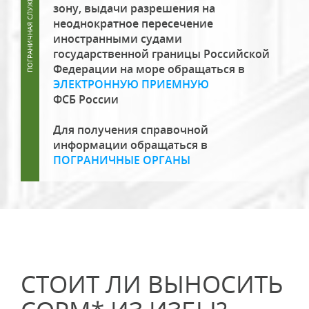
зону, выдачи разрешения на
неоднократное пересечение
иностранными судами
государственной границы Российской
Федерации на море обращаться в
ЭЛЕКТРОННУЮ ПРИЕМНУЮ
ФСБ России
Для получения справочной
информации обращаться в
ПОГРАНИЧНЫЕ ОРГАНЫ
СТОИТ ЛИ ВЫНОСИТЬ