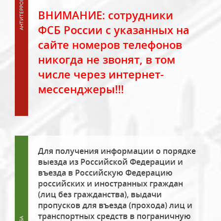
ВНИМАНИЕ: сотрудники
ФСБ России с указанных на
сайте номеров телефонов
никогда не звонят, в том
числе через интернет-
мессенджеры!!!
Для получения информации о порядке
выезда из Российской Федерации и
въезда в Российскую Федерацию
российских и иностранных граждан
(лиц без гражданства), выдачи
пропусков для въезда (прохода) лиц и
транспортных средств в пограничную