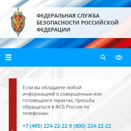
ФЕДЕРАЛЬНАЯ СЛУЖБА
БЕЗОПАСНОСТИ РОССИЙСКОЙ
ФЕДЕРАЦИИ
Если вы обладаете любой
информацией о совершенных или
готовящихся терактах, просьба
обращаться в ФСБ России по
телефонам:
+7 (495) 224-22-22 8 (800) 224-22-22