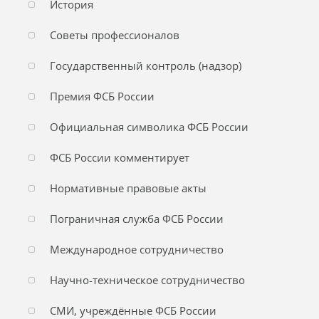
История
Советы профессионалов
Государственный контроль (надзор)
Премия ФСБ России
Официальная символика ФСБ России
ФСБ России комментирует
Нормативные правовые акты
Пограничная служба ФСБ России
Международное сотрудничество
Научно-техническое сотрудничество
СМИ, учреждённые ФСБ России