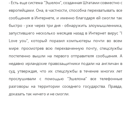
- Есть еще система "Эшелон", созданная Штатами совместно с
европейцами. Она, в частности, способна перехватывать все
сообщения в Интернете, и именно благодаря ей смогли так
быстро - уже через три дня - обнаружить злоумышленника,
запустившего несколько месяцев назад в Интернет вирус "I
Love you", который поразил компьютеры почти во всем
мире: просмотрев всю перехваченную почту, спецслужбы
постепенно вышли на первого отправителя сообщения. А
недавно ирландские правозащитники подали на англичан в
суд, утверждая, что их спецслужбы в течение многих лет
прослушивали с помощью "Эшелона" все телефонные
разговоры на территории соседнего государства. Правда,
доказать так ничего и не смогли.