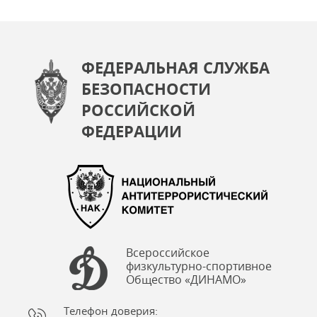
ФЕДЕРАЛЬНАЯ СЛУЖБА
БЕЗОПАСНОСТИ
РОССИЙСКОЙ
ФЕДЕРАЦИИ
Всероссийское
физкультурно-спортивное
Общество «ДИНАМО»
Телефон доверия: