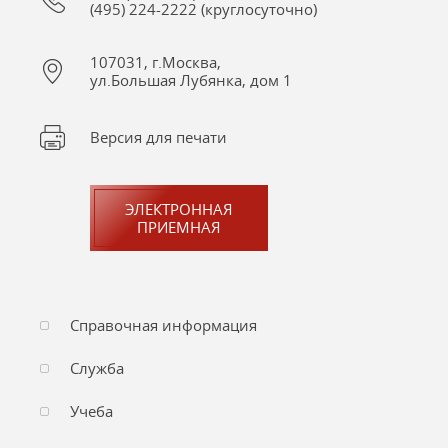
(495) 224-2222 (круглосуточно)
107031, г.Москва,
ул.Большая Лубянка, дом 1
Версия для печати
ЭЛЕКТРОННАЯ
ПРИЕМНАЯ
Справочная информация
Служба
Учеба