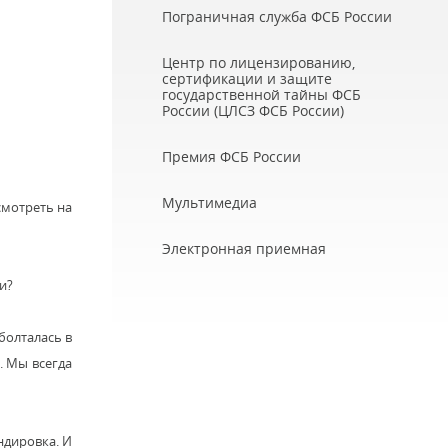
Пограничная служба ФСБ России
Центр по лицензированию,
сертификации и защите
государственной тайны ФСБ
России (ЦЛСЗ ФСБ России)
Премия ФСБ России
Мультимедиа
смотреть на
Электронная приемная
и?
болталась в
. Мы всегда
ндировка. И