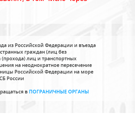
да из Российской Федерации и въезда
странных граждан (лиц без
 (прохода) лиц и транспортных
шения на неоднократное пересечение
аницы Российской Федерации на море
СБ России
бращаться в
ПОГРАНИЧНЫЕ ОРГАНЫ