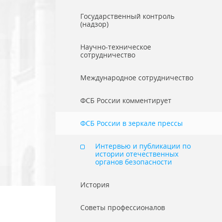
Государственный контроль
(надзор)
Научно-техническое
сотрудничество
Международное сотрудничество
ФСБ России комментирует
ФСБ России в зеркале прессы
Интервью и публикации по
истории отечественных
органов безопасности
История
Советы профессионалов