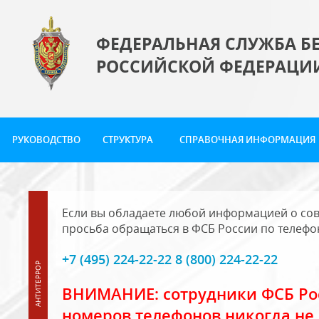
ФЕДЕРАЛЬНАЯ СЛУЖБА Б
РОССИЙСКОЙ ФЕДЕРАЦИ
РУКОВОДСТВО
СТРУКТУРА
СПРАВОЧНАЯ ИНФОРМАЦИЯ
Если вы обладаете любой информацией о сов
просьба обращаться в ФСБ России по телефо
+7 (495) 224-22-22 8 (800) 224-22-22
ВНИМАНИЕ: сотрудники ФСБ Рос
номеров телефонов никогда не 