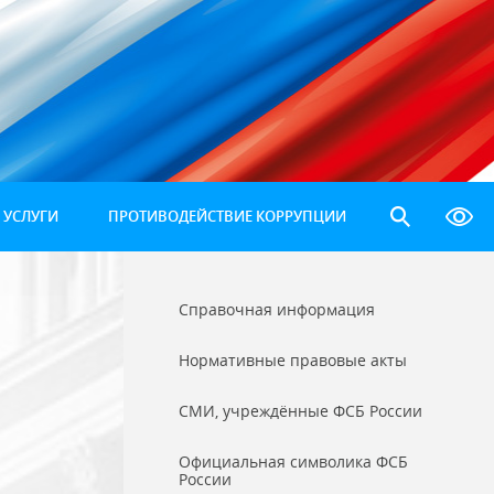
 УСЛУГИ
ПРОТИВОДЕЙСТВИЕ КОРРУПЦИИ
Справочная информация
Нормативные правовые акты
СМИ, учреждённые ФСБ России
Официальная символика ФСБ
России