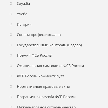
Служба
Учеба
История
Советы профессионалов
Государственный контроль (надзор)
Премия ФСБ России
Официальная символика ФСБ России
ФСБ России комментирует
Нормативные правовые акты
Пограничная служба ФСБ России
Международное сотрудничество