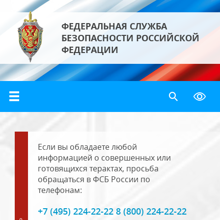
ФЕДЕРАЛЬНАЯ СЛУЖБА
БЕЗОПАСНОСТИ РОССИЙСКОЙ
ФЕДЕРАЦИИ
Если вы обладаете любой
информацией о совершенных или
готовящихся терактах, просьба
обращаться в ФСБ России по
телефонам:
+7 (495) 224-22-22 8 (800) 224-22-22