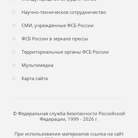
Научно-техническое сотрудничество
СМИ, учреждённые ФСБ России
ФСБ России в зеркале прессы
Территориальные органы ФСБ России
Мультимедиа
Карта сайта
© Федеральная служба безопасности Российской
Федерации, 1999 - 2026 г.
При использовании материалов ссылка на сайт