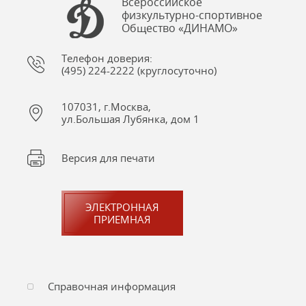
Всероссийское
физкультурно-спортивное
Общество «ДИНАМО»
Телефон доверия:
(495) 224-2222 (круглосуточно)
107031, г.Москва,
ул.Большая Лубянка, дом 1
Версия для печати
ЭЛЕКТРОННАЯ
ПРИЕМНАЯ
Справочная информация