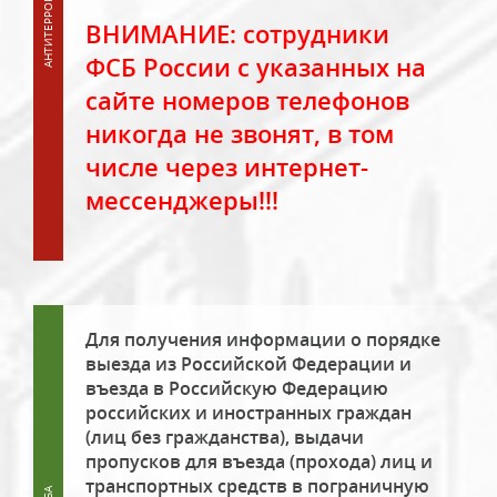
ВНИМАНИЕ: сотрудники
ФСБ России с указанных на
сайте номеров телефонов
никогда не звонят, в том
числе через интернет-
мессенджеры!!!
Для получения информации о порядке
выезда из Российской Федерации и
въезда в Российскую Федерацию
российских и иностранных граждан
(лиц без гражданства), выдачи
пропусков для въезда (прохода) лиц и
транспортных средств в пограничную