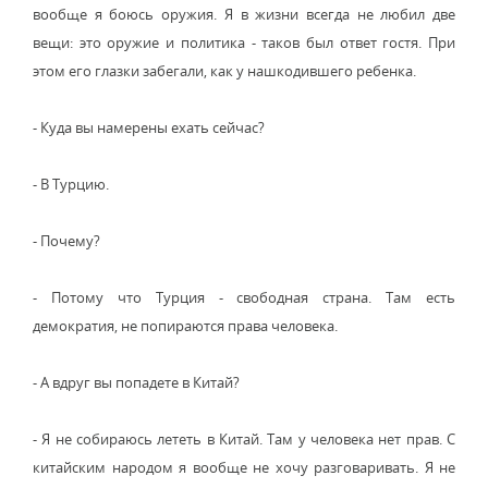
вообще я боюсь оружия. Я в жизни всегда не любил две
вещи: это оружие и политика - таков был ответ гостя. При
этом его глазки забегали, как у нашкодившего ребенка.
- Куда вы намерены ехать сейчас?
- В Турцию.
- Почему?
- Потому что Турция - свободная страна. Там есть
демократия, не попираются права человека.
- А вдруг вы попадете в Китай?
- Я не собираюсь лететь в Китай. Там у человека нет прав. С
китайским народом я вообще не хочу разговаривать. Я не