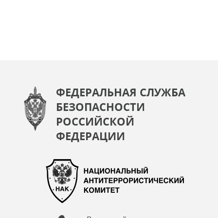
ФЕДЕРАЛЬНАЯ СЛУЖБА
БЕЗОПАСНОСТИ
РОССИЙСКОЙ
ФЕДЕРАЦИИ