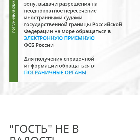
зону, выдачи разрешения на
неоднократное пересечение
иностранными судами
государственной границы Российской
Федерации на море обращаться в
ЭЛЕКТРОННУЮ ПРИЕМНУЮ
ФСБ России
Для получения справочной
информации обращаться в
ПОГРАНИЧНЫЕ ОРГАНЫ
"ГОСТЬ" НЕ В