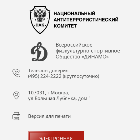
Всероссийское
физкультурно-спортивное
Общество «ДИНАМО»
Телефон доверия:
(495) 224-2222 (круглосуточно)
107031, г.Москва,
ул.Большая Лубянка, дом 1
Версия для печати
ЭЛЕКТРОННАЯ