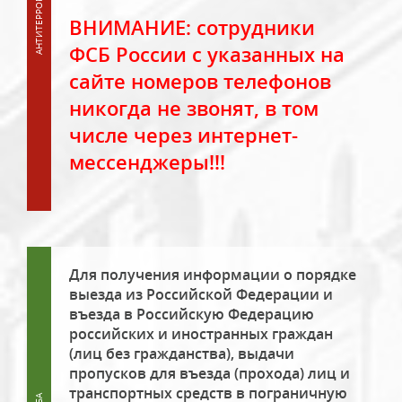
ВНИМАНИЕ: сотрудники
ФСБ России с указанных на
сайте номеров телефонов
никогда не звонят, в том
числе через интернет-
мессенджеры!!!
Для получения информации о порядке
выезда из Российской Федерации и
въезда в Российскую Федерацию
российских и иностранных граждан
(лиц без гражданства), выдачи
пропусков для въезда (прохода) лиц и
транспортных средств в пограничную