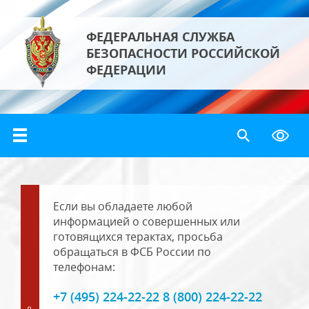
ФЕДЕРАЛЬНАЯ СЛУЖБА
БЕЗОПАСНОСТИ РОССИЙСКОЙ
ФЕДЕРАЦИИ
Если вы обладаете любой
информацией о совершенных или
готовящихся терактах, просьба
обращаться в ФСБ России по
телефонам:
+7 (495) 224-22-22 8 (800) 224-22-22