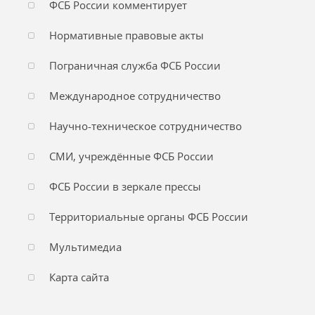
ФСБ России комментирует
Нормативные правовые акты
Пограничная служба ФСБ России
Международное сотрудничество
Научно-техническое сотрудничество
СМИ, учреждённые ФСБ России
ФСБ России в зеркале прессы
Территориальные органы ФСБ России
Мультимедиа
Карта сайта