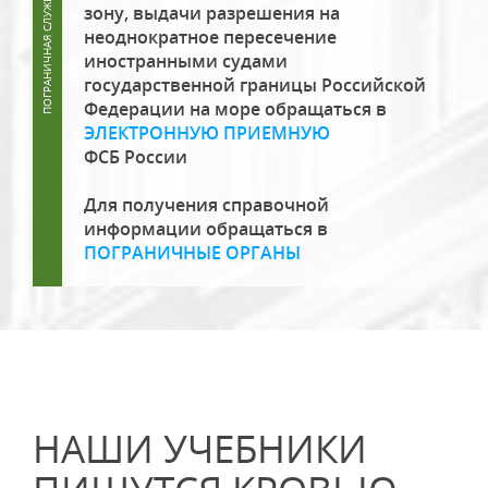
зону, выдачи разрешения на
неоднократное пересечение
иностранными судами
государственной границы Российской
Федерации на море обращаться в
ЭЛЕКТРОННУЮ ПРИЕМНУЮ
ФСБ России
Для получения справочной
информации обращаться в
ПОГРАНИЧНЫЕ ОРГАНЫ
НАШИ УЧЕБНИКИ