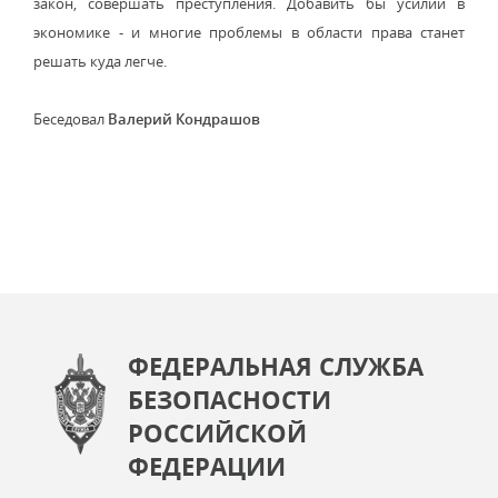
закон, совершать преступления. Добавить бы усилий в
экономике - и многие проблемы в области права станет
решать куда легче.
Беседовал
Валерий Кондрашов
ФЕДЕРАЛЬНАЯ СЛУЖБА
БЕЗОПАСНОСТИ
РОССИЙСКОЙ
ФЕДЕРАЦИИ