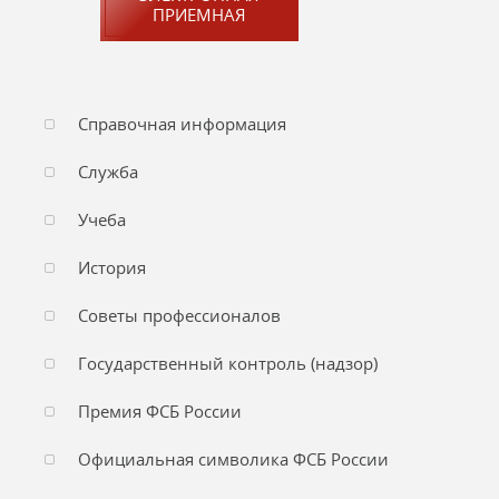
ПРИЕМНАЯ
Справочная информация
Служба
Учеба
История
Советы профессионалов
Государственный контроль (надзор)
Премия ФСБ России
Официальная символика ФСБ России