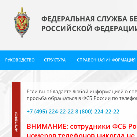
ФЕДЕРАЛЬНАЯ СЛУЖБА Б
РОССИЙСКОЙ ФЕДЕРАЦИ
РУКОВОДСТВО
СТРУКТУРА
СПРАВОЧНАЯ ИНФОРМАЦИЯ
Если вы обладаете любой информацией о сов
просьба обращаться в ФСБ России по телефо
+7 (495) 224-22-22 8 (800) 224-22-22
ВНИМАНИЕ: сотрудники ФСБ Рос
номеров телефонов никогда не 