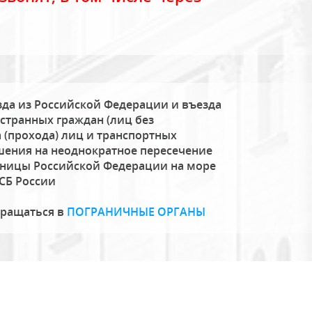
да из Российской Федерации и въезда
странных граждан (лиц без
 (прохода) лиц и транспортных
шения на неоднократное пересечение
аницы Российской Федерации на море
СБ России
бращаться в
ПОГРАНИЧНЫЕ ОРГАНЫ