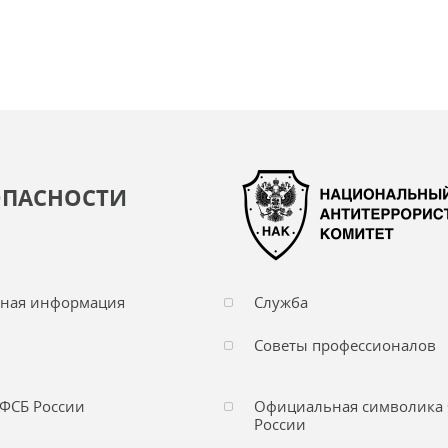
ОПАСНОСТИ
чная информация
Служба
Советы профессионалов
ФСБ России
Официальная символика
России