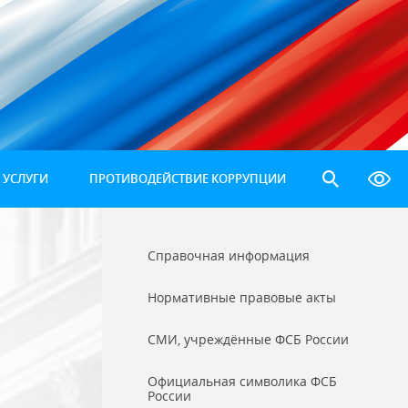
 УСЛУГИ
ПРОТИВОДЕЙСТВИЕ КОРРУПЦИИ
Справочная информация
Нормативные правовые акты
СМИ, учреждённые ФСБ России
Официальная символика ФСБ
России