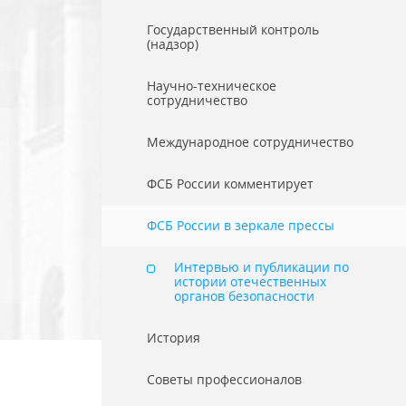
Государственный контроль
(надзор)
Научно-техническое
сотрудничество
Международное сотрудничество
ФСБ России комментирует
ФСБ России в зеркале прессы
Интервью и публикации по
истории отечественных
органов безопасности
История
Советы профессионалов