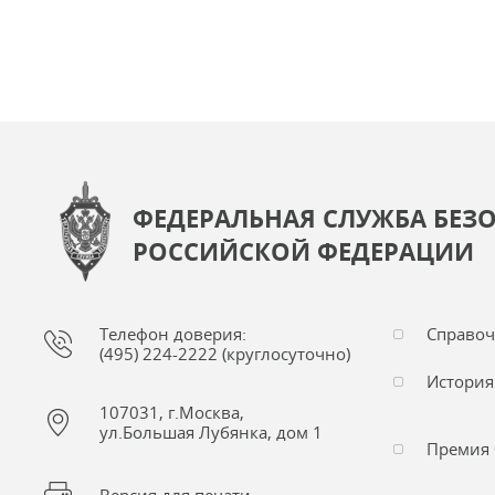
ФЕДЕРАЛЬНАЯ СЛУЖБА БЕЗ
РОССИЙСКОЙ ФЕДЕРАЦИИ
Телефон доверия:
Справо
(495) 224-2222 (круглосуточно)
История
107031, г.Москва,
ул.Большая Лубянка, дом 1
Премия 