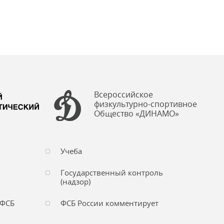
Всероссийское
физкультурно-спортивное
Общество «ДИНАМО»
Учеба
Государственный контроль
(надзор)
 ФСБ
ФСБ России комментирует