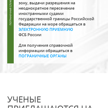
зону, выдачи разрешения на
неоднократное пересечение
иностранными судами
государственной границы Российской
Федерации на море обращаться в
ЭЛЕКТРОННУЮ ПРИЕМНУЮ
ФСБ России
Для получения справочной
информации обращаться в
ПОГРАНИЧНЫЕ ОРГАНЫ
УЧЕНЫЕ