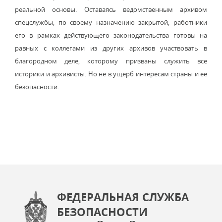
реальной основы. Оставаясь ведомственным архивом
спецслужбы, по своему назначению закрытой, работники
его в рамках действующего законодательства готовы на
равных с коллегами из других архивов участвовать в
благородном деле, которому призваны служить все
историки и архивисты. Но не в ущерб интересам страны и ее
безопасности.
ФЕДЕРАЛЬНАЯ СЛУЖБА
БЕЗОПАСНОСТИ