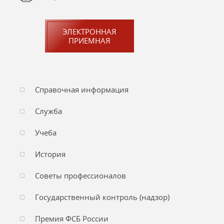
ЭЛЕКТРОННАЯ
ПРИЕМНАЯ
Справочная информация
Служба
Учеба
История
Советы профессионалов
Государственный контроль (надзор)
Премия ФСБ России