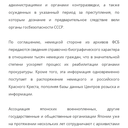
администрациями и органами контрразведки, а также
осужденных в указанный период за преступления, по
которым дознание и предварительное следствие вели
органы госбезопасности СССР.
По соглашению, немецкой стороне из архивов ФСБ
передаются сведения справочно-биографического характера
в отношении тысяч немецких граждан, что в значительной
степени ускоряет процесс их реабилитации органами
прокуратуры. Кроме того, эта информация одновременно
поступает в распоряжение немецкого и российского
Красного Креста, пополняя базы данных Центров розыска и
информации.
Ассоциация японских военнопленных, другие
государственные и общественные организации Японии уже
на протяжении нескольких лет сотрудничают с архивистами