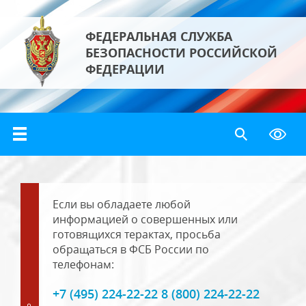
ФЕДЕРАЛЬНАЯ СЛУЖБА
БЕЗОПАСНОСТИ РОССИЙСКОЙ
ФЕДЕРАЦИИ
Если вы обладаете любой
информацией о совершенных или
готовящихся терактах, просьба
обращаться в ФСБ России по
телефонам:
+7 (495) 224-22-22 8 (800) 224-22-22