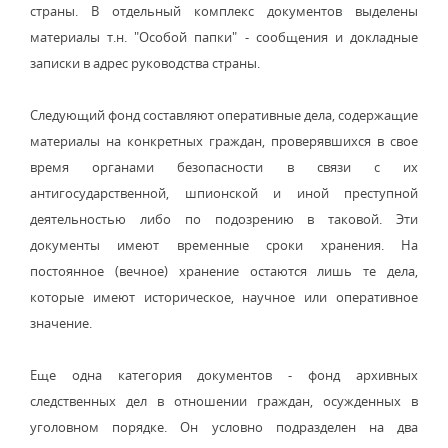
страны. В отдельный комплекс документов выделены
материалы т.н. "Особой папки" - сообщения и докладные
записки в адрес руководства страны.
Следующий фонд составляют оперативные дела, содержащие
материалы на конкретных граждан, проверявшихся в свое
время органами безопасности в связи с их
антигосударственной, шпионской и иной преступной
деятельностью либо по подозрению в таковой. Эти
документы имеют временные сроки хранения. На
постоянное (вечное) хранение остаются лишь те дела,
которые имеют историческое, научное или оперативное
значение.
Еще одна категория документов - фонд архивных
следственных дел в отношении граждан, осужденных в
уголовном порядке. Он условно подразделен на два