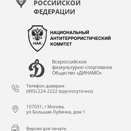
РОССИЙСКОЙ
ФЕДЕРАЦИИ
Всероссийское
физкультурно-спортивное
Общество «ДИНАМО»
Телефон доверия:
(495) 224-2222 (круглосуточно)
107031, г.Москва,
ул.Большая Лубянка, дом 1
Версия для печати