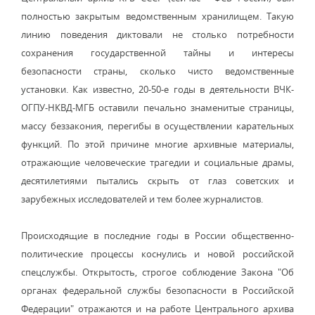
полностью закрытым ведомственным хранилищем. Такую
линию поведения диктовали не столько потребности
сохранения государственной тайны и интересы
безопасности страны, сколько чисто ведомственные
установки. Как известно, 20-50-е годы в деятельности ВЧК-
ОГПУ-НКВД-МГБ оставили печально знаменитые страницы,
массу беззакония, перегибы в осуществлении карательных
функций. По этой причине многие архивные материалы,
отражающие человеческие трагедии и социальные драмы,
десятилетиями пытались скрыть от глаз советских и
зарубежных исследователей и тем более журналистов.
Происходящие в последние годы в России общественно-
политические процессы коснулись и новой российской
спецслужбы. Открытость, строгое соблюдение Закона "Об
органах федеральной службы безопасности в Российской
Федерации" отражаются и на работе Центрального архива