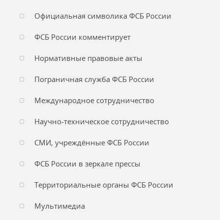
Официальная символика ФСБ России
ФСБ России комментирует
Нормативные правовые акты
Пограничная служба ФСБ России
Международное сотрудничество
Научно-техническое сотрудничество
СМИ, учреждённые ФСБ России
ФСБ России в зеркале прессы
Территориальные органы ФСБ России
Мультимедиа