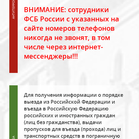
ВНИМАНИЕ: сотрудники
ФСБ России с указанных на
сайте номеров телефонов
никогда не звонят, в том
числе через интернет-
мессенджеры!!!
Для получения информации о порядке
выезда из Российской Федерации и
въезда в Российскую Федерацию
российских и иностранных граждан
(лиц без гражданства), выдачи
пропусков для въезда (прохода) лиц и
транспортных средств в пограничную