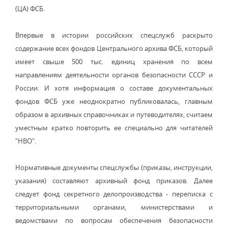
(ЦА) ФСБ.
Впервые в истории российских спецслужб раскрыто
содержание всех фондов Центрального архива ФСБ, который
имеет свыше 500 тыс. единиц хранения по всем
направлениям деятельности органов безопасности СССР и
России. И хотя информация о составе документальных
фондов ФСБ уже неоднократно публиковалась, главным
образом в архивных справочниках и путеводителях, считаем
уместным кратко повторить ее специально для читателей
"НВО".
Нормативные документы спецслужбы (приказы, инструкции,
указания) составляют архивный фонд приказов. Далее
следует фонд секретного делопроизводства - переписка с
территориальными органами, министерствами и
ведомствами по вопросам обеспечения безопасности