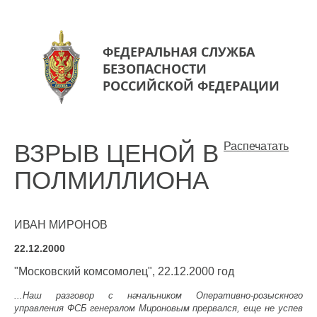
ФЕДЕРАЛЬНАЯ СЛУЖБА
БЕЗОПАСНОСТИ
РОССИЙСКОЙ ФЕДЕРАЦИИ
ВЗРЫВ ЦЕНОЙ В
Распечатать
ПОЛМИЛЛИОНА
ИВАН МИРОНОВ
22.12.2000
"Московский комсомолец", 22.12.2000 год
...Наш разговор с начальником Оперативно-розыскного
управления ФСБ генералом Мироновым прервался, еще не успев