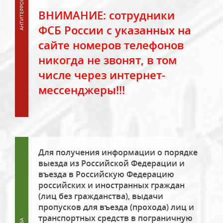
ВНИМАНИЕ: сотрудники
ФСБ России с указанных на
сайте номеров телефонов
никогда не звонят, в том
числе через интернет-
мессенджеры!!!
Для получения информации о порядке
выезда из Российской Федерации и
въезда в Российскую Федерацию
российских и иностранных граждан
(лиц без гражданства), выдачи
пропусков для въезда (прохода) лиц и
транспортных средств в пограничную