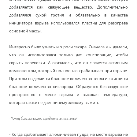
добавляется как связующее вещество. Дополнительно
добавлялся сухой тротил и обязательно в качестве
инициатора взрыва использовался пластид для разогрева
основной массы.
Интересно было узнать и о роли сахара. Сначала мы думали,
что он использовался только для конспирации, чтобы
скрыть перевозки. А оказалось, что он является активным
компонентом, который полностью срабатывает при взрыве.
При этом выделяется большое количество тепла и сжигается
большое количество кислорода. Образуется безвоздушное
пространство в месте взрыва и высокая температура,
которая также не дает ничему живому выжить.
- Почему было так сложно определить состав смеси?
- Когда срабатывает алюминиевая пудра, на месте взрыва не