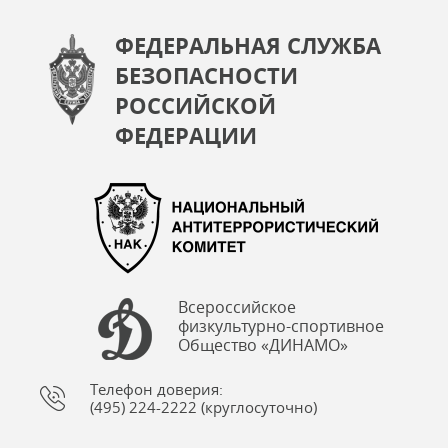
ФЕДЕРАЛЬНАЯ СЛУЖБА
БЕЗОПАСНОСТИ
РОССИЙСКОЙ
ФЕДЕРАЦИИ
Всероссийское
физкультурно-спортивное
Общество «ДИНАМО»
Телефон доверия:
(495) 224-2222 (круглосуточно)