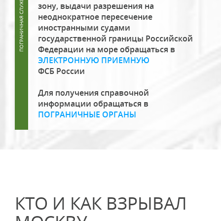
зону, выдачи разрешения на
неоднократное пересечение
иностранными судами
государственной границы Российской
Федерации на море обращаться в
ЭЛЕКТРОННУЮ ПРИЕМНУЮ
ФСБ России
Для получения справочной
информации обращаться в
ПОГРАНИЧНЫЕ ОРГАНЫ
КТО И КАК ВЗРЫВАЛ