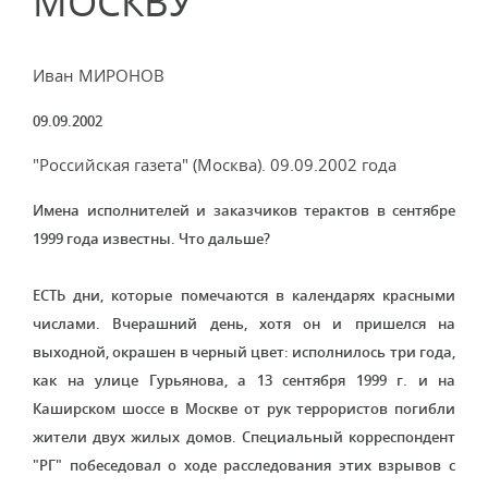
МОСКВУ
Иван МИРОНОВ
09.09.2002
"Российская газета" (Москва). 09.09.2002 года
Имена исполнителей и заказчиков терактов в сентябре
1999 года известны. Что дальше?
ЕСТЬ дни, которые помечаются в календарях красными
числами. Вчерашний день, хотя он и пришелся на
выходной, окрашен в черный цвет: исполнилось три года,
как на улице Гурьянова, а 13 сентября 1999 г. и на
Каширском шоссе в Москве от рук террористов погибли
жители двух жилых домов. Специальный корреспондент
"РГ" побеседовал о ходе расследования этих взрывов с