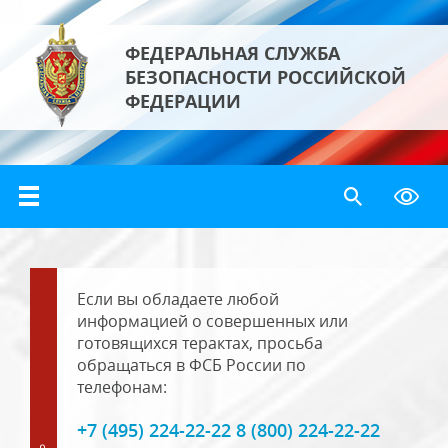
ФЕДЕРАЛЬНАЯ СЛУЖБА
БЕЗОПАСНОСТИ РОССИЙСКОЙ
ФЕДЕРАЦИИ
Если вы обладаете любой
информацией о совершенных или
готовящихся терактах, просьба
обращаться в ФСБ России по
телефонам:
+7 (495) 224-22-22 8 (800) 224-22-22