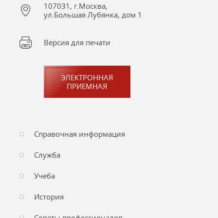
107031, г.Москва,
ул.Большая Лубянка, дом 1
Версия для печати
ЭЛЕКТРОННАЯ
ПРИЕМНАЯ
Справочная информация
Служба
Учеба
История
Советы профессионалов