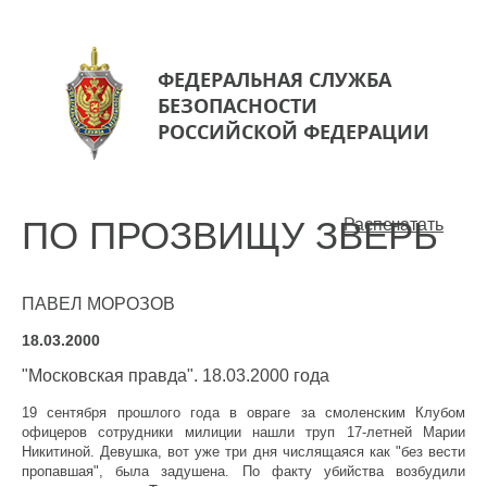
ФЕДЕРАЛЬНАЯ СЛУЖБА
БЕЗОПАСНОСТИ
РОССИЙСКОЙ ФЕДЕРАЦИИ
ПО ПРОЗВИЩУ ЗВЕРЬ
Распечатать
ПАВЕЛ МОРОЗОВ
18.03.2000
"Московская правда". 18.03.2000 года
19 сентября прошлого года в овраге за смоленским Клубом
офицеров сотрудники милиции нашли труп 17-летней Марии
Никитиной. Девушка, вот уже три дня числящаяся как "без вести
пропавшая", была задушена. По факту убийства возбудили