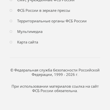
ФСБ России в зеркале прессы
Территориальные органы ФСБ России
Мультимедиа
Карта сайта
© Федеральная служба безопасности Российской
Федерации, 1999 - 2026 г.
При использовании материалов ссылка на сайт
ФСБ России обязательна.