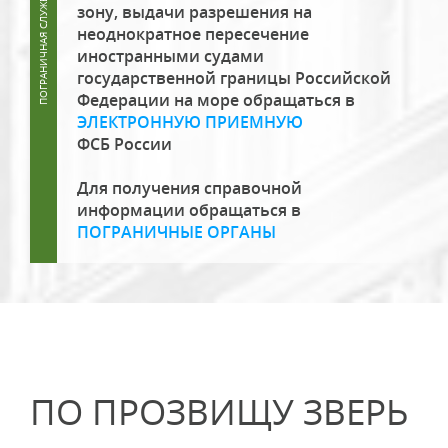
зону, выдачи разрешения на
неоднократное пересечение
иностранными судами
государственной границы Российской
Федерации на море обращаться в
ЭЛЕКТРОННУЮ ПРИЕМНУЮ
ФСБ России
Для получения справочной
информации обращаться в
ПОГРАНИЧНЫЕ ОРГАНЫ
ПО ПРОЗВИЩУ ЗВЕРЬ