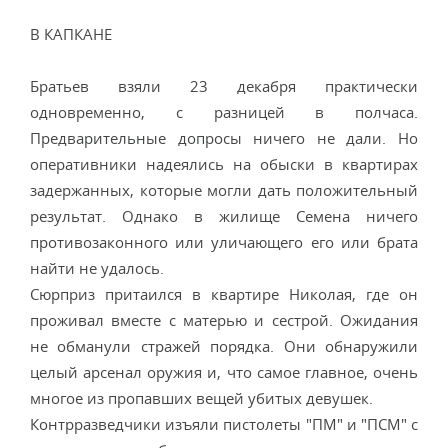
В КАПКАНЕ
Братьев взяли 23 декабря практически
одновременно, с разницей в полчаса.
Предварительные допросы ничего не дали. Но
оперативники надеялись на обыски в квартирах
задержанных, которые могли дать положительный
результат. Однако в жилище Семена ничего
противозаконного или уличающего его или брата
найти не удалось.
Сюрприз притаился в квартире Николая, где он
проживал вместе с матерью и сестрой. Ожидания
не обманули стражей порядка. Они обнаружили
целый арсенал оружия и, что самое главное, очень
многое из пропавших вещей убитых девушек.
Контрразведчики изъяли пистолеты "ПМ" и "ПСМ" с