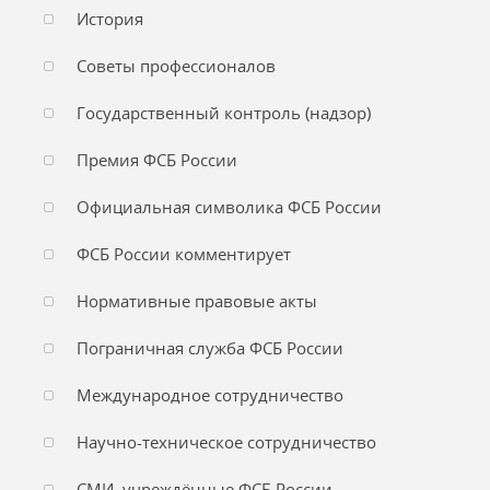
История
Советы профессионалов
Государственный контроль (надзор)
Премия ФСБ России
Официальная символика ФСБ России
ФСБ России комментирует
Нормативные правовые акты
Пограничная служба ФСБ России
Международное сотрудничество
Научно-техническое сотрудничество
СМИ, учреждённые ФСБ России