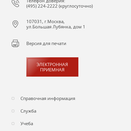
Телефон доверия:
(495) 224-2222 (круглосуточно)
107031, г.Москва,
ул.Большая Лубянка, дом 1
Версия для печати
ЭЛЕКТРОННАЯ
ПРИЕМНАЯ
Справочная информация
Служба
Учеба