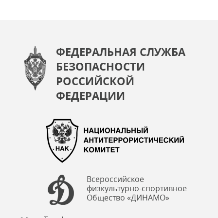
ФЕДЕРАЛЬНАЯ СЛУЖБА
БЕЗОПАСНОСТИ
РОССИЙСКОЙ
ФЕДЕРАЦИИ
Всероссийское
физкультурно-спортивное
Общество «ДИНАМО»