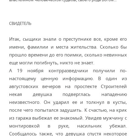
СВИДЕТЕЛЬ
Итак, сыщики знали о преступнике все, кроме его
имени, фамилии и места жительства. Сколько бы
прошло времени до его поимки, сколько невинных
еще могли погибнуть, никто не знает.
А 19 ноября контрразведчики получили по-
настоящему ценную информацию. В один из
августовских вечеров на проспекте Строителей
некая девушка подверглась нападению
неизвестного. Он ударил ее и толкнул в кусты,
после чего попытался задушить. К счастью, на крик
из гаража выбежал ее знакомый. Увидев мужчину с
монтировкой в руке, насильник убежал.
Сообщалось также, что девушка спустя некоторое