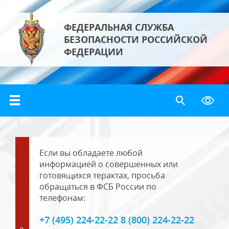
ФЕДЕРАЛЬНАЯ СЛУЖБА
БЕЗОПАСНОСТИ РОССИЙСКОЙ
ФЕДЕРАЦИИ
Если вы обладаете любой
информацией о совершенных или
готовящихся терактах, просьба
обращаться в ФСБ России по
телефонам:
+7 (495) 224-22-22 8 (800) 224-22-22