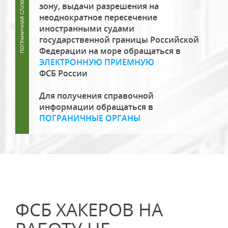
зону, выдачи разрешения на
неоднократное пересечение
иностранными судами
государственной границы Российской
Федерации на море обращаться в
ЭЛЕКТРОННУЮ ПРИЕМНУЮ
ФСБ России
Для получения справочной
информации обращаться в
ПОГРАНИЧНЫЕ ОРГАНЫ
ФСБ ХАКЕРОВ НА