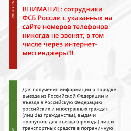
ВНИМАНИЕ: сотрудники
ФСБ России с указанных на
сайте номеров телефонов
никогда не звонят, в том
числе через интернет-
мессенджеры!!!
Для получения информации о порядке
выезда из Российской Федерации и
въезда в Российскую Федерацию
российских и иностранных граждан
(лиц без гражданства), выдачи
пропусков для въезда (прохода) лиц и
транспортных средств в пограничную