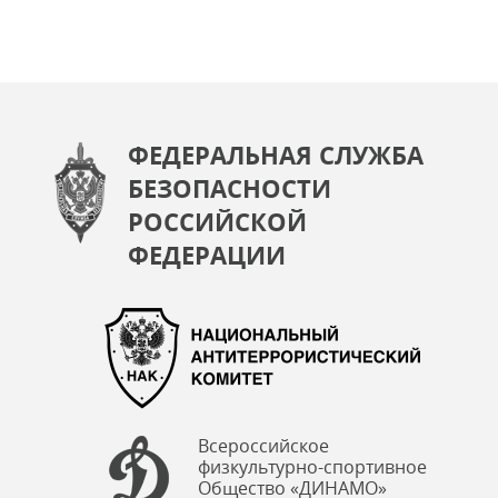
ФЕДЕРАЛЬНАЯ СЛУЖБА
БЕЗОПАСНОСТИ
РОССИЙСКОЙ
ФЕДЕРАЦИИ
Всероссийское
физкультурно-спортивное
Общество «ДИНАМО»