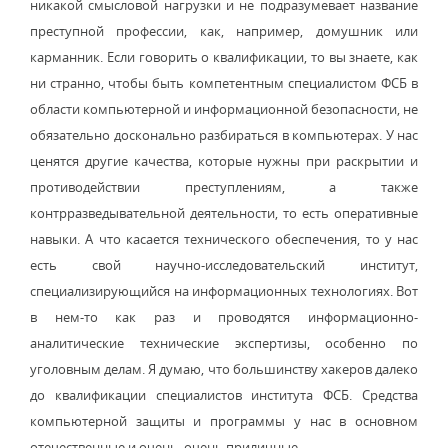
никакой смысловой нагрузки и не подразумевает название
преступной профессии, как, например, домушник или
карманник. Если говорить о квалификации, то вы знаете, как
ни странно, чтобы быть компетентным специалистом ФСБ в
области компьютерной и информационной безопасности, не
обязательно досконально разбираться в компьютерах. У нас
ценятся другие качества, которые нужны при раскрытии и
противодействии преступлениям, а также
контрразведывательной деятельности, то есть оперативные
навыки. А что касается технического обеспечения, то у нас
есть свой научно-исследовательский институт,
специализирующийся на информационных технологиях. Вот
в нем-то как раз и проводятся информационно-
аналитические технические экспертизы, особенно по
уголовным делам. Я думаю, что большинству хакеров далеко
до квалификации специалистов института ФСБ. Средства
компьютерной защиты и программы у нас в основном
отечественные и очень, очень приличные.