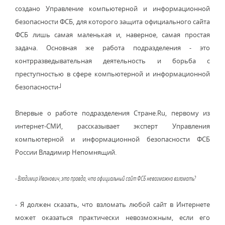
создано Управление компьютерной и информационной
безопасности ФСБ, для которого защита официального сайта
ФСБ лишь самая маленькая и, наверное, самая простая
задача. Основная же работа подразделения - это
контрразведывательная деятельность и борьба с
преступностью в сфере компьютерной и информационной
безопасности┘
Впервые о работе подразделения Стране.Ru, первому из
интернет-СМИ, рассказывает эксперт Управления
компьютерной и информационной безопасности ФСБ
России Владимир Непомнящий.
- Владимир Иванович, это правда, что официальный сайт ФСБ невозможно взломать?
- Я должен сказать, что взломать любой сайт в Интернете
может оказаться практически невозможным, если его