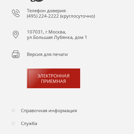
Телефон доверия:
(495) 224-2222 (круглосуточно)
107031, г.Москва,
ул.Большая Лубянка, дом 1
Версия для печати
ЭЛЕКТРОННАЯ
ПРИЕМНАЯ
Справочная информация
Служба