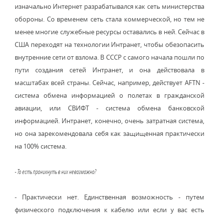
изначально Интернет разрабатывался как сеть министерства
обороны. Со временем сеть стала коммерческой, но тем не
менее многие служебные ресурсы оставались в ней. Сейчас в
США переходят на технологии Интранет, чтобы обезопасить
внутренние сети от взлома. В СССР с самого начала пошли по
пути создания сетей Интранет, и она действовала в
масштабах всей страны. Сейчас, например, действует AFTN -
система обмена информацией о полетах в гражданской
авиации, или СВИФТ - система обмена банковской
информацией. Интранет, конечно, очень затратная система,
но она зарекомендовала себя как защищенная практически
на 100% система.
- То есть проникнуть в них невозможно?
- Практически нет. Единственная возможность - путем
физического подключения к кабелю или если у вас есть