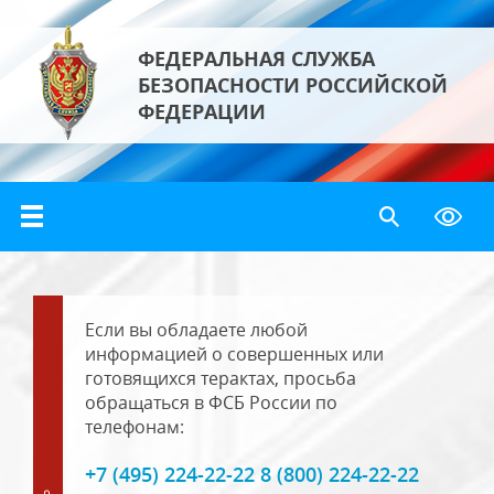
ФЕДЕРАЛЬНАЯ СЛУЖБА
БЕЗОПАСНОСТИ РОССИЙСКОЙ
ФЕДЕРАЦИИ
Если вы обладаете любой
информацией о совершенных или
готовящихся терактах, просьба
обращаться в ФСБ России по
телефонам:
+7 (495) 224-22-22 8 (800) 224-22-22