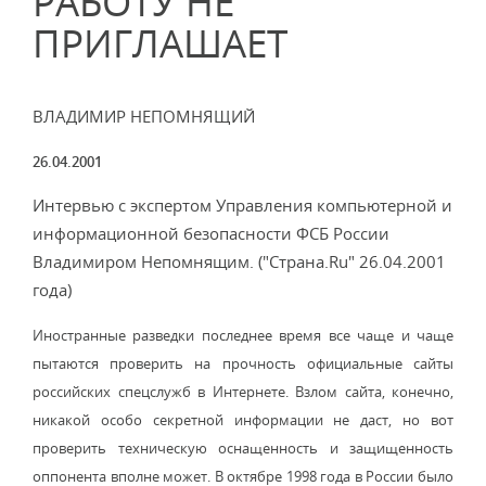
РАБОТУ НЕ
ПРИГЛАШАЕТ
ВЛАДИМИР НЕПОМНЯЩИЙ
26.04.2001
Интервью с экспертом Управления компьютерной и
информационной безопасности ФСБ России
Владимиром Непомнящим. ("Страна.Ru" 26.04.2001
года)
Иностранные разведки последнее время все чаще и чаще
пытаются проверить на прочность официальные сайты
российских спецслужб в Интернете. Взлом сайта, конечно,
никакой особо секретной информации не даст, но вот
проверить техническую оснащенность и защищенность
оппонента вполне может. В октябре 1998 года в России было