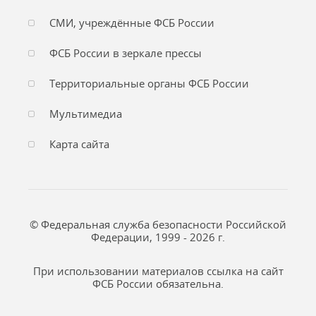
СМИ, учреждённые ФСБ России
ФСБ России в зеркале прессы
Территориальные органы ФСБ России
Мультимедиа
Карта сайта
© Федеральная служба безопасности Российской
Федерации, 1999 - 2026 г.
При использовании материалов ссылка на сайт
ФСБ России обязательна.