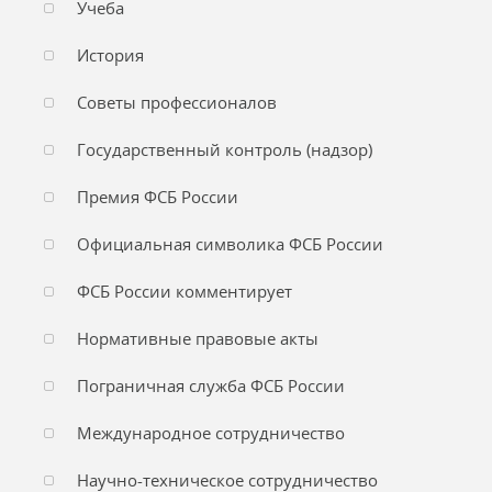
Учеба
История
Советы профессионалов
Государственный контроль (надзор)
Премия ФСБ России
Официальная символика ФСБ России
ФСБ России комментирует
Нормативные правовые акты
Пограничная служба ФСБ России
Международное сотрудничество
Научно-техническое сотрудничество