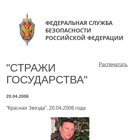
ФЕДЕРАЛЬНАЯ СЛУЖБА
БЕЗОПАСНОСТИ
РОССИЙСКОЙ ФЕДЕРАЦИИ
"СТРАЖИ
Распечатать
ГОСУДАРСТВА"
20.04.2006
“Красная Звезда”. 20.04.2006 года