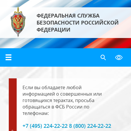
ФЕДЕРАЛЬНАЯ СЛУЖБА
БЕЗОПАСНОСТИ РОССИЙСКОЙ
ФЕДЕРАЦИИ
Если вы обладаете любой
информацией о совершенных или
готовящихся терактах, просьба
обращаться в ФСБ России по
телефонам:
+7 (495) 224-22-22 8 (800) 224-22-22