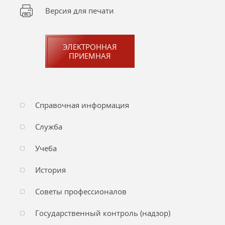
Версия для печати
ЭЛЕКТРОННАЯ
ПРИЕМНАЯ
Справочная информация
Служба
Учеба
История
Советы профессионалов
Государственный контроль (надзор)