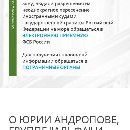
зону, выдачи разрешения на
неоднократное пересечение
иностранными судами
государственной границы Российской
Федерации на море обращаться в
ЭЛЕКТРОННУЮ ПРИЕМНУЮ
ФСБ России
Для получения справочной
информации обращаться в
ПОГРАНИЧНЫЕ ОРГАНЫ
О ЮРИИ АНДРОПОВЕ,