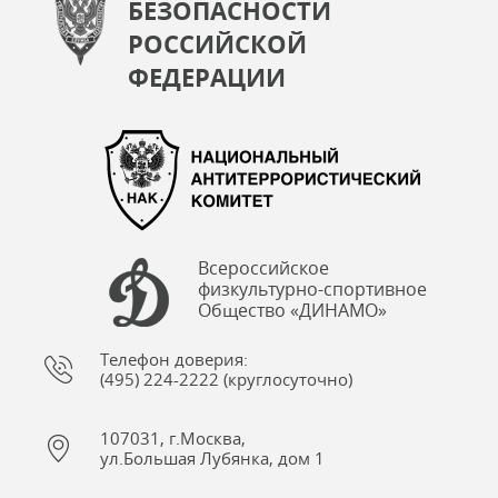
БЕЗОПАСНОСТИ
РОССИЙСКОЙ
ФЕДЕРАЦИИ
Всероссийское
физкультурно-спортивное
Общество «ДИНАМО»
Телефон доверия:
(495) 224-2222 (круглосуточно)
107031, г.Москва,
ул.Большая Лубянка, дом 1