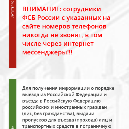
ВНИМАНИЕ: сотрудники
ФСБ России с указанных на
сайте номеров телефонов
никогда не звонят, в том
числе через интернет-
мессенджеры!!!
Для получения информации о порядке
выезда из Российской Федерации и
въезда в Российскую Федерацию
российских и иностранных граждан
(лиц без гражданства), выдачи
пропусков для въезда (прохода) лиц и
транспортных средств в пограничную