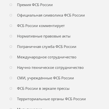
Премия ФСБ России
Официальная символика ФСБ России
ФСБ России комментирует
Нормативные правовые акты
Пограничная служба ФСБ России
Международное сотрудничество
Научно-техническое сотрудничество
СМИ, учреждённые ФСБ России
ФСБ России в зеркале прессы
Территориальные органы ФСБ России