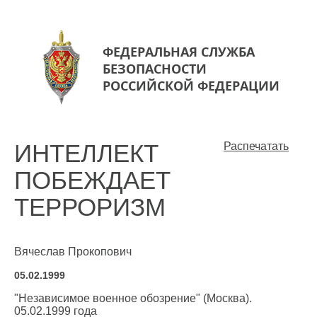
ФЕДЕРАЛЬНАЯ СЛУЖБА
БЕЗОПАСНОСТИ
РОССИЙСКОЙ ФЕДЕРАЦИИ
ИНТЕЛЛЕКТ
Распечатать
ПОБЕЖДАЕТ
ТЕРРОРИЗМ
Вячеслав Прокопович
05.02.1999
"Независимое военное обозрение" (Москва).
05.02.1999 года