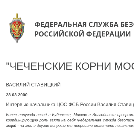
ФЕДЕРАЛЬНАЯ СЛУЖБА БЕ
РОССИЙСКОЙ ФЕДЕРАЦИИ
"ЧЕЧЕНСКИЕ КОРНИ МО
ВАСИЛИЙ СТАВИЦКИЙ
28.03.2000
Интервью начальника ЦОС ФСБ России Василия Ставицког
Более полугода назад в Буйнакске, Москве и Волгодонске прогр
координирующую роль взяла на себя Федеральная служба безопас
акций - на эти и другие вопросы мы попросили ответить начальн