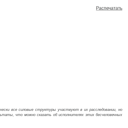
Распечатать
ически все силовые структуры участвуют в их расследовании, но
ультаты, что можно сказать об исполнителях этих бесчеловечных