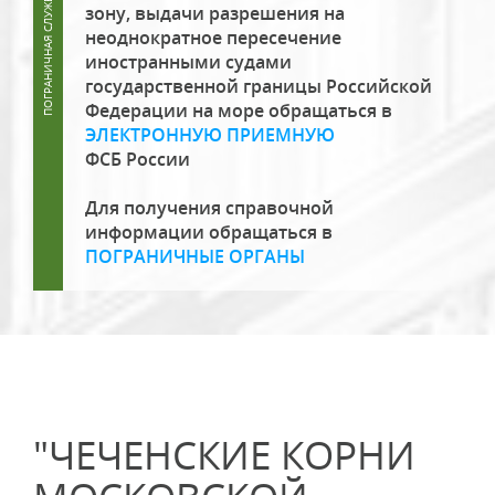
зону, выдачи разрешения на
неоднократное пересечение
иностранными судами
государственной границы Российской
Федерации на море обращаться в
ЭЛЕКТРОННУЮ ПРИЕМНУЮ
ФСБ России
Для получения справочной
информации обращаться в
ПОГРАНИЧНЫЕ ОРГАНЫ
"ЧЕЧЕНСКИЕ КОРНИ