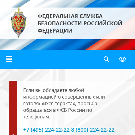
ФЕДЕРАЛЬНАЯ СЛУЖБА
БЕЗОПАСНОСТИ РОССИЙСКОЙ
ФЕДЕРАЦИИ
Если вы обладаете любой
информацией о совершенных или
готовящихся терактах, просьба
обращаться в ФСБ России по
телефонам:
+7 (495) 224-22-22 8 (800) 224-22-22