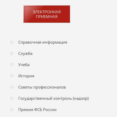
ЭЛЕКТРОННАЯ
ПРИЕМНАЯ
Справочная информация
Служба
Учеба
История
Советы профессионалов
Государственный контроль (надзор)
Премия ФСБ России