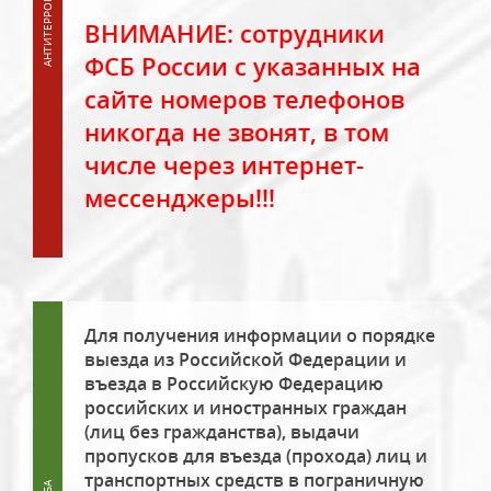
ВНИМАНИЕ: сотрудники
ФСБ России с указанных на
сайте номеров телефонов
никогда не звонят, в том
числе через интернет-
мессенджеры!!!
Для получения информации о порядке
выезда из Российской Федерации и
въезда в Российскую Федерацию
российских и иностранных граждан
(лиц без гражданства), выдачи
пропусков для въезда (прохода) лиц и
транспортных средств в пограничную