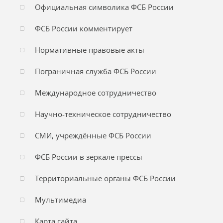
Официальная символика ФСБ России
ФСБ России комментирует
Нормативные правовые акты
Пограничная служба ФСБ России
Международное сотрудничество
Научно-техническое сотрудничество
СМИ, учреждённые ФСБ России
ФСБ России в зеркале прессы
Территориальные органы ФСБ России
Мультимедиа
Карта сайта