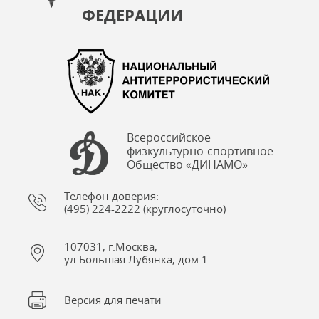
ФЕДЕРАЦИИ
Всероссийское
физкультурно-спортивное
Общество «ДИНАМО»
Телефон доверия:
(495) 224-2222 (круглосуточно)
107031, г.Москва,
ул.Большая Лубянка, дом 1
Версия для печати