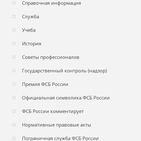
Справочная информация
Служба
Учеба
История
Советы профессионалов
Государственный контроль (надзор)
Премия ФСБ России
Официальная символика ФСБ России
ФСБ России комментирует
Нормативные правовые акты
Пограничная служба ФСБ России