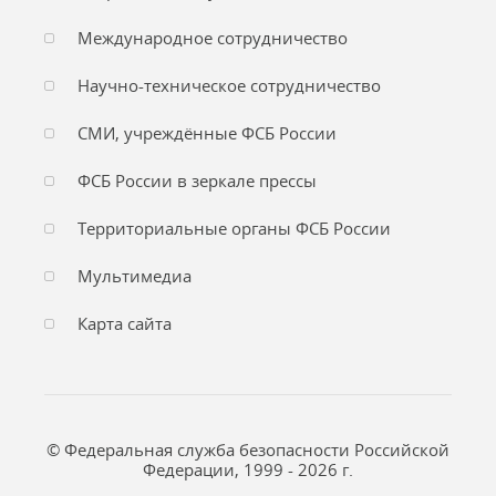
Международное сотрудничество
Научно-техническое сотрудничество
СМИ, учреждённые ФСБ России
ФСБ России в зеркале прессы
Территориальные органы ФСБ России
Мультимедиа
Карта сайта
© Федеральная служба безопасности Российской
Федерации, 1999 - 2026 г.