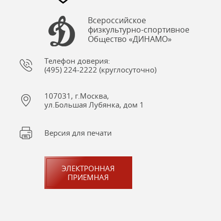
Всероссийское
физкультурно-спортивное
Общество «ДИНАМО»
Телефон доверия:
(495) 224-2222 (круглосуточно)
107031, г.Москва,
ул.Большая Лубянка, дом 1
Версия для печати
ЭЛЕКТРОННАЯ
ПРИЕМНАЯ