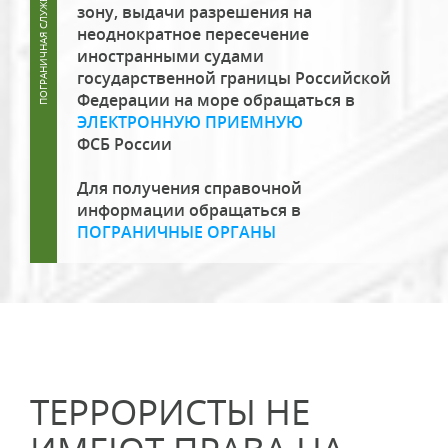
зону, выдачи разрешения на
неоднократное пересечение
иностранными судами
государственной границы Российской
Федерации на море обращаться в
ЭЛЕКТРОННУЮ ПРИЕМНУЮ
ФСБ России
Для получения справочной
информации обращаться в
ПОГРАНИЧНЫЕ ОРГАНЫ
ТЕРРОРИСТЫ НЕ