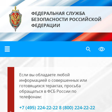
ФЕДЕРАЛЬНАЯ СЛУЖБА
БЕЗОПАСНОСТИ РОССИЙСКОЙ
ФЕДЕРАЦИИ
Если вы обладаете любой
информацией о совершенных или
готовящихся терактах, просьба
обращаться в ФСБ России по
телефонам:
+7 (495) 224-22-22 8 (800) 224-22-22