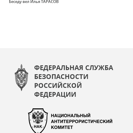
Беседу вел Илья ТАРАСОВ
ФЕДЕРАЛЬНАЯ СЛУЖБА
БЕЗОПАСНОСТИ
РОССИЙСКОЙ
ФЕДЕРАЦИИ