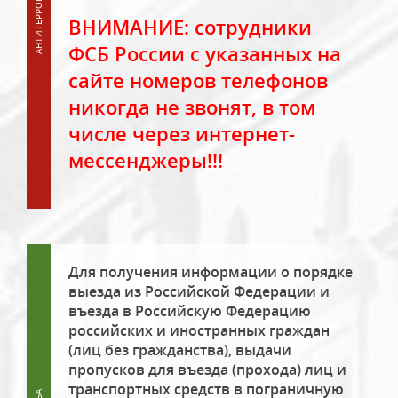
ВНИМАНИЕ: сотрудники
ФСБ России с указанных на
сайте номеров телефонов
никогда не звонят, в том
числе через интернет-
мессенджеры!!!
Для получения информации о порядке
выезда из Российской Федерации и
въезда в Российскую Федерацию
российских и иностранных граждан
(лиц без гражданства), выдачи
пропусков для въезда (прохода) лиц и
транспортных средств в пограничную