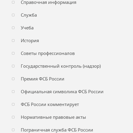
Справочная информация
Служба
Учеба
История
Советы профессионалов
Государственный контроль (надзор)
Премия ФСБ России
Официальная символика ФСБ России
ФСБ России комментирует
Нормативные правовые акты
Пограничная служба ФСБ России