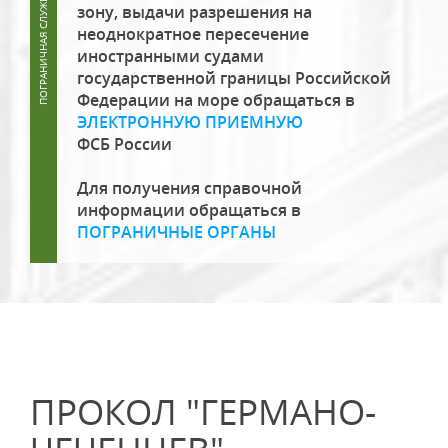
зону, выдачи разрешения на
неоднократное пересечение
иностранными судами
государственной границы Российской
Федерации на море обращаться в
ЭЛЕКТРОННУЮ ПРИЕМНУЮ
ФСБ России
Для получения справочной
информации обращаться в
ПОГРАНИЧНЫЕ ОРГАНЫ
ПРОКОЛ "ГЕРМАНО-