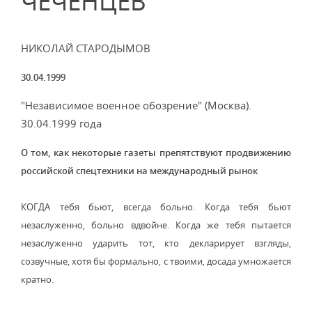
ЧЕЧЕНЦЕВ"
НИКОЛАЙ СТАРОДЫМОВ
30.04.1999
"Независимое военное обозрение" (Москва).
30.04.1999 года
О том, как некоторые газеты препятствуют продвижению
российской спецтехники на международный рынок
КОГДА тебя бьют, всегда больно. Когда тебя бьют
незаслуженно, больно вдвойне. Когда же тебя пытается
незаслуженно ударить тот, кто декларирует взгляды,
созвучные, хотя бы формально, с твоими, досада умножается
кратно.