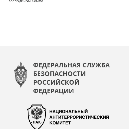
господином Кемпе.
ФЕДЕРАЛЬНАЯ СЛУЖБА
БЕЗОПАСНОСТИ
РОССИЙСКОЙ
ФЕДЕРАЦИИ