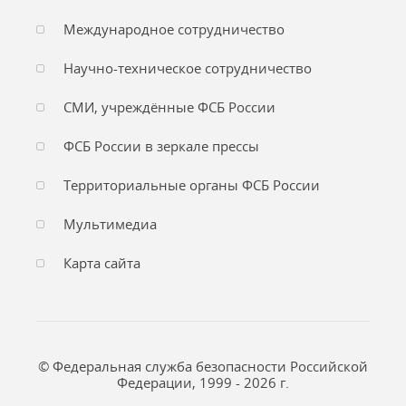
Международное сотрудничество
Научно-техническое сотрудничество
СМИ, учреждённые ФСБ России
ФСБ России в зеркале прессы
Территориальные органы ФСБ России
Мультимедиа
Карта сайта
© Федеральная служба безопасности Российской
Федерации, 1999 - 2026 г.