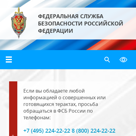
ФЕДЕРАЛЬНАЯ СЛУЖБА
БЕЗОПАСНОСТИ РОССИЙСКОЙ
ФЕДЕРАЦИИ
Если вы обладаете любой
информацией о совершенных или
готовящихся терактах, просьба
обращаться в ФСБ России по
телефонам:
+7 (495) 224-22-22 8 (800) 224-22-22