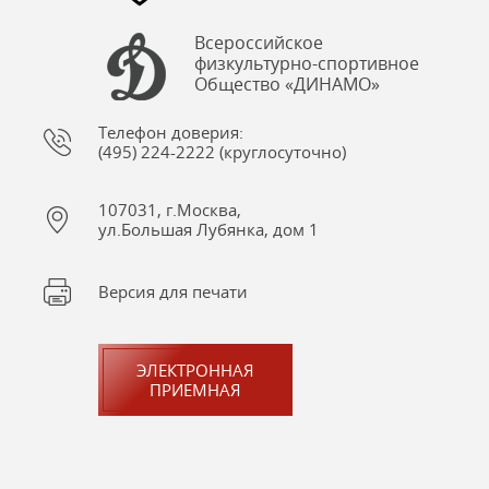
Всероссийское
физкультурно-спортивное
Общество «ДИНАМО»
Телефон доверия:
(495) 224-2222 (круглосуточно)
107031, г.Москва,
ул.Большая Лубянка, дом 1
Версия для печати
ЭЛЕКТРОННАЯ
ПРИЕМНАЯ