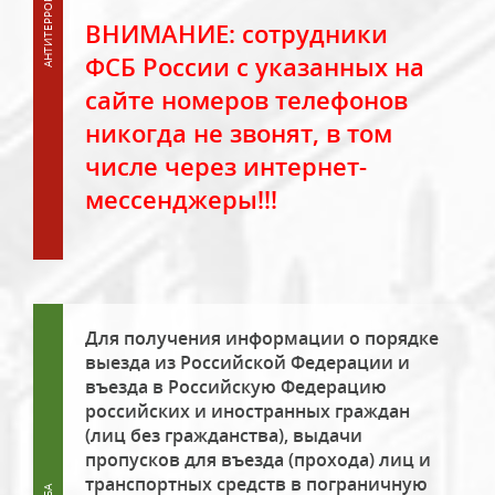
ВНИМАНИЕ: сотрудники
ФСБ России с указанных на
сайте номеров телефонов
никогда не звонят, в том
числе через интернет-
мессенджеры!!!
Для получения информации о порядке
выезда из Российской Федерации и
въезда в Российскую Федерацию
российских и иностранных граждан
(лиц без гражданства), выдачи
пропусков для въезда (прохода) лиц и
транспортных средств в пограничную