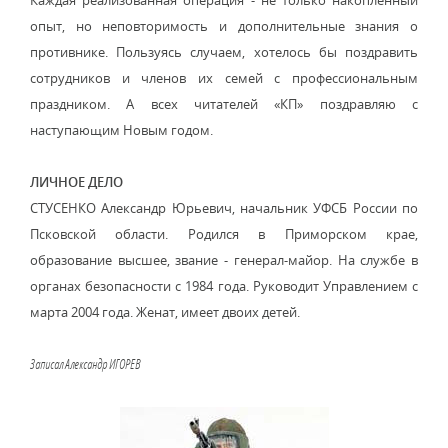
Каждая реализованная операция - не только накопленный
опыт, но неповторимость и дополнительные знания о
противнике. Пользуясь случаем, хотелось бы поздравить
сотрудников и членов их семей с профессиональным
праздником. А всех читателей «КП» поздравляю с
наступающим Новым годом.
ЛИЧНОЕ ДЕЛО
СТУСЕНКО Александр Юрьевич, начальник УФСБ России по
Псковской области. Родился в Приморском крае,
образование высшее, звание - генерал-майор. На службе в
органах безопасности с 1984 года. Руководит Управлением с
марта 2004 года. Женат, имеет двоих детей.
Записал Александр ИГОРЕВ