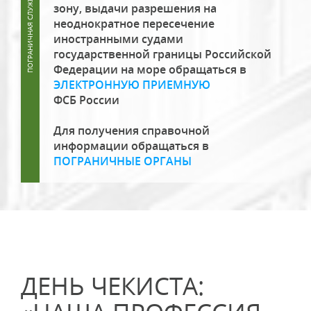
зону, выдачи разрешения на
неоднократное пересечение
иностранными судами
государственной границы Российской
Федерации на море обращаться в
ЭЛЕКТРОННУЮ ПРИЕМНУЮ
ФСБ России
Для получения справочной
информации обращаться в
ПОГРАНИЧНЫЕ ОРГАНЫ
ДЕНЬ ЧЕКИСТА: