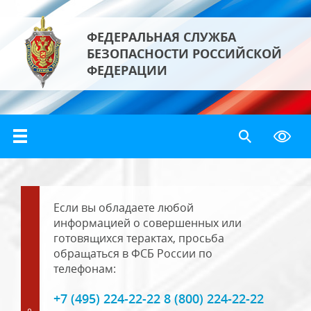
ФЕДЕРАЛЬНАЯ СЛУЖБА
БЕЗОПАСНОСТИ РОССИЙСКОЙ
ФЕДЕРАЦИИ
Если вы обладаете любой
информацией о совершенных или
готовящихся терактах, просьба
обращаться в ФСБ России по
телефонам:
+7 (495) 224-22-22 8 (800) 224-22-22