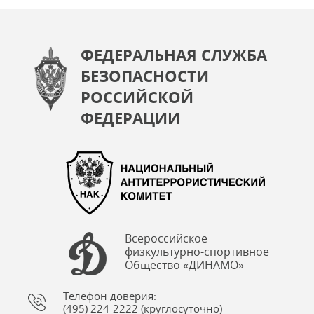
ФЕДЕРАЛЬНАЯ СЛУЖБА
БЕЗОПАСНОСТИ
РОССИЙСКОЙ
ФЕДЕРАЦИИ
Всероссийское
физкультурно-спортивное
Общество «ДИНАМО»
Телефон доверия:
(495) 224-2222 (круглосуточно)