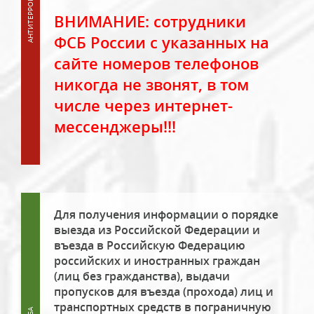
ВНИМАНИЕ: сотрудники
ФСБ России с указанных на
сайте номеров телефонов
никогда не звонят, в том
числе через интернет-
мессенджеры!!!
Для получения информации о порядке
выезда из Российской Федерации и
въезда в Российскую Федерацию
российских и иностранных граждан
(лиц без гражданства), выдачи
пропусков для въезда (прохода) лиц и
транспортных средств в пограничную