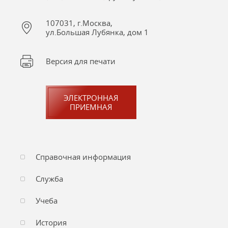
107031, г.Москва,
ул.Большая Лубянка, дом 1
Версия для печати
ЭЛЕКТРОННАЯ
ПРИЕМНАЯ
Справочная информация
Служба
Учеба
История