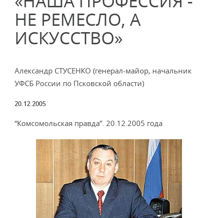
«НАША ПРОФЕССИЯ -
НЕ РЕМЕСЛО, А
ИСКУССТВО»
Александр СТУСЕНКО (генерал-майор, начальник
УФСБ России по Псковской области)
20.12.2005
“Комсомольская правда”. 20.12.2005 года