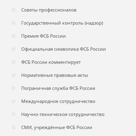
Советы профессионалов
Государственный контроль (надзор)
Премия ФСБ России
Официальная символика ФСБ России
ФСБ России комментирует
Нормативные правовые акты
Пограничная служба ФСБ России
Международное сотрудничество
Научно-техническое сотрудничество
СМИ, учреждённые ФСБ России