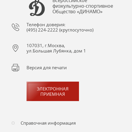
Всероссийское
физкультурно-спортивное
Общество «ДИНАМО»
Телефон доверия:
(495) 224-2222 (круглосуточно)
107031, г.Москва,
ул.Большая Лубянка, дом 1
Версия для печати
ЭЛЕКТРОННАЯ
ПРИЕМНАЯ
Справочная информация