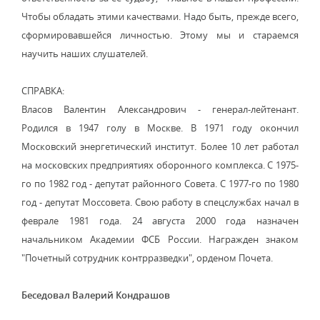
Чтобы обладать этими качествами. Надо быть, прежде всего,
сформировавшейся личностью. Этому мы и стараемся
научить наших слушателей.
СПРАВКА:
Власов Валентин Александрович - генерал-лейтенант.
Родился в 1947 голу в Москве. В 1971 году окончил
Московский энергетический институт. Более 10 лет работал
на московских предприятиях оборонного комплекса. С 1975-
го по 1982 год - депутат районного Совета. С 1977-го по 1980
год - депутат Моссовета. Свою работу в спецслужбах начал в
феврале 1981 года. 24 августа 2000 года назначен
начальником Академии ФСБ России. Награжден знаком
"Почетный сотрудник контрразведки", орденом Почета.
Беседовал Валерий Кондрашов