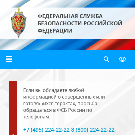
ФЕДЕРАЛЬНАЯ СЛУЖБА
БЕЗОПАСНОСТИ РОССИЙСКОЙ
ФЕДЕРАЦИИ
Если вы обладаете любой
информацией о совершенных или
готовящихся терактах, просьба
обращаться в ФСБ России по
телефонам:
+7 (495) 224-22-22 8 (800) 224-22-22