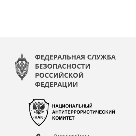
ФЕДЕРАЛЬНАЯ СЛУЖБА
БЕЗОПАСНОСТИ
РОССИЙСКОЙ
ФЕДЕРАЦИИ