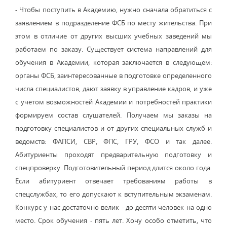
- Чтобы поступить в Академию, нужно сначала обратиться с
заявлением в подразделение ФСБ по месту жительства. При
этом в отличие от других высших учебных заведений мы
работаем по заказу. Существует система направлений для
обучения в Академии, которая заключается в следующем:
органы ФСБ, заинтересованные в подготовке определенного
числа специалистов, дают заявку в управление кадров, и уже
с учетом возможностей Академии и потребностей практики
формируем состав слушателей. Получаем мы заказы на
подготовку специалистов и от других специальных служб и
ведомств: ФАПСИ, СВР, ФПС, ГРУ, ФСО и так далее.
Абитуриенты проходят предварительную подготовку и
спецпроверку. Подготовительный период длится около года.
Если абитуриент отвечает требованиям работы в
спецслужбах, то его допускают к вступительным экзаменам.
Конкурс у нас достаточно велик - до десяти человек на одно
место. Срок обучения - пять лет. Хочу особо отметить, что