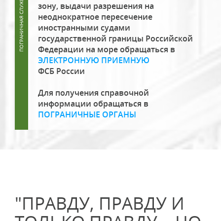
зону, выдачи разрешения на
неоднократное пересечение
иностранными судами
государственной границы Российской
Федерации на море обращаться в
ЭЛЕКТРОННУЮ ПРИЕМНУЮ
ФСБ России
Для получения справочной
информации обращаться в
ПОГРАНИЧНЫЕ ОРГАНЫ
"ПРАВДУ, ПРАВДУ И