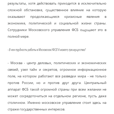
результаты, хотя действовать приходится в исключительно
сложной обстановке, существенное влияние на которую
оказывают продолжающиеся кризисные явления в
экономике, политической и социальной жизни страны.
Сотрудники Московского управления ФСБ ощущают это в
полной мере.
- В чем трудности работы в Московском УФСБ? А может, преимущества?
- Москва - центр деловых, политических и экономических
связей, узел тайн и секретов, огромное информационное
поле, на котором работают все разведки мира - не только
против России, но и против друг друга. Центральный
аппарат ФСБ такой огромной страны при всем желании не
может сосредоточиться на отдельном регионе, пусть даже
столичном. Именно московское управление стоит здесь на
страже государственных интересов.