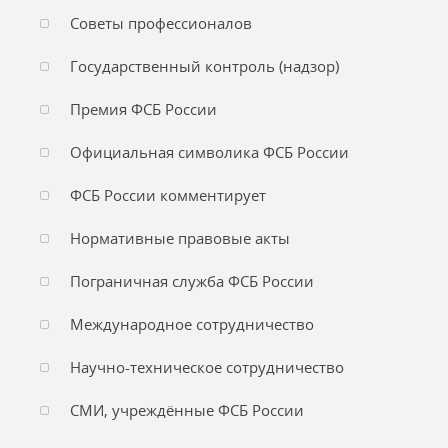
Советы профессионалов
Государственный контроль (надзор)
Премия ФСБ России
Официальная символика ФСБ России
ФСБ России комментирует
Нормативные правовые акты
Пограничная служба ФСБ России
Международное сотрудничество
Научно-техническое сотрудничество
СМИ, учреждённые ФСБ России