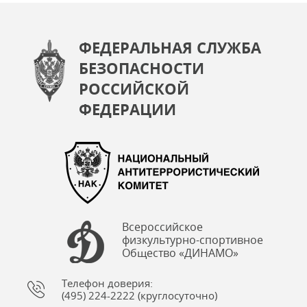
ФЕДЕРАЛЬНАЯ СЛУЖБА
БЕЗОПАСНОСТИ
РОССИЙСКОЙ
ФЕДЕРАЦИИ
Всероссийское
физкультурно-спортивное
Общество «ДИНАМО»
Телефон доверия:
(495) 224-2222 (круглосуточно)