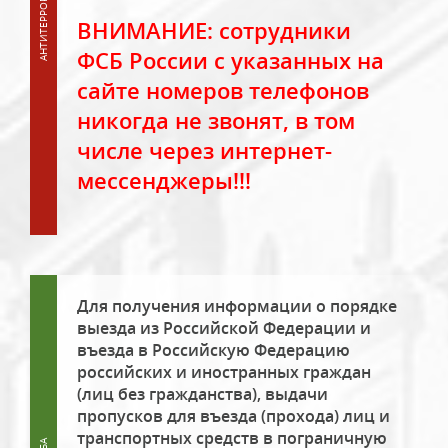
ВНИМАНИЕ: сотрудники
ФСБ России с указанных на
сайте номеров телефонов
никогда не звонят, в том
числе через интернет-
мессенджеры!!!
Для получения информации о порядке
выезда из Российской Федерации и
въезда в Российскую Федерацию
российских и иностранных граждан
(лиц без гражданства), выдачи
пропусков для въезда (прохода) лиц и
транспортных средств в пограничную