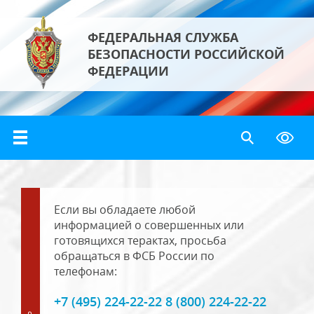
ФЕДЕРАЛЬНАЯ СЛУЖБА
БЕЗОПАСНОСТИ РОССИЙСКОЙ
ФЕДЕРАЦИИ
Если вы обладаете любой
информацией о совершенных или
готовящихся терактах, просьба
обращаться в ФСБ России по
телефонам:
+7 (495) 224-22-22 8 (800) 224-22-22