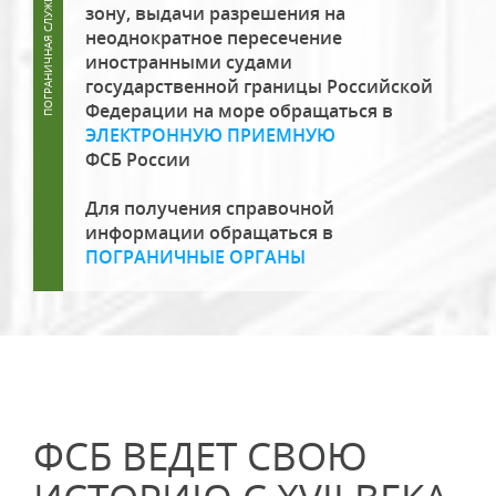
зону, выдачи разрешения на
неоднократное пересечение
иностранными судами
государственной границы Российской
Федерации на море обращаться в
ЭЛЕКТРОННУЮ ПРИЕМНУЮ
ФСБ России
Для получения справочной
информации обращаться в
ПОГРАНИЧНЫЕ ОРГАНЫ
ФСБ ВЕДЕТ СВОЮ