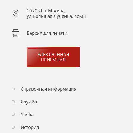
107031, г.Москва,
ул.Большая Лубянка, дом 1
Версия для печати
ЭЛЕКТРОННАЯ
ПРИЕМНАЯ
Справочная информация
Служба
Учеба
История