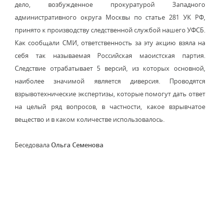
дело, возбужденное прокуратурой Западного
административного округа Москвы по статье 281 УК РФ,
принято к производству следственной службой нашего УФСБ.
Как сообщали СМИ, ответственность за эту акцию взяла на
себя так называемая Российская маоистская партия.
Следствие отрабатывает 5 версий, из которых основной,
наиболее значимой является диверсия. Проводятся
взрывотехнические экспертизы, которые помогут дать ответ
на целый ряд вопросов, в частности, какое взрывчатое
вещество и в каком количестве использовалось.
Беседовала
Ольга Семенова