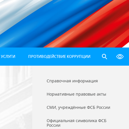
 УСЛУГИ
ПРОТИВОДЕЙСТВИЕ КОРРУПЦИИ
Справочная информация
Нормативные правовые акты
СМИ, учреждённые ФСБ России
Официальная символика ФСБ
России