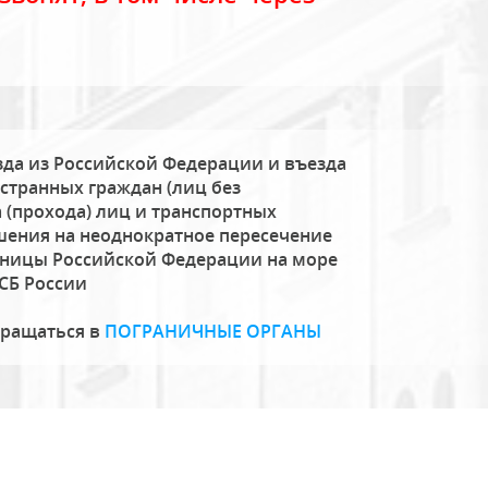
да из Российской Федерации и въезда
странных граждан (лиц без
 (прохода) лиц и транспортных
шения на неоднократное пересечение
аницы Российской Федерации на море
СБ России
бращаться в
ПОГРАНИЧНЫЕ ОРГАНЫ