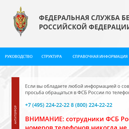
ФЕДЕРАЛЬНАЯ СЛУЖБА Б
РОССИЙСКОЙ ФЕДЕРАЦИ
РУКОВОДСТВО
СТРУКТУРА
СПРАВОЧНАЯ ИНФОРМАЦИЯ
Если вы обладаете любой информацией о сов
просьба обращаться в ФСБ России по телефо
+7 (495) 224-22-22 8 (800) 224-22-22
ВНИМАНИЕ: сотрудники ФСБ Рос
номеров телефонов никогда не 