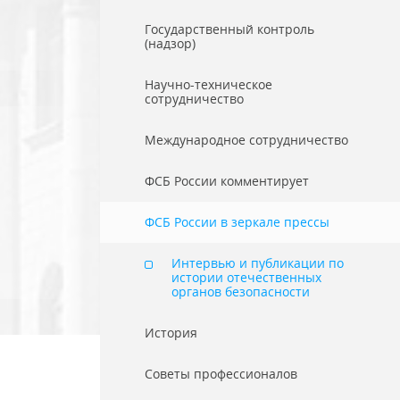
Государственный контроль
(надзор)
Научно-техническое
сотрудничество
Международное сотрудничество
ФСБ России комментирует
ФСБ России в зеркале прессы
Интервью и публикации по
истории отечественных
органов безопасности
История
Советы профессионалов