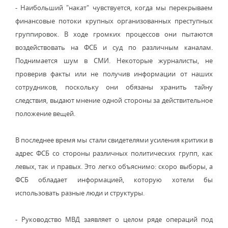
- Наибольший "накат" чувствуется, когда мы перекрываем
финансовые потоки крупных организованных преступных
группировок. В ходе громких процессов они пытаются
воздействовать на ФСБ и суд по различным каналам.
Поднимается шум в СМИ. Некоторые журналисты, не
проверив факты или не получив информации от наших
сотрудников, поскольку они обязаны хранить тайну
следствия, выдают мнение одной стороны за действительное
положение вещей.
В последнее время мы стали свидетелями усиления критики в
адрес ФСБ со стороны различных политических групп, как
левых, так и правых. Это легко объяснимо: скоро выборы, а
ФСБ обладает информацией, которую хотели бы
использовать разные люди и структуры.
- Руководство МВД заявляет о целом ряде операций под