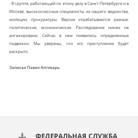
- В группе, работающей по этому делу в Санкт-Петербурге и в
Москве, высококлассные специалисты из нашего ведомства,
милиции, прокуратуры. Версии отрабатываются разные:
политические, экономические. Расследование никем не
ангажировано. Сейчас в нем появились определенные
подвижки. Мы уверены, что это преступление будет
раскрыто.
Записал Павел Аптекарь
ФЕДЕРАЛЬНАЯ СЛУЖБА