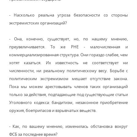
- Насколько реальна угроза безопасности со стороны
экстремистских организаций?
- Она, конечно, существует, но, по нашему мнению,
преувеличивается. То же РНЕ - малочисленная и
коммерциализированная структура. Они гораздо слабее, чем
хотят казаться. Их известность не соответствует ни
численности, ни реальному политическому весу. Борьбе с
политическим экстремизмом мешает отсутствие закона.
Пока мы можем арестовывать членов таких организаций
только за действия, подпадающие под существующие статьи
Уголовного кодекса: бандитизм, незаконное приобретение
оружия, боеприпасов и взрывчатых веществ.
- Как, по вашему мнению, изменилась обстановка вокруг
ФСБ за последнее время?