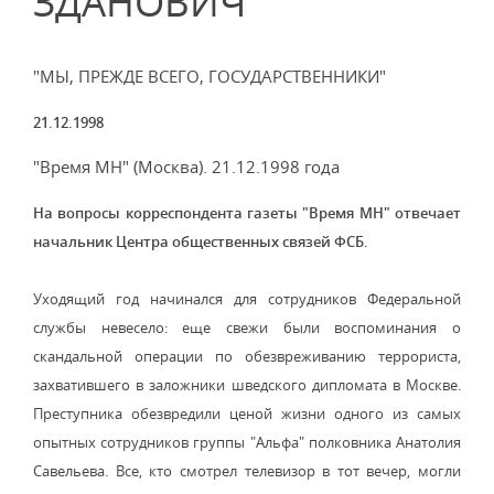
ЗДАНОВИЧ
"МЫ, ПРЕЖДЕ ВСЕГО, ГОСУДАРСТВЕННИКИ"
21.12.1998
"Время МН" (Москва). 21.12.1998 года
На вопросы корреспондента газеты "Время МН" отвечает
начальник Центра общественных связей ФСБ.
Уходящий год начинался для сотрудников Федеральной
службы невесело: еще свежи были воспоминания о
скандальной операции по обезвреживанию террориста,
захватившего в заложники шведского дипломата в Москве.
Преступника обезвредили ценой жизни одного из самых
опытных сотрудников группы "Альфа" полковника Анатолия
Савельева. Все, кто смотрел телевизор в тот вечер, могли