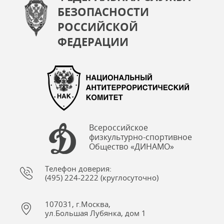
БЕЗОПАСНОСТИ
РОССИЙСКОЙ
ФЕДЕРАЦИИ
Всероссийское
физкультурно-спортивное
Общество «ДИНАМО»
Телефон доверия:
(495) 224-2222 (круглосуточно)
107031, г.Москва,
ул.Большая Лубянка, дом 1