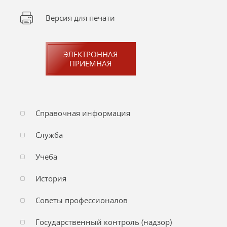
Версия для печати
ЭЛЕКТРОННАЯ
ПРИЕМНАЯ
Справочная информация
Служба
Учеба
История
Советы профессионалов
Государственный контроль (надзор)