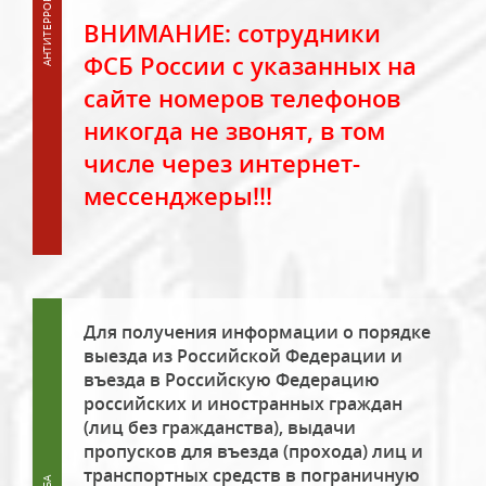
ВНИМАНИЕ: сотрудники
ФСБ России с указанных на
сайте номеров телефонов
никогда не звонят, в том
числе через интернет-
мессенджеры!!!
Для получения информации о порядке
выезда из Российской Федерации и
въезда в Российскую Федерацию
российских и иностранных граждан
(лиц без гражданства), выдачи
пропусков для въезда (прохода) лиц и
транспортных средств в пограничную