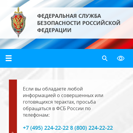
ФЕДЕРАЛЬНАЯ СЛУЖБА
БЕЗОПАСНОСТИ РОССИЙСКОЙ
ФЕДЕРАЦИИ
Если вы обладаете любой
информацией о совершенных или
готовящихся терактах, просьба
обращаться в ФСБ России по
телефонам:
+7 (495) 224-22-22 8 (800) 224-22-22