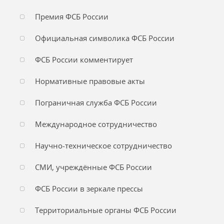
Премия ФСБ России
Официальная символика ФСБ России
ФСБ России комментирует
Нормативные правовые акты
Пограничная служба ФСБ России
Международное сотрудничество
Научно-техническое сотрудничество
СМИ, учреждённые ФСБ России
ФСБ России в зеркале прессы
Территориальные органы ФСБ России