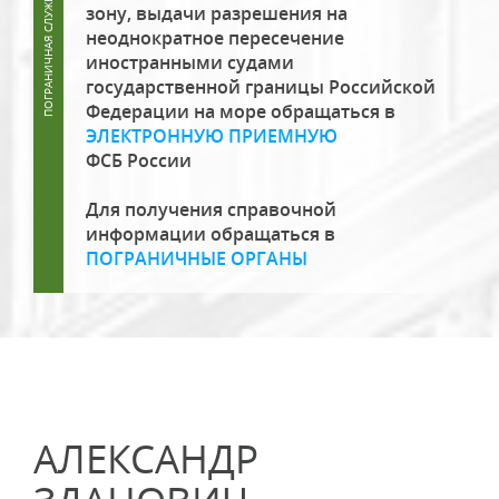
зону, выдачи разрешения на
неоднократное пересечение
иностранными судами
государственной границы Российской
Федерации на море обращаться в
ЭЛЕКТРОННУЮ ПРИЕМНУЮ
ФСБ России
Для получения справочной
информации обращаться в
ПОГРАНИЧНЫЕ ОРГАНЫ
АЛЕКСАНДР