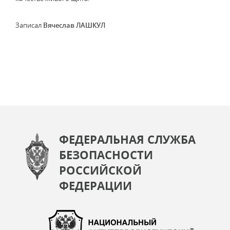
Записал
Вячеслав ЛАШКУЛ
ФЕДЕРАЛЬНАЯ СЛУЖБА
БЕЗОПАСНОСТИ
РОССИЙСКОЙ
ФЕДЕРАЦИИ