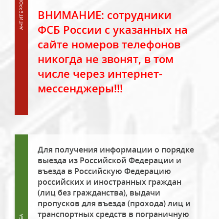
ВНИМАНИЕ: сотрудники
ФСБ России с указанных на
сайте номеров телефонов
никогда не звонят, в том
числе через интернет-
мессенджеры!!!
Для получения информации о порядке
выезда из Российской Федерации и
въезда в Российскую Федерацию
российских и иностранных граждан
(лиц без гражданства), выдачи
пропусков для въезда (прохода) лиц и
транспортных средств в пограничную