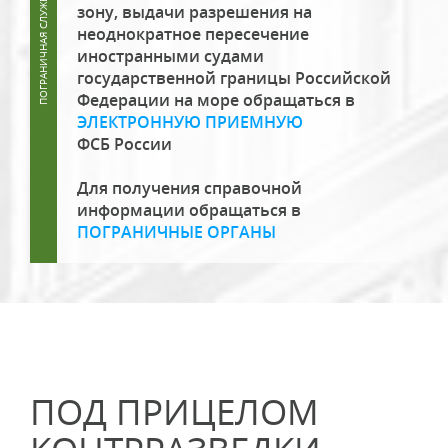
зону, выдачи разрешения на
неоднократное пересечение
иностранными судами
государственной границы Российской
Федерации на море обращаться в
ЭЛЕКТРОННУЮ ПРИЕМНУЮ
ФСБ России
Для получения справочной
информации обращаться в
ПОГРАНИЧНЫЕ ОРГАНЫ
ПОД ПРИЦЕЛОМ