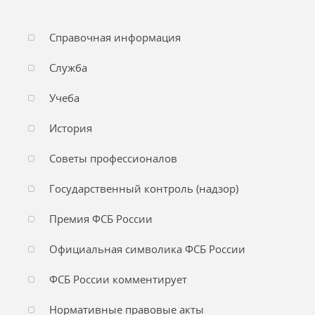
Справочная информация
Служба
Учеба
История
Советы профессионалов
Государственный контроль (надзор)
Премия ФСБ России
Официальная символика ФСБ России
ФСБ России комментирует
Нормативные правовые акты