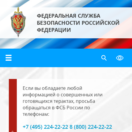
ФЕДЕРАЛЬНАЯ СЛУЖБА
БЕЗОПАСНОСТИ РОССИЙСКОЙ
ФЕДЕРАЦИИ
Если вы обладаете любой
информацией о совершенных или
готовящихся терактах, просьба
обращаться в ФСБ России по
телефонам:
+7 (495) 224-22-22 8 (800) 224-22-22