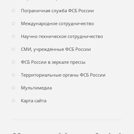
Пограничная служба ФСБ России
Международное сотрудничество
Научно-техническое сотрудничество
СМИ, учреждённые ФСБ России
ФСБ России в зеркале прессы
Территориальные органы ФСБ России
Мультимедиа
Карта сайта