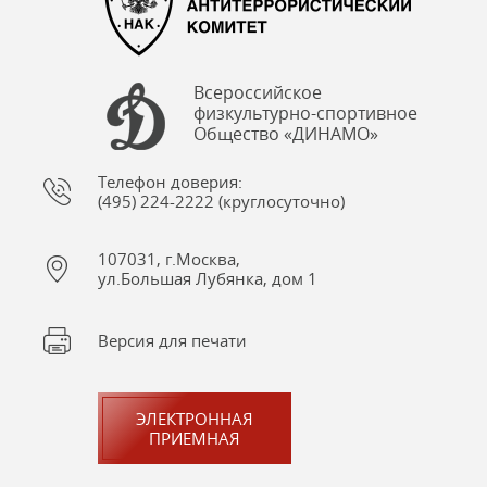
Всероссийское
физкультурно-спортивное
Общество «ДИНАМО»
Телефон доверия:
(495) 224-2222 (круглосуточно)
107031, г.Москва,
ул.Большая Лубянка, дом 1
Версия для печати
ЭЛЕКТРОННАЯ
ПРИЕМНАЯ