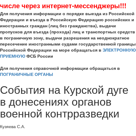
числе через интернет-мессенджеры!!!
Для получения информации о порядке выезда из Российской
Федерации и въезда в Российскую Федерацию российских и
иностранных граждан (лиц без гражданства), выдачи
пропусков для въезда (прохода) лиц и транспортных средств
в пограничную зону, выдачи разрешения на неоднократное
пересечение иностранными судами государственной границы
Российской Федерации на море обращаться в
ЭЛЕКТРОННУЮ
ПРИЕМНУЮ
ФСБ России
Для получения справочной информации обращаться в
ПОГРАНИЧНЫЕ ОРГАНЫ
События на Курской дуге
в донесениях органов
военной контрразведки
Кузяева С.А.