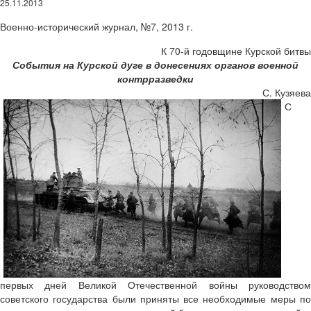
25.11.2013
Военно-исторический журнал, №7, 2013 г.
К 70-й годовщине Курской битвы
События на Курской дуге в донесениях органов военной
контрразведки
С. Кузяева
С
первых дней Великой Отечественной войны руководством
советского государства были приняты все необходимые меры по