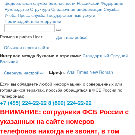
федеральная служба безопасности Российской Федерации
Руководство
Структура
Справочная информация
Служба
Учеба
Пресс-служба
Государственные услуги
Противодействие коррупции
Размер шрифта
Цвет:
Доп. настройки:
Обычная версия сайта
Интервал между буквами и строками:
Стандартный
Средний
Большой
Шрифт:
Arial
Times New Roman
Свернуть настройки
Если вы обладаете любой информацией о совершенных или
готовящихся терактах, просьба обращаться в ФСБ России по
телефонам:
+7 (495) 224-22-22 8 (800) 224-22-22
ВНИМАНИЕ: сотрудники ФСБ России с
указанных на сайте номеров
телефонов никогда не звонят, в том