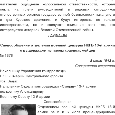
читателей ощущение колоссальной ответственности, которая
легла на плечи руководителей и рядовых сотрудников
отечественных органов государственной безопасности накануне и
в дни Курского сражения, и будут интересны не только
исследователям, но и заслужат внимание всех тех, кто
интересуется историей Великой Отечественной войны.
Документы
Спецсообщение отделения военной цензуры НКГБ 13-й армии
с выдержками из писем красноармейцев
№ 1878
8 июля 1943 г.
Совершенно секретно
Начальнику Управления контрразведки
НКО «Смерш» Центрального фронта
тов. Вадис
Начальнику Отдела контрразведки «Смерш» 13-й армии
полковнику Александрову
Военному Совету 13-й армии
Спецсообщение
Отделением военной цензуры НКГБ 13-й
армии за 5 и 6 июля процензурировано