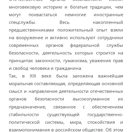
многовековую историю и богатые традиции, чем
могут похвастаться немногие иностранные
спецслужбы. Весь накопленный
предшественниками положительный опыт взяли
на вооружение и активно используют сотрудники
современных органов федеральной службы
безопасности, деятельность которых строится на
принципах законности, гуманизма, уважения прав
и свобод человека и гражданина.
Так, в XIX веке была заложена важнейшая
моральная составляющая, определяющая основной
смысл и направление деятельности отечественных
органов безопасности
высокогуманное их
-
предназначение, связанное с обеспечением
стабильности существующей государственно-
политической системы, мира, спокойствия и
взаимопонимания в российском обществе. Об этом