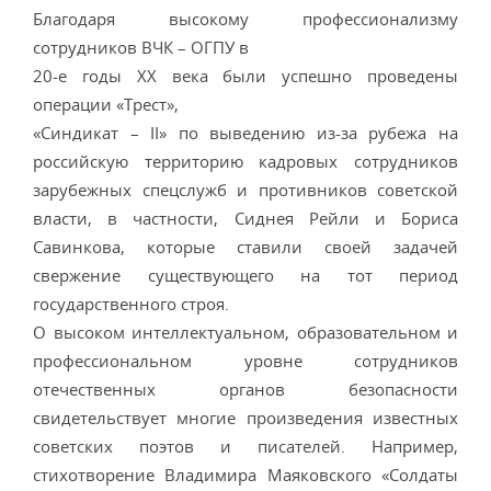
Благодаря высокому профессионализму
сотрудников ВЧК – ОГПУ в
20-е годы XX века были успешно проведены
операции «Трест»,
«Синдикат – II» по выведению из-за рубежа на
российскую территорию кадровых сотрудников
зарубежных спецслужб и противников советской
власти, в частности, Сиднея Рейли и Бориса
Савинкова, которые ставили своей задачей
свержение существующего на тот период
государственного строя.
О высоком интеллектуальном, образовательном и
профессиональном уровне сотрудников
отечественных органов безопасности
свидетельствует многие произведения известных
советских поэтов и писателей. Например,
стихотворение Владимира Маяковского «Солдаты