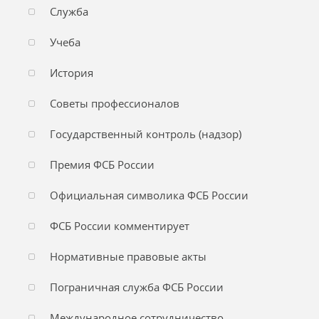
Служба
Учеба
История
Советы профессионалов
Государственный контроль (надзор)
Премия ФСБ России
Официальная символика ФСБ России
ФСБ России комментирует
Нормативные правовые акты
Пограничная служба ФСБ России
Международное сотрудничество