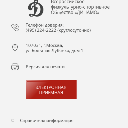
Всероссийское
физкультурно-спортивное
Общество «ДИНАМО»
Телефон доверия:
(495) 224-2222 (круглосуточно)
107031, г.Москва,
ул.Большая Лубянка, дом 1
Версия для печати
ЭЛЕКТРОННАЯ
ПРИЕМНАЯ
Справочная информация