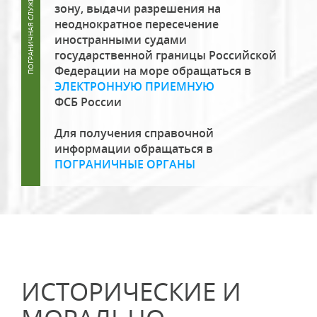
зону, выдачи разрешения на
неоднократное пересечение
иностранными судами
государственной границы Российской
Федерации на море обращаться в
ЭЛЕКТРОННУЮ ПРИЕМНУЮ
ФСБ России
Для получения справочной
информации обращаться в
ПОГРАНИЧНЫЕ ОРГАНЫ
ИСТОРИЧЕСКИЕ И