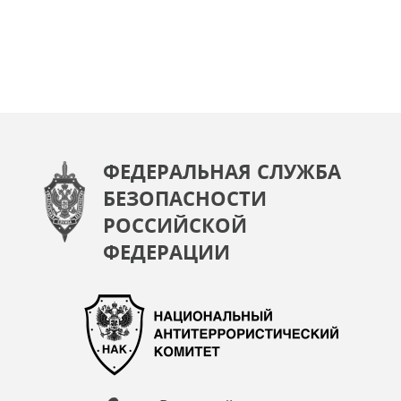
ФЕДЕРАЛЬНАЯ СЛУЖБА
БЕЗОПАСНОСТИ
РОССИЙСКОЙ
ФЕДЕРАЦИИ