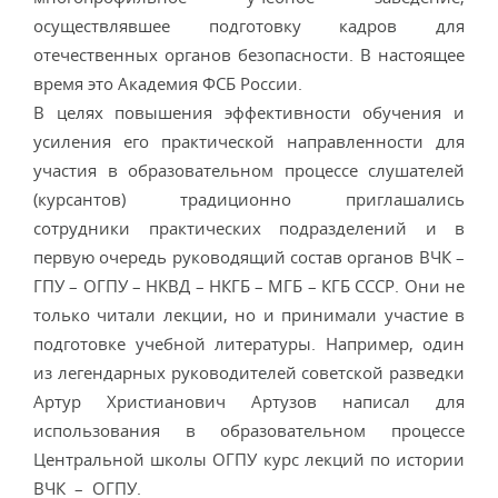
осуществлявшее подготовку кадров для
отечественных органов безопасности. В настоящее
время это Академия ФСБ России.
В целях повышения эффективности обучения и
усиления его практической направленности для
участия в образовательном процессе слушателей
(курсантов) традиционно приглашались
сотрудники практических подразделений и в
первую очередь руководящий состав органов ВЧК –
ГПУ – ОГПУ – НКВД – НКГБ – МГБ – КГБ СССР. Они не
только читали лекции, но и принимали участие в
подготовке учебной литературы. Например, один
из легендарных руководителей советской разведки
Артур Христианович Артузов написал для
использования в образовательном процессе
Центральной школы ОГПУ курс лекций по истории
ВЧК – ОГПУ.