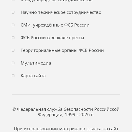
Научно-техническое сотрудничество
СМИ, учреждённые ФСБ России
ФСБ России в зеркале прессы
Территориальные органы ФСБ России
Мультимедиа
Карта сайта
© Федеральная служба безопасности Российской
Федерации, 1999 - 2026 г.
При использовании материалов ссылка на сайт