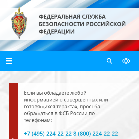
ФЕДЕРАЛЬНАЯ СЛУЖБА
БЕЗОПАСНОСТИ РОССИЙСКОЙ
ФЕДЕРАЦИИ
Если вы обладаете любой
информацией о совершенных или
готовящихся терактах, просьба
обращаться в ФСБ России по
телефонам:
+7 (495) 224-22-22 8 (800) 224-22-22