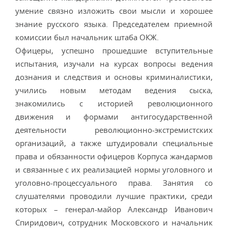
умение связно изложить свои мысли и хорошее
знание русского языка. Председателем приемной
комиссии был начальник штаба ОКЖ.
Офицеры, успешно прошедшие вступительные
испытания, изучали на курсах вопросы ведения
дознания и следствия и основы криминалистики,
учились новым методам ведения сыска,
знакомились с историей революционного
движения и формами антигосударственной
деятельности революционно-экстремистских
организаций, а также штудировали специальные
права и обязанности офицеров Корпуса жандармов
и связанные с их реализацией нормы уголовного и
уголовно-процессуального права. Занятия со
слушателями проводили лучшие практики, среди
которых – генерал-майор Александр Иванович
Спиридович, сотрудник Московского и начальник