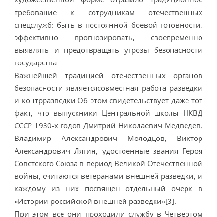
требование к сотрудникам отечественных
спецслужб: быть в постоянной боевой готовности,
эффективно прогнозировать, своевременно
выявлять и предотвращать угрозы безопасности
государства.
Важнейшей традицией отечественных органов
безопасности являетсясовместная работа разведки
и контрразведки.Об этом свидетельствует даже тот
факт, что выпускники Центральной школы НКВД
СССР 1930-х годов Дмитрий Николаевич Медведев,
Владимир Александрович Молодцов, Виктор
Александрович Лягин, удостоенные звания Героя
Советского Союза в период Великой Отечественной
войны, считаются ветеранами внешней разведки, и
каждому из них посвящен отдельный очерк в
«Истории российской внешней разведки»[3].
При этом все они проходили службу в Четвертом