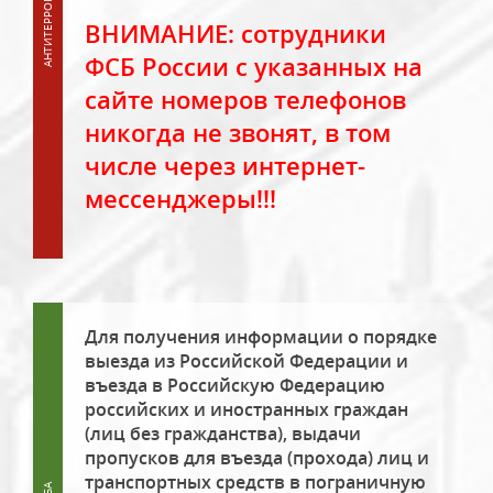
ВНИМАНИЕ: сотрудники
ФСБ России с указанных на
сайте номеров телефонов
никогда не звонят, в том
числе через интернет-
мессенджеры!!!
Для получения информации о порядке
выезда из Российской Федерации и
въезда в Российскую Федерацию
российских и иностранных граждан
(лиц без гражданства), выдачи
пропусков для въезда (прохода) лиц и
транспортных средств в пограничную