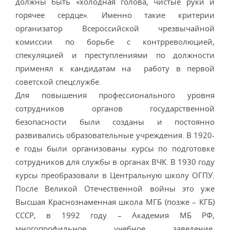
должны быть «холодная голова, чистые руки и
горячее сердце». Именно такие критерии
организатор Всероссийской чрезвычайной
комиссии по борьбе с контрреволюцией,
спекуляцией и преступлениями по должности
применял к кандидатам на работу в первой
советской спецслужбе.
Для повышения профессионального уровня
сотрудников органов государственной
безопасности были созданы и постоянно
развивались образовательные учреждения. В 1920-
е годы были организованы курсы по подготовке
сотрудников для службы в органах ВЧК. В 1930 году
курсы преобразовали в Центральную школу ОГПУ.
После Великой Отечественной войны это уже
Высшая Краснознаменная школа МГБ (позже – КГБ)
СССР, в 1992 году – Академия МБ РФ,
многопрофильное учебное заведение,