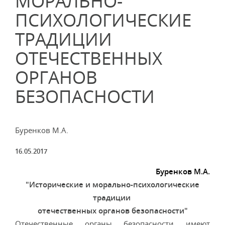
МОРАЛЬНО-
ПСИХОЛОГИЧЕСКИЕ
ТРАДИЦИИ
ОТЕЧЕСТВЕННЫХ
ОРГАНОВ
БЕЗОПАСНОСТИ
Буренков М.А.
16.05.2017
Буренков М.А.
"Исторические и морально-психологические
традиции
отечественных органов безопасности"
Отечественные органы безопасности имеют