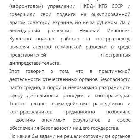
(зафронтовом) управлении НКВД–НКГБ СССР и
совершили свои подвиги на оккупированной
врагом советской Украине, но не за рубежом. Да и
легендарный разведчик Николай Иванович
Кузнецов вначале работал на контрразведку,
выявляя агентов германской разведки в среде
представителей иностранных
диппредставительств.
Этот говорит о том, что в практической
деятельности отечественных органов безопасности
часто трудно, а порой и невозможно разграничить
сферу деятельности разведки и контрразведки.
Только тесное взаимодействие разведчиков и
контрразведчиков традиционно позволяло
достичь значимых результатов в сфере
обеспечения безопасности нашего государства.
Но какие бы задачи не решали сотрудники органов