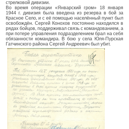
стрелковой дивизии.
Во время операции «Январский гром» 18 января
1944 г. дивизия была введена из резерва в бой за
Красное Село, и с её помощью населённый пункт был
освобождён. Сергей Конохов постоянно находился в
рядах бойцов, поддерживал связь с командованием, а
при потере управления подразделением брал на себя
обязанности командира. В бою у села Юля-Пурская
Гатчинского района Сергей Андреевич был убит.