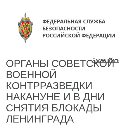
ФЕДЕРАЛЬНАЯ СЛУЖБА
БЕЗОПАСНОСТИ
РОССИЙСКОЙ ФЕДЕРАЦИИ
ОРГАНЫ СОВЕТСКОЙ
Распечатать
ВОЕННОЙ
КОНТРРАЗВЕДКИ
НАКАНУНЕ И В ДНИ
СНЯТИЯ БЛОКАДЫ
ЛЕНИНГРАДА